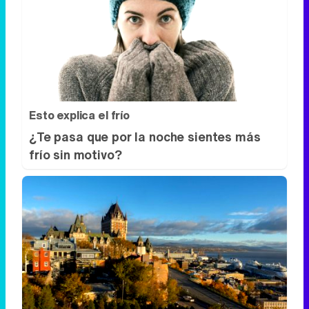
Esto explica el frío
¿Te pasa que por la noche sientes más
frío sin motivo?