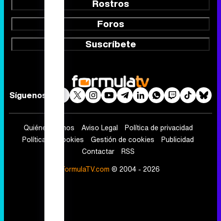
Rostros
Foros
Suscríbete
Síguenos
Quiénes somos
Aviso Legal
Política de privacidad
Política de cookies
Gestión de cookies
Publicidad
Contactar
RSS
FormulaTV.com
© 2004 - 2026