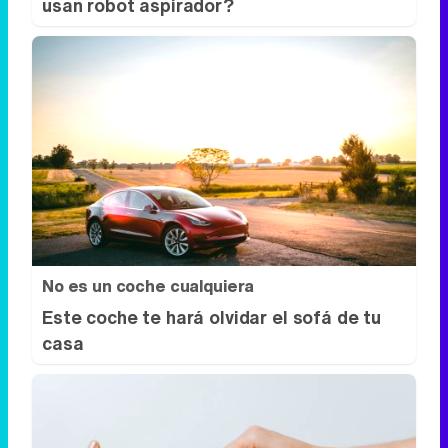
usan robot aspirador?
No es un coche cualquiera
Este coche te hará olvidar el sofá de tu
casa