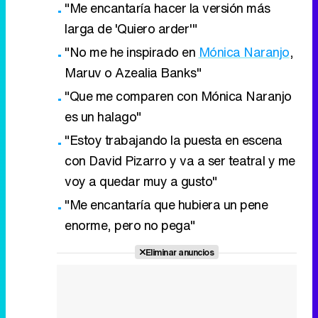
"Me encantaría hacer la versión más
larga de 'Quiero arder'"
"No me he inspirado en
Mónica Naranjo
,
Maruv o Azealia Banks"
"Que me comparen con Mónica Naranjo
es un halago"
"Estoy trabajando la puesta en escena
con David Pizarro y va a ser teatral y me
voy a quedar muy a gusto"
"Me encantaría que hubiera un pene
enorme, pero no pega"
Eliminar anuncios