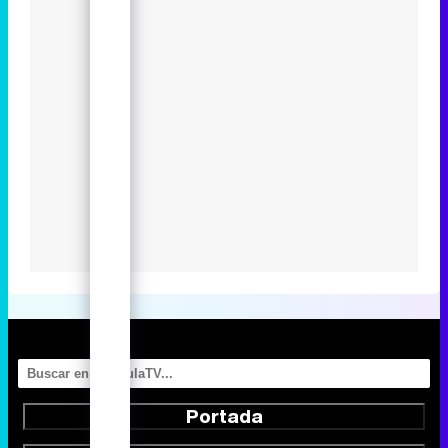
Portada