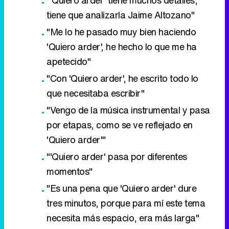
tiene que analizarla Jaime Altozano"
"Me lo he pasado muy bien haciendo
'Quiero arder', he hecho lo que me ha
apetecido"
"Con 'Quiero arder', he escrito todo lo
que necesitaba escribir"
"Vengo de la música instrumental y pasa
por etapas, como se ve reflejado en
'Quiero arder'"
"'Quiero arder' pasa por diferentes
momentos"
"Es una pena que 'Quiero arder' dure
tres minutos, porque para mí este tema
necesita más espacio, era más larga"