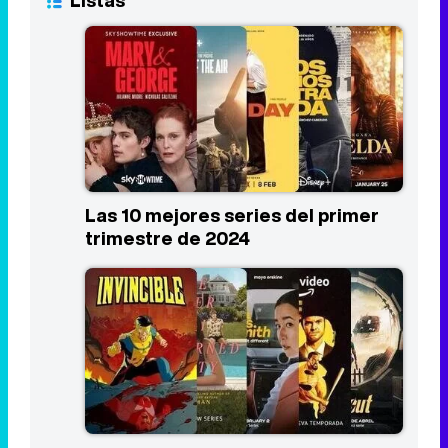
Listas
Las 10 mejores series del primer
trimestre de 2024