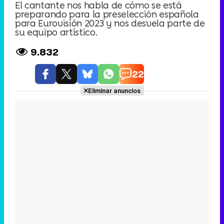
El cantante nos habla de cómo se está
preparando para la preselección española
para Eurovisión 2023 y nos desvela parte de
su equipo artístico.
9.832
22
Eliminar anuncios