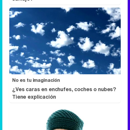
No es tu imaginación
¿Ves caras en enchufes, coches o nubes?
Tiene explicación