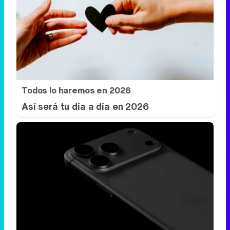
Todos lo haremos en 2026
Así será tu día a día en 2026