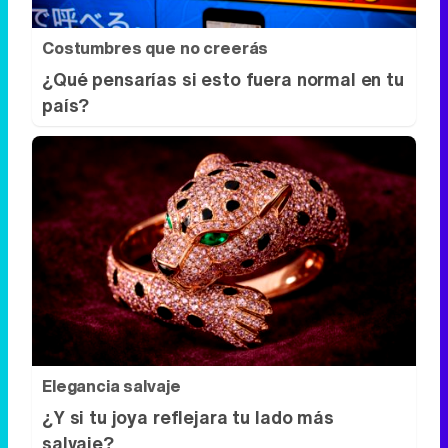
Costumbres que no creerás
¿Qué pensarías si esto fuera normal en tu
país?
Elegancia salvaje
¿Y si tu joya reflejara tu lado más
salvaje?