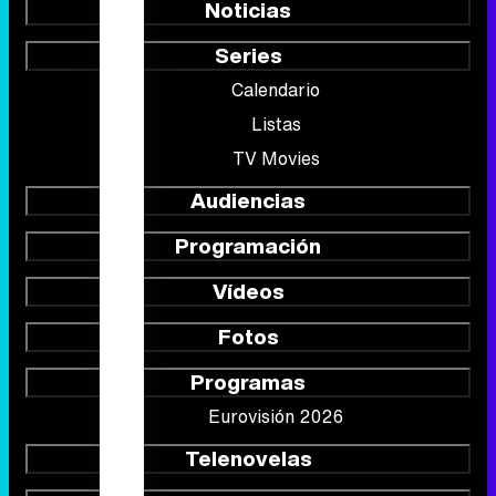
Noticias
Series
Calendario
Listas
TV Movies
Audiencias
Programación
Vídeos
Fotos
Programas
Eurovisión 2026
Telenovelas