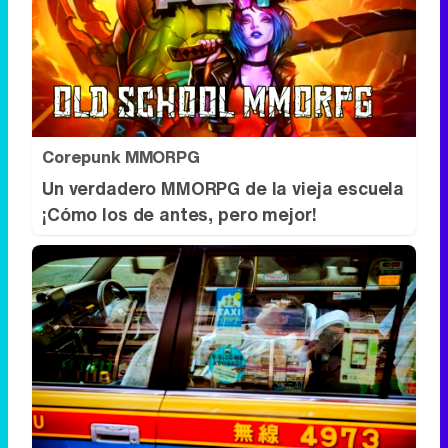
Corepunk MMORPG
Un verdadero MMORPG de la vieja escuela
¡Cómo los de antes, pero mejor!