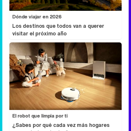
Dónde viajar en 2026
Los destinos que todos van a querer
visitar el próximo año
El robot que limpia por ti
¿Sabes por qué cada vez más hogares