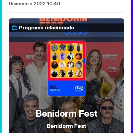
Diciembre 2022 10:40
Programa relacionado
Benidorm Fest
Benidorm Fest