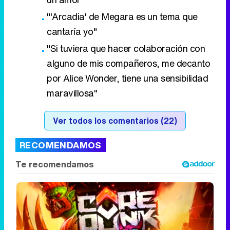
"'Arcadia' de Megara es un tema que
cantaría yo"
"Si tuviera que hacer colaboración con
alguno de mis compañeros, me decanto
por Alice Wonder, tiene una sensibilidad
maravillosa"
Ver todos los comentarios (22)
RECOMENDAMOS