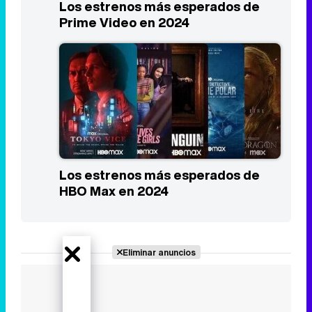
Los estrenos más esperados de
Prime Video en 2024
Los estrenos más esperados de
HBO Max en 2024
Eliminar anuncios