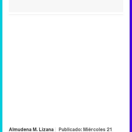
Almudena M. Lizana
|
Publicado:
Miércoles 21