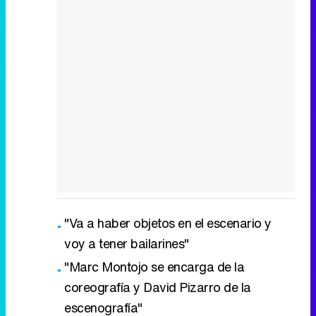
"Va a haber objetos en el escenario y
voy a tener bailarines"
"Marc Montojo se encarga de la
coreografía y David Pizarro de la
escenografía"