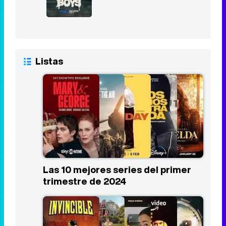
Listas
Las 10 mejores series del primer
trimestre de 2024