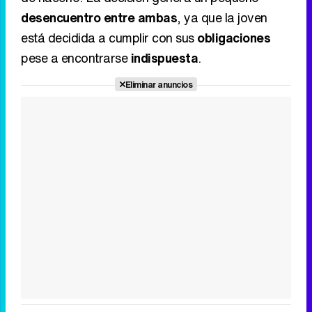
desencuentro entre ambas
, ya que la joven
está decidida a cumplir con sus
obligaciones
pese a encontrarse
indispuesta
.
Eliminar anuncios