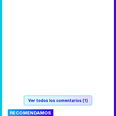
Ver todos los comentarios (1)
RECOMENDAMOS