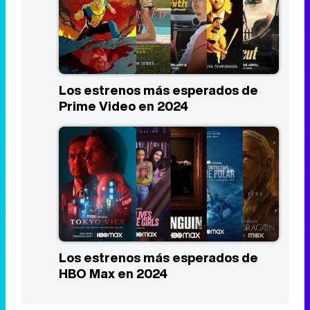
Los estrenos más esperados de
Prime Video en 2024
Los estrenos más esperados de
HBO Max en 2024