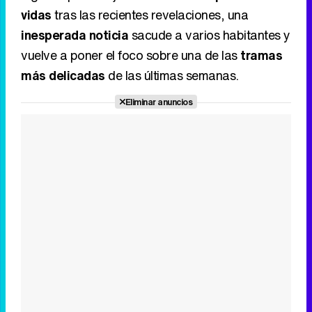
vidas
tras las recientes revelaciones, una
inesperada noticia
sacude a varios habitantes y
vuelve a poner el foco sobre una de las
tramas
más delicadas
de las últimas semanas.
Eliminar anuncios