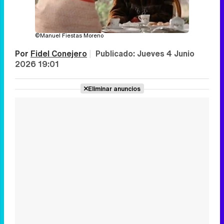
©Manuel Fiestas Moreno
Por
Fidel Conejero
|
Publicado:
Jueves 4 Junio
2026 19:01
Eliminar anuncios