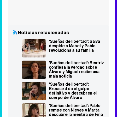
Noticias relacionadas
'Sueños de libertad': Salva
despide a Mabel y Pablo
revoluciona a su familia
'Sueños de libertad': Beatriz
confiesa la verdad sobre
Álvaro y Miguel recibe una
mala noticia
'Sueños de libertad':
Brossard da el golpe
definitivo y descubren el
cuerpo de Álvaro
'Sueños de libertad': Pablo
rompe con Nieves y Marta
descubre la mentira de Fina