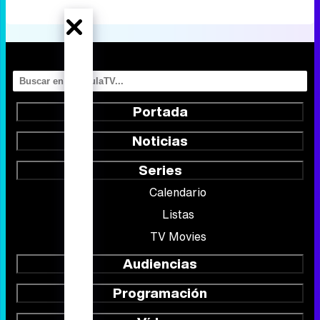
Portada
Noticias
Series
Calendario
Listas
TV Movies
Audiencias
Programación