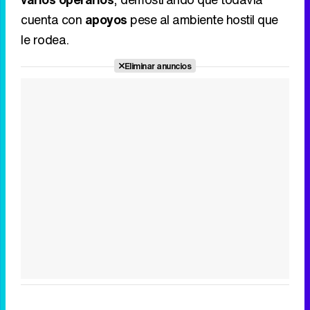
cuenta con
apoyos
pese al ambiente hostil que
le rodea.
Eliminar anuncios