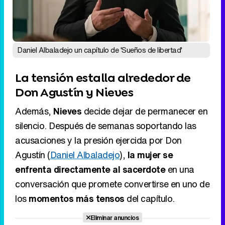
Daniel Albaladejo un capítulo de 'Sueños de libertad'
La tensión estalla alrededor de
Don Agustín y Nieves
Además,
Nieves
decide dejar de permanecer en
silencio. Después de semanas soportando las
acusaciones y la presión ejercida por Don
Agustín (
Daniel Albaladejo
),
la mujer se
enfrenta directamente al sacerdote
en una
conversación que promete convertirse en uno de
los
momentos más tensos
del capítulo.
Eliminar anuncios