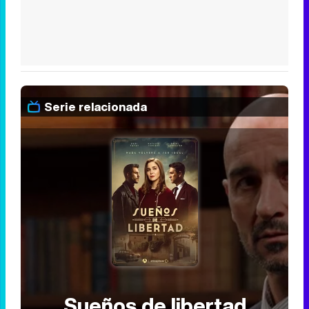
Serie relacionada
Sueños de libertad