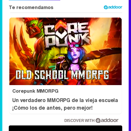
Corepunk MMORPG
Un verdadero MMORPG de la vieja escuela
¡Cómo los de antes, pero mejor!
DISCOVER WITH