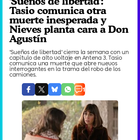
'Sueños de libertad':
Tasio comunica otra
muerte inesperada y
Nieves planta cara a Don
Agustín
'Sueños de libertad' cierra la semana con un
capítulo de alto voltaje en Antena 3. Tasio
comunica una muerte que abre nuevos
interrogantes en la trama del robo de los
camiones.
1