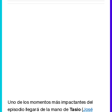
Uno de los momentos más impactantes del
episodio llegará de la mano de
Tasio
(
José