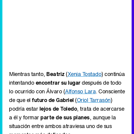
Mientras tanto,
Beatriz
(
Xenia Tostado
) continúa
intentando
encontrar su lugar
después de todo
lo ocurrido con Álvaro (
Alfonso Lara
. Consciente
de que el
futuro de Gabriel
(
Oriol Tarrasón
)
podría estar
lejos de Toledo
, trata de acercarse
a él y formar
parte de sus planes
, aunque la
situación entre ambos atraviesa uno de sus