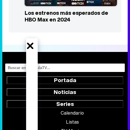
Los estrenos más esperados de
HBO Max en 2024
Portada
Noticias
Series
Calendario
Listas