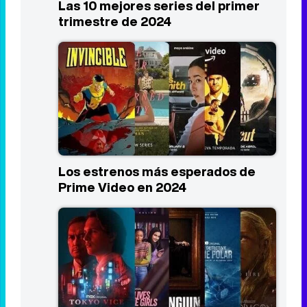
Las 10 mejores series del primer
trimestre de 2024
Los estrenos más esperados de
Prime Video en 2024