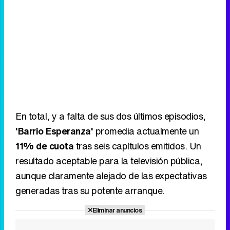
En total, y a falta de sus dos últimos episodios,
'Barrio Esperanza'
promedia actualmente un
11% de cuota
tras seis capítulos emitidos. Un
resultado aceptable para la televisión pública,
aunque claramente alejado de las expectativas
generadas tras su potente arranque.
Eliminar anuncios