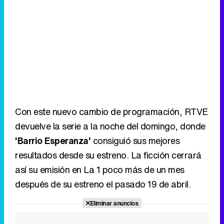
Con este nuevo cambio de programación, RTVE
devuelve la serie a la noche del domingo, donde
'Barrio Esperanza'
consiguió sus mejores
resultados desde su estreno. La ficción cerrará
así su emisión en La 1 poco más de un mes
después de su estreno el pasado 19 de abril.
Eliminar anuncios