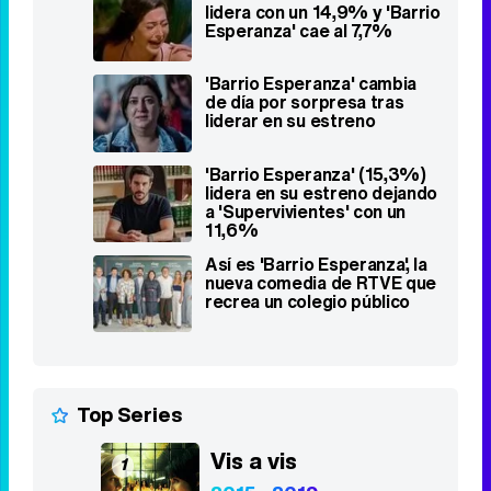
lidera con un 14,9% y 'Barrio
Esperanza' cae al 7,7%
'Barrio Esperanza' cambia
de día por sorpresa tras
liderar en su estreno
'Barrio Esperanza' (15,3%)
lidera en su estreno dejando
a 'Supervivientes' con un
11,6%
Así es 'Barrio Esperanza', la
nueva comedia de RTVE que
recrea un colegio público
Top Series
Vis a vis
1