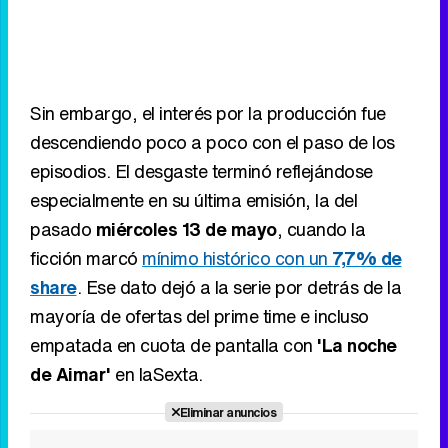
Sin embargo, el interés por la producción fue
descendiendo poco a poco con el paso de los
episodios. El desgaste terminó reflejándose
especialmente en su última emisión, la del
pasado
miércoles 13 de mayo
, cuando la
ficción marcó
mínimo histórico con un
7,7% de
share
. Ese dato dejó a la serie por detrás de la
mayoría de ofertas del prime time e incluso
empatada en cuota de pantalla con
'La noche
de Aimar'
en laSexta.
Eliminar anuncios