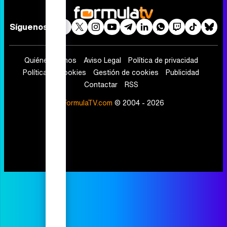
Síguenos
Quiénes somos
Aviso Legal
Política de privacidad
Política de cookies
Gestión de cookies
Publicidad
Contactar
RSS
FormulaTV.com
© 2004 - 2026