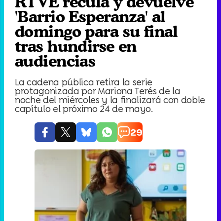
RTVE recula y devuelve
'Barrio Esperanza' al
domingo para su final
tras hundirse en
audiencias
La cadena pública retira la serie
protagonizada por Mariona Terés de la
noche del miércoles y la finalizará con doble
capítulo el próximo 24 de mayo.
29