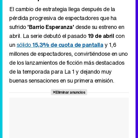
El cambio de estrategia llega después de la
pérdida progresiva de espectadores que ha
sufrido
'Barrio Esperanza'
desde su estreno en
abril. La serie debutó el pasado
19 de abril
con
un
sólido
15,3% de cuota de pantalla
y 1,6
millones de espectadores, convirtiéndose en uno
de los lanzamientos de ficción más destacados
de la temporada para La 1 y dejando muy
buenas sensaciones en su primera emisión.
Eliminar anuncios