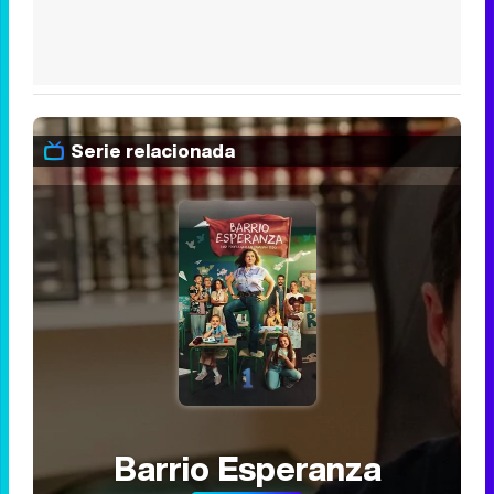
Serie relacionada
Barrio Esperanza