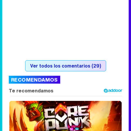
Ver todos los comentarios (29)
RECOMENDAMOS