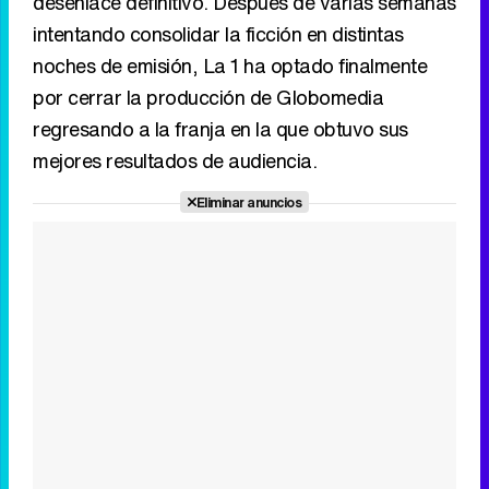
desenlace definitivo. Después de varias semanas
intentando consolidar la ficción en distintas
noches de emisión, La 1 ha optado finalmente
por cerrar la producción de Globomedia
regresando a la franja en la que obtuvo sus
mejores resultados de audiencia.
Eliminar anuncios