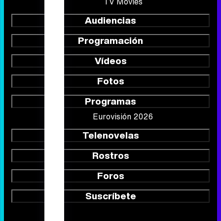
TV Movies
Audiencias
Programación
Vídeos
Fotos
Programas
Eurovisión 2026
Telenovelas
Rostros
Foros
Suscríbete