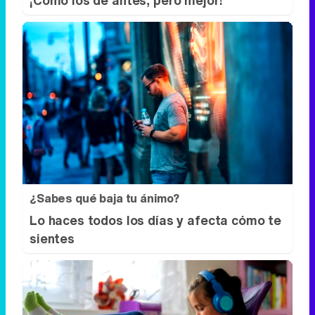
¡Cómo los de antes, pero mejor!
¿Sabes qué baja tu ánimo?
Lo haces todos los días y afecta cómo te
sientes