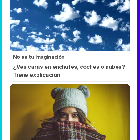
No es tu imaginación
¿Ves caras en enchufes, coches o nubes?
Tiene explicación