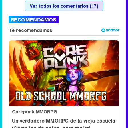
Ver todos los comentarios (17)
RECOMENDAMOS
Corepunk MMORPG
Un verdadero MMORPG de la vieja escuela