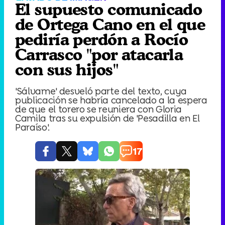
El supuesto comunicado
de Ortega Cano en el que
pediría perdón a Rocío
Carrasco "por atacarla
con sus hijos"
'Sálvame' desveló parte del texto, cuya
publicación se habría cancelado a la espera
de que el torero se reuniera con Gloria
Camila tras su expulsión de 'Pesadilla en El
Paraíso'.
17