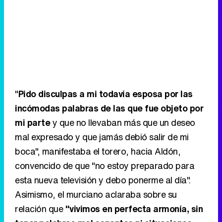
"
Pido disculpas a mi todavía esposa por las
incómodas palabras de las que fue objeto por
mi parte
y que no llevaban más que un deseo
mal expresado y que jamás debió salir de mi
boca", manifestaba el torero, hacia Aldón,
convencido de que "no estoy preparado para
esta nueva televisión y debo ponerme al día".
Asimismo, el murciano aclaraba sobre su
relación que
"vivimos en perfecta armonía, sin