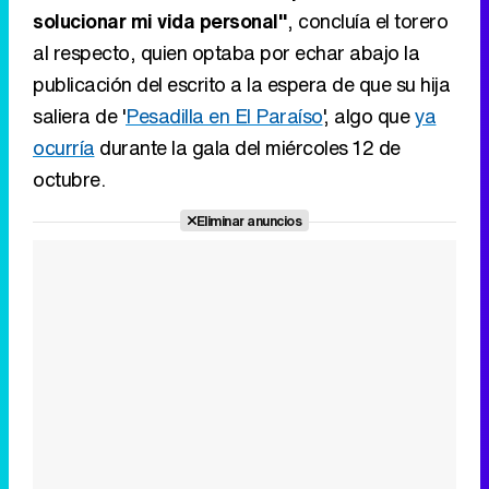
solucionar mi vida personal"
, concluía el torero
al respecto, quien optaba por echar abajo la
publicación del escrito a la espera de que su hija
saliera de '
Pesadilla en El Paraíso
', algo que
ya
ocurría
durante la gala del miércoles 12 de
octubre.
Eliminar anuncios