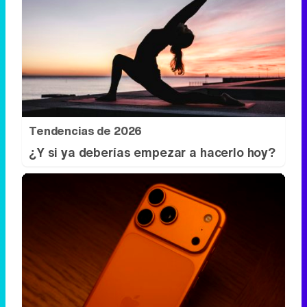
Tendencias de 2026
¿Y si ya deberías empezar a hacerlo hoy?