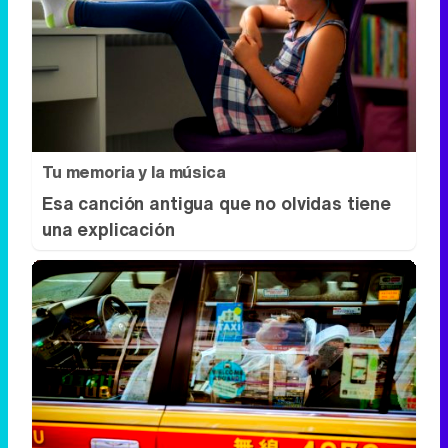
Tu memoria y la música
Esa canción antigua que no olvidas tiene
una explicación