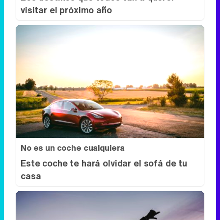
visitar el próximo año
No es un coche cualquiera
Este coche te hará olvidar el sofá de tu
casa