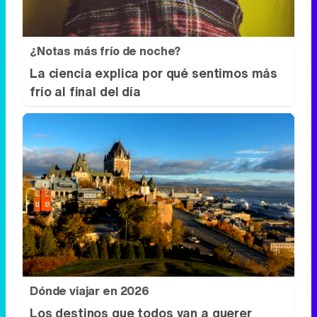
¿Notas más frío de noche?
La ciencia explica por qué sentimos más
frío al final del día
Dónde viajar en 2026
Los destinos que todos van a querer