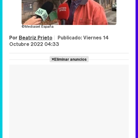
©Mediaset España
Por
Beatriz Prieto
|
Publicado:
Viernes 14
Octubre 2022 04:33
Eliminar anuncios