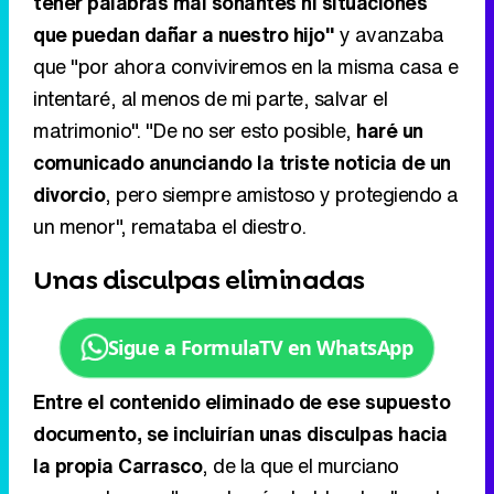
tener palabras mal sonantes ni situaciones
que puedan dañar a nuestro hijo"
y avanzaba
que "por ahora conviviremos en la misma casa e
intentaré, al menos de mi parte, salvar el
matrimonio". "De no ser esto posible,
haré un
comunicado anunciando la triste noticia de un
divorcio
, pero siempre amistoso y protegiendo a
un menor", remataba el diestro.
Unas disculpas eliminadas
Sigue a FormulaTV en WhatsApp
Entre el contenido eliminado de ese supuesto
documento, se incluirían unas disculpas hacia
la propia Carrasco
, de la que el murciano