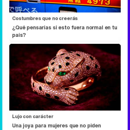
Costumbres que no creerás
¿Qué pensarías si esto fuera normal en tu
país?
Lujo con carácter
Una joya para mujeres que no piden