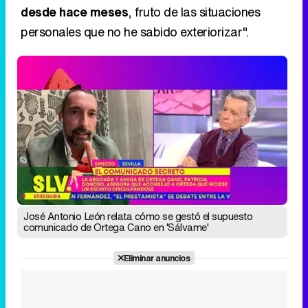
desde hace meses
, fruto de las situaciones
personales que no he sabido exteriorizar".
José Antonio León relata cómo se gestó el supuesto
comunicado de Ortega Cano en 'Sálvame'
Eliminar anuncios