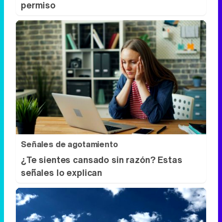
permiso
Señales de agotamiento
¿Te sientes cansado sin razón? Estas
señales lo explican