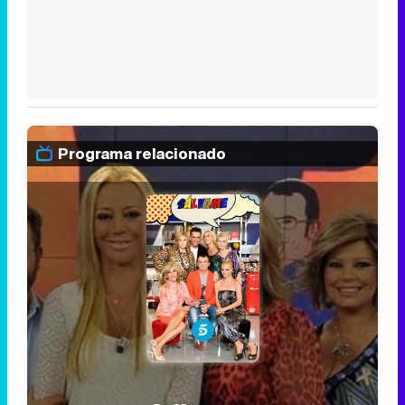
Programa relacionado