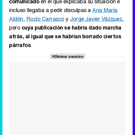
comunicado
en el que explicaba su situación e
incluso llegaba a pedir disculpas a
Ana María
Aldón
,
Rocío Carrasco
y
Jorge Javier Vázquez
,
pero
cuya publicación se habría dado marcha
atrás, al igual que se habrían borrado ciertos
párrafos
.
Eliminar anuncios