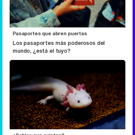
Pasaportes que abren puertas
Los pasaportes más poderosos del
mundo, ¿está el tuyo?