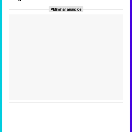
Eliminar anuncios