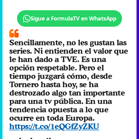
Sigue a FormulaTV en WhatsApp
Sencillamente, no les gustan las
series. Ni entienden el valor que
le han dado a TVE. Es una
opción respetable. Pero el
tiempo juzgará cómo, desde
Tornero hasta hoy, se ha
destrozado algo tan importante
para una tv pública. En una
tendencia opuesta a lo que
ocurre en toda Europa.
https://t.co/1eQGfZyZKU