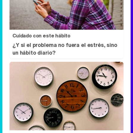
Cuidado con este hábito
¿Y si el problema no fuera el estrés, sino
un hábito diario?