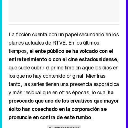
La ficción cuenta con un papel secundario en los
planes actuales de RTVE. En los últimos
tiempos,
el ente público se ha volcado con el
entretenimiento o con el cine estadounidense
,
que suele cubrir el prime time en aquellos días en
los que no hay contenido original. Mientras
tanto, las series tienen una presencia esporádica
y más residual que en otras épocas, lo cual
ha
provocado que uno de los creativos que mayor
éxito han cosechado en la corporación se
pronuncie en contra de este rumbo
.