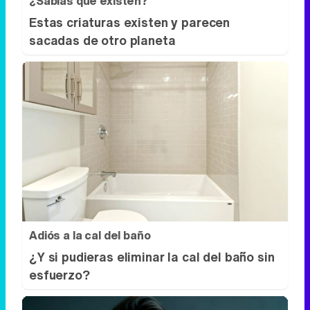
¿Sabías que existen?
Estas criaturas existen y parecen
sacadas de otro planeta
Adiós a la cal del baño
¿Y si pudieras eliminar la cal del baño sin
esfuerzo?