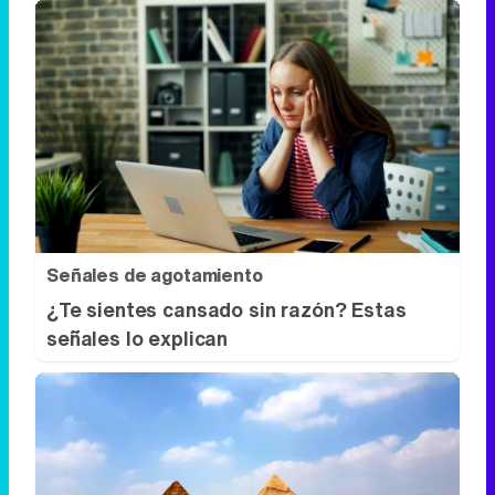
Señales de agotamiento
¿Te sientes cansado sin razón? Estas
señales lo explican