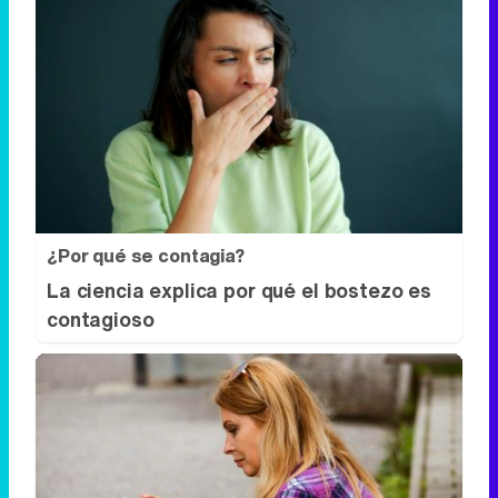
¿Por qué se contagia?
La ciencia explica por qué el bostezo es
contagioso