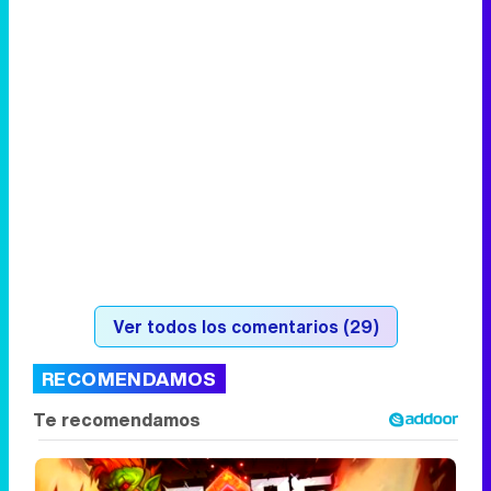
Ver todos los comentarios (29)
RECOMENDAMOS