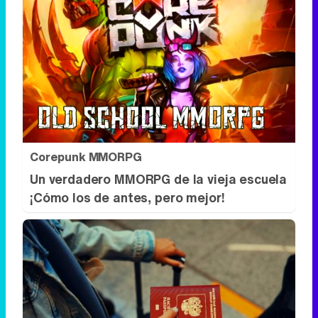
Corepunk MMORPG
Un verdadero MMORPG de la vieja escuela
¡Cómo los de antes, pero mejor!