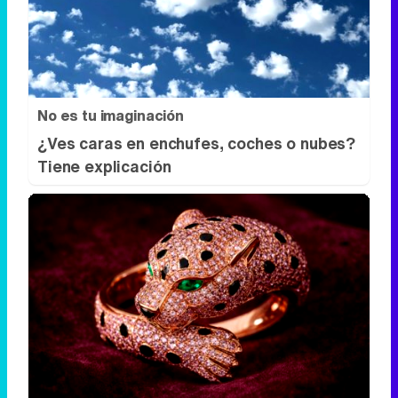
No es tu imaginación
¿Ves caras en enchufes, coches o nubes?
Tiene explicación