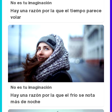
No es tu imaginación
Hay una razón por la que el tiempo parece
volar
No es tu imaginación
Hay una razón por la que el frío se nota
más de noche