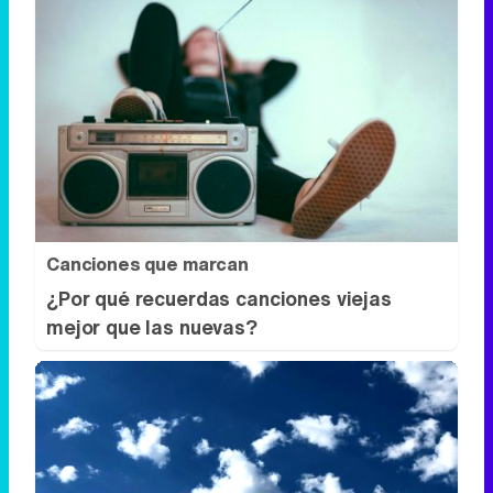
Canciones que marcan
¿Por qué recuerdas canciones viejas
mejor que las nuevas?