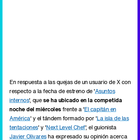
En respuesta a las quejas de un usuario de X con
respecto a la fecha de estreno de '
Asuntos
internos
', que
se ha ubicado en la competida
noche del miércoles
frente a '
El capitán en
América
' y el tándem formado por '
La isla de las
tentaciones
' y '
Next Level Chef
', el guionista
Javier Olivares
ha expresado su opinión acerca