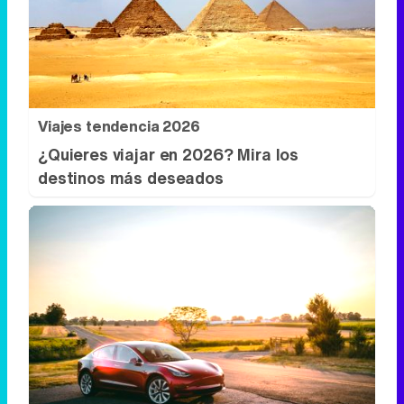
Viajes tendencia 2026
¿Quieres viajar en 2026? Mira los
destinos más deseados