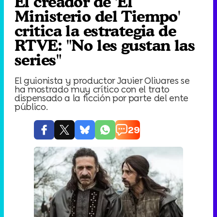
El creador de 'El
Ministerio del Tiempo'
critica la estrategia de
RTVE: "No les gustan las
series"
El guionista y productor Javier Olivares se
ha mostrado muy crítico con el trato
dispensado a la ficción por parte del ente
público.
29