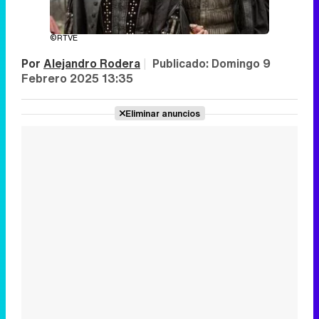
©RTVE
Por
Alejandro Rodera
|
Publicado:
Domingo 9
Febrero 2025 13:35
Eliminar anuncios