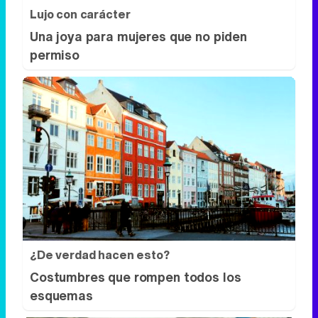
Lujo con carácter
Una joya para mujeres que no piden
permiso
¿De verdad hacen esto?
Costumbres que rompen todos los
esquemas