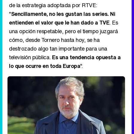
de la estrategia adoptada por RTVE:
"
Sencillamente, no les gustan las series. Ni
entienden el valor que le han dado a TVE
. Es
una opción respetable, pero el tiempo juzgará
cómo, desde Tornero hasta hoy, se ha
destrozado algo tan importante para una
televisión pública.
Es una tendencia opuesta a
lo que ocurre en toda Europa
".