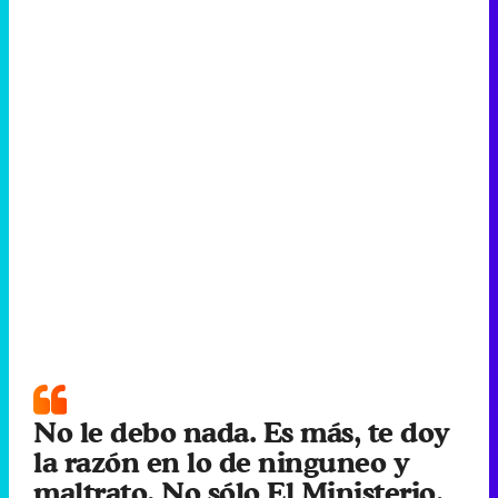
No le debo nada. Es más, te doy
la razón en lo de ninguneo y
maltrato. No sólo El Ministerio,