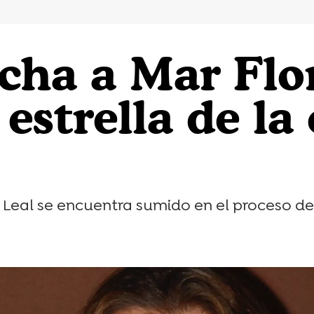
 ficha a Mar Fl
estrella de la
Leal se encuentra sumido en el proceso de 