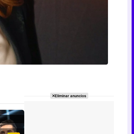
Eliminar anuncios