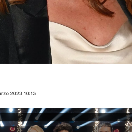
arzo 2023 10:13