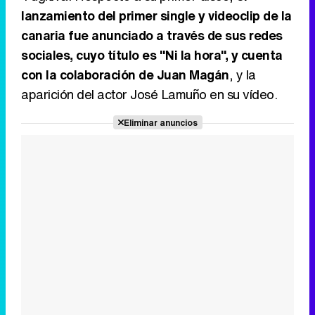
lanzamiento del primer single y videoclip de la
canaria fue anunciado a través de sus redes
sociales, cuyo título es "Ni la hora", y cuenta
con la colaboración de Juan Magán
, y la
aparición del actor José Lamuño en su vídeo.
Eliminar anuncios