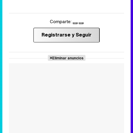
Comparte:
Registrarse y Seguir
Eliminar anuncios