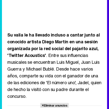
Su valía le ha llevado incluso a cantar junto al
conocido artista Diego Martín en una sesión
organizada por la red social del pajarito azul,
'Twitter Acoustics'
. Entre sus influencias
musicales se encuentran Luis Miguel, Juan Luis
Guerra y Michael Bublé. Desde hace varios
años, comparte su vida con el ganador de una
de las ediciones de 'El número uno', Jadel, quien
de hecho la visitó con su padre durante el
concurso.
Eliminar anuncios