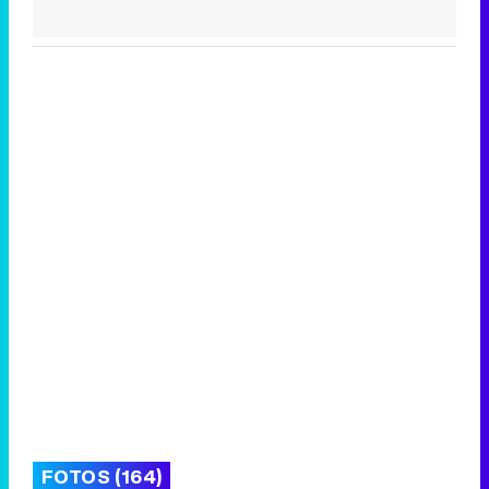
FOTOS (164)