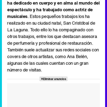
ha dedicado en cuerpo y en alma al mundo del
espectáculo y ha trabajado como actriz de
musicales
. Estos pequeños trabajos los ha
realizado en su ciudad natal, San Cristóbal de
La Laguna. Todo ello lo ha compaginado con
otros trabajos, entre los que destacan asesora
de perfumería y profesional de restauración.
También suele actualizar sus redes sociales con
covers de otros artistas, como Ana Belén,
algunas de las cuales cuentan con un gran
número de visitas.
Eliminar anuncios