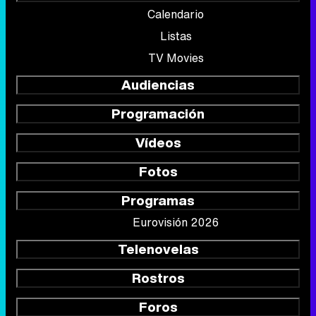
Calendario
Listas
TV Movies
Audiencias
Programación
Vídeos
Fotos
Programas
Eurovisión 2026
Telenovelas
Rostros
Foros