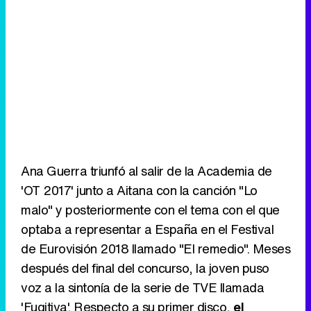
Ana Guerra triunfó al salir de la Academia de
'OT 2017' junto a Aitana con la canción "Lo
malo" y posteriormente con el tema con el que
optaba a representar a España en el Festival
de Eurovisión 2018 llamado "El remedio". Meses
después del final del concurso, la joven puso
voz a la sintonía de la serie de TVE llamada
'Fugitiva'. Respecto a su primer disco,
el