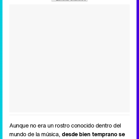
Aunque no era un rostro conocido dentro del
mundo de la música,
desde bien temprano se