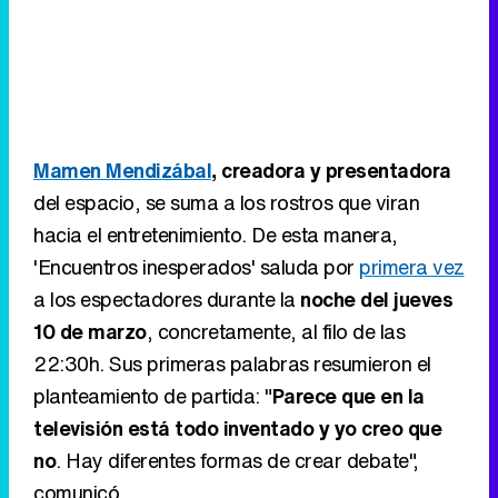
Mamen Mendizábal
, creadora y presentadora
del espacio, se suma a los rostros que viran
hacia el entretenimiento. De esta manera,
'Encuentros inesperados' saluda por
primera vez
a los espectadores durante la
noche del jueves
10 de marzo
, concretamente, al filo de las
22:30h. Sus primeras palabras resumieron el
planteamiento de partida: "
Parece que en la
televisión está todo inventado y yo creo que
no
. Hay diferentes formas de crear debate",
comunicó.