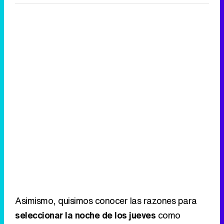
Asimismo, quisimos conocer las razones para
seleccionar la noche de los jueves
como