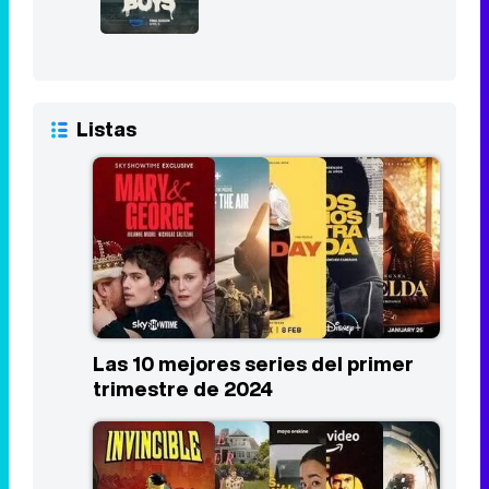
Listas
Las 10 mejores series del primer
trimestre de 2024