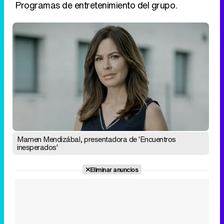
Programas de entretenimiento del grupo.
Mamen Mendizábal, presentadora de 'Encuentros
inesperados'
Eliminar anuncios