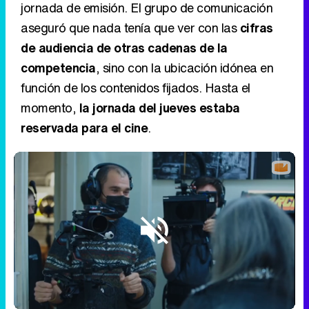
jornada de emisión. El grupo de comunicación
aseguró que nada tenía que ver con las
cifras
de audiencia de otras cadenas de la
competencia
, sino con la ubicación idónea en
función de los contenidos fijados. Hasta el
momento,
la jornada del jueves estaba
reservada para el cine
.
Loaded
:
94.48%
/
Unmute