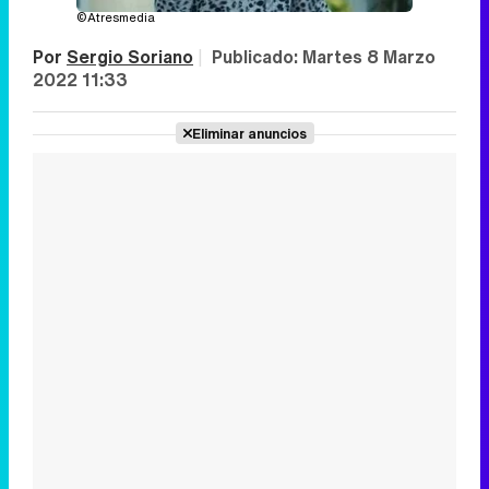
©Atresmedia
Por
Sergio Soriano
|
Publicado:
Martes 8 Marzo
2022 11:33
Eliminar anuncios