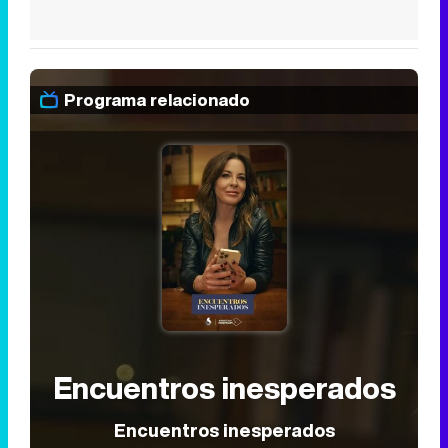
Programa relacionado
Encuentros inesperados
Encuentros inesperados