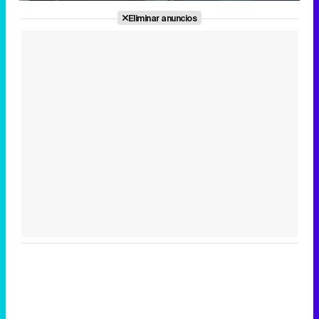
Eliminar anuncios