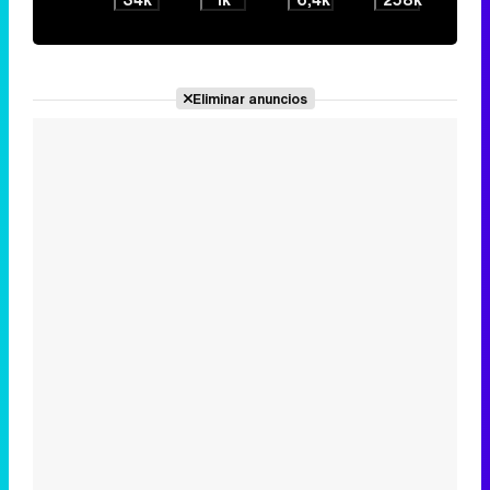
Eliminar anuncios