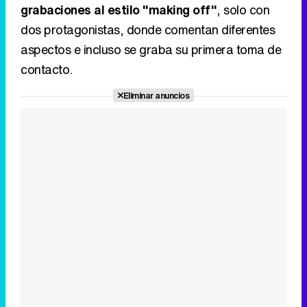
grabaciones al estilo "making off"
, solo con
dos protagonistas, donde comentan diferentes
aspectos e incluso se graba su primera toma de
contacto.
Eliminar anuncios