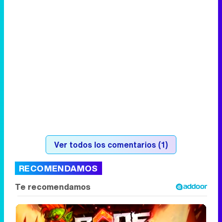
Ver todos los comentarios (1)
RECOMENDAMOS