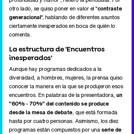
otro lado, se quiso poner en valor el "
contraste
generacional
", hablando de diferentes asuntos
ciertamente inesperados en boca de quién lo
comenta.
La estructura de 'Encuentros
inesperados'
Aunque hay programas dedicados a la
diversidad, a hombres, mujeres, la prensa quiso
conocer la manera en la que se produjeron esos
encuentros. En palabras de la presentadora,
un
"60% - 70%" del contenido se produce
desde la mesa de debate
, que está formada
hasta por cuatro personas. Asimismo, los diez
programas están compuestos por una
serie de