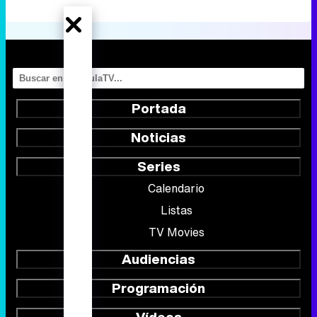
Portada
Noticias
Series
Calendario
Listas
TV Movies
Audiencias
Programación
Vídeos