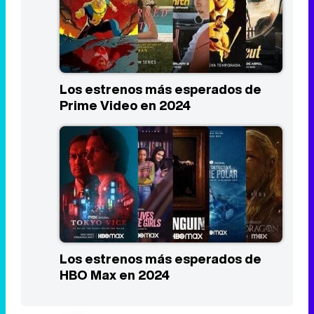
Los estrenos más esperados de
Prime Video en 2024
Los estrenos más esperados de
HBO Max en 2024