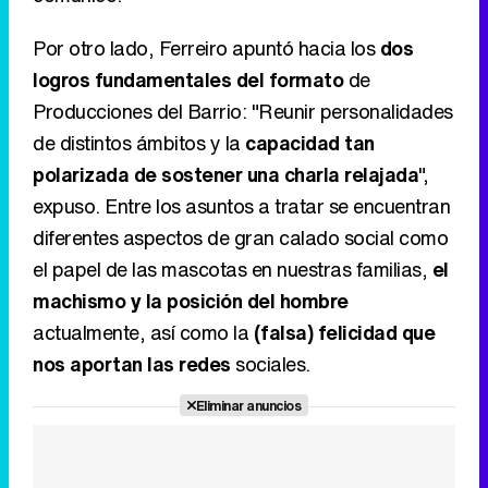
Por otro lado, Ferreiro apuntó hacia los
dos
logros fundamentales del formato
de
Producciones del Barrio: "Reunir personalidades
de distintos ámbitos y la
capacidad tan
polarizada de sostener una charla relajada
",
expuso. Entre los asuntos a tratar se encuentran
diferentes aspectos de gran calado social como
el papel de las mascotas en nuestras familias,
el
machismo y la posición del hombre
actualmente, así como la
(falsa) felicidad que
nos aportan las redes
sociales.
Eliminar anuncios