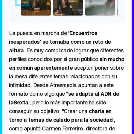
La puesta en marcha de
'Encuentros
inesperados' se tornaba como un reto de
altura
. Es muy complicado lograr que diferentes
perfiles conocidos por el gran público
sin mucho
en común aparentemente
acepten poner sobre
la mesa diferentes temas relacionados con su
intimidad. Desde Atresmedia apuntan a este
formato como algo que "
se adapta al ADN de
laSexta
", pero lo más importante ha sido
conseguir su objetivo: "Crear una
charla en
torno a temas de calado para la sociedad
",
como apuntó Carmen Ferreriro, directora de