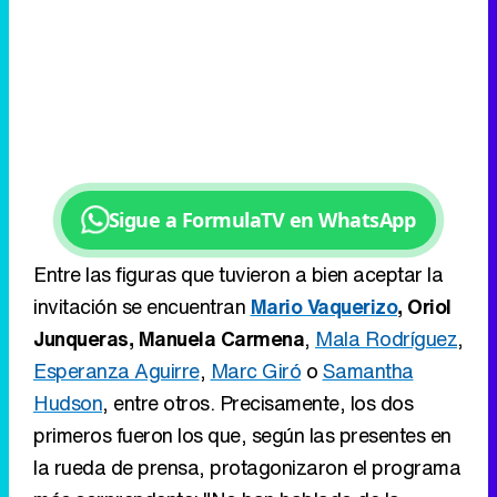
Sigue a FormulaTV en WhatsApp
Entre las figuras que tuvieron a bien aceptar la
invitación se encuentran
Mario Vaquerizo
, Oriol
Junqueras, Manuela Carmena
,
Mala Rodríguez
,
Esperanza Aguirre
,
Marc Giró
o
Samantha
Hudson
, entre otros. Precisamente, los dos
primeros fueron los que, según las presentes en
la rueda de prensa, protagonizaron el programa