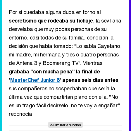
Por si quedaba alguna duda en torno al
secretismo que rodeaba su fichaje
, la sevillana
desvelaba que muy pocas personas de su
entorno, casi todas de su familia, conocían la
decisión que había tomado: "Lo sabía Cayetano,
mi madre, mi hermana y tres o cuatro personas
de Antena 3 y Boomerang TV". Mientras
grababa "con mucha pena" la final de
'
MasterChef Junior 6
' apenas seis días antes
,
sus compañeros no sospechaban que sería la
última vez que compartirían plano con ella. "No
es un trago fácil decírselo, no te voy a engañar",
reconocía.
Eliminar anuncios