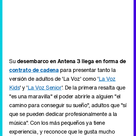
Su
desembarco en Antena 3 llega en forma de
contrato de cadena
para presentar tanto la
versión de adultos de 'La Voz' como '
La Voz
Kids
' y '
La Voz Senior
'. De la primera resalta que
"es una maravilla" el poder abrirle a alguien "el
camino para conseguir su sueño", adultos que "sí
que se pueden dedicar profesionalmente a la
música". Con los más pequeños ya tiene
experiencia, y reconoce que le gusta mucho