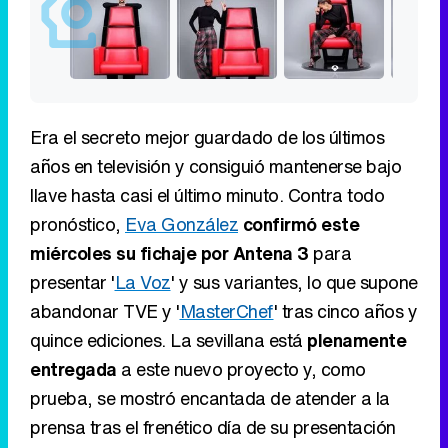
Era el secreto mejor guardado de los últimos
años en televisión y consiguió mantenerse bajo
llave hasta casi el último minuto. Contra todo
pronóstico,
Eva González
confirmó este
miércoles su fichaje por Antena 3
para
presentar '
La Voz
' y sus variantes, lo que supone
abandonar TVE y '
MasterChef
' tras cinco años y
quince ediciones. La sevillana está
plenamente
entregada
a este nuevo proyecto y, como
prueba, se mostró encantada de atender a la
prensa tras el frenético día de su presentación