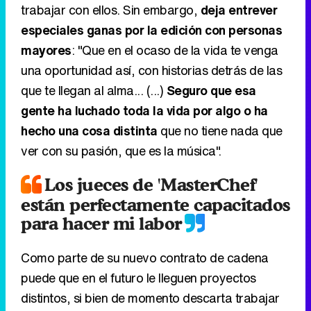
trabajar con ellos. Sin embargo,
deja entrever
especiales ganas por la edición con personas
mayores
: "Que en el ocaso de la vida te venga
una oportunidad así, con historias detrás de las
que te llegan al alma... (...)
Seguro que esa
gente ha luchado toda la vida por algo o ha
hecho una cosa distinta
que no tiene nada que
ver con su pasión, que es la música".
Los jueces de 'MasterChef'
están perfectamente capacitados
para hacer mi labor
Como parte de su nuevo contrato de cadena
puede que en el futuro le lleguen proyectos
distintos, si bien de momento descarta trabajar