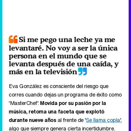
Si me pego una leche ya me
levantaré. No voy a ser la única
persona en el mundo que se
levanta después de una caída, y
más en la televisión
Eva González es consciente del riesgo que
corres cuando dejas un programa de éxito como
'MasterChef'.
Movida por su pasión por la
música, retoma una faceta que explotó
durante nueve años
al frente de '
Se llama copla
',
algo que siempre genera cierta incertidumbre.