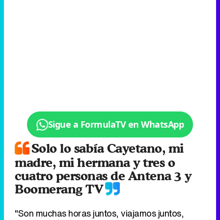
Sigue a FormulaTV en WhatsApp
Solo lo sabía Cayetano, mi
madre, mi hermana y tres o
cuatro personas de Antena 3 y
Boomerang TV
"Son muchas horas juntos, viajamos juntos,