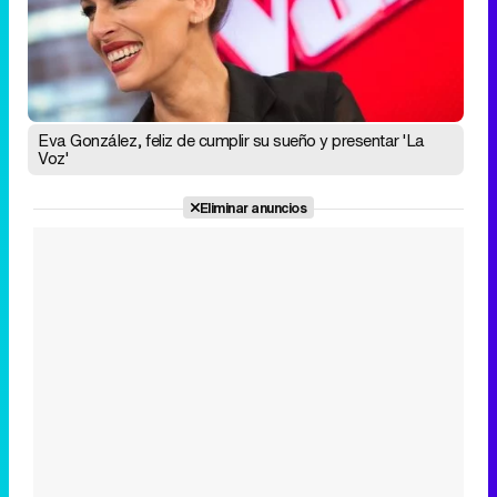
Eva González, feliz de cumplir su sueño y presentar 'La
Voz'
Eliminar anuncios