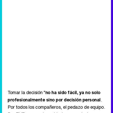
Tomar la decisión "
no ha sido fácil, ya no solo
profesionalmente sino por decisión personal
.
Por todos los compañeros, el pedazo de equipo.