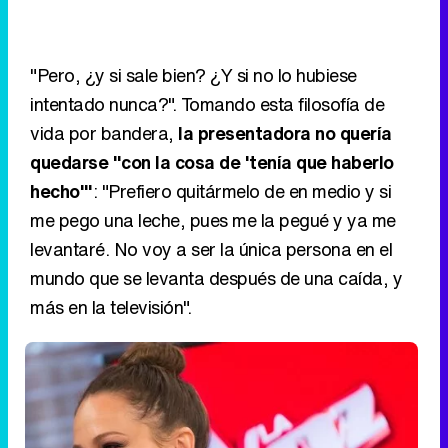
"Pero, ¿y si sale bien? ¿Y si no lo hubiese
intentado nunca?". Tomando esta filosofía de
vida por bandera,
la presentadora no quería
quedarse "con la cosa de 'tenía que haberlo
hecho'"
: "Prefiero quitármelo de en medio y si
me pego una leche, pues me la pegué y ya me
levantaré. No voy a ser la única persona en el
mundo que se levanta después de una caída, y
más en la televisión".