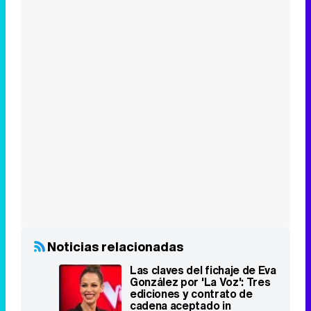
Noticias relacionadas
Las claves del fichaje de Eva
González por 'La Voz': Tres
ediciones y contrato de
cadena aceptado in