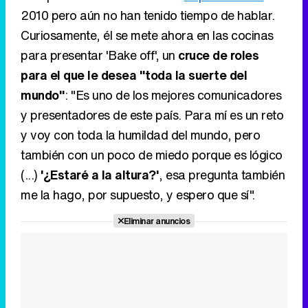
2010 pero aún no han tenido tiempo de hablar.
Curiosamente, él se mete ahora en las cocinas
para presentar 'Bake off', un
cruce de roles
para el que le desea "toda la suerte del
mundo"
: "Es uno de los mejores comunicadores
y presentadores de este país. Para mí es un reto
y voy con toda la humildad del mundo, pero
también con un poco de miedo porque es lógico
(...)
'¿Estaré a la altura?'
, esa pregunta también
me la hago, por supuesto, y espero que sí".
Eliminar anuncios