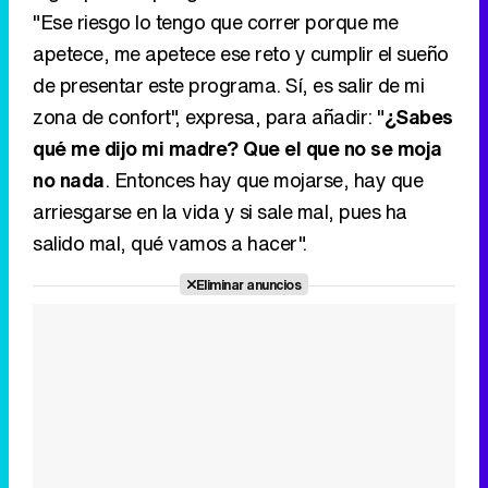
"Ese riesgo lo tengo que correr porque me
apetece, me apetece ese reto y cumplir el sueño
de presentar este programa. Sí, es salir de mi
zona de confort", expresa, para añadir: "
¿Sabes
qué me dijo mi madre? Que el que no se moja
no nada
. Entonces hay que mojarse, hay que
arriesgarse en la vida y si sale mal, pues ha
salido mal, qué vamos a hacer".
Eliminar anuncios