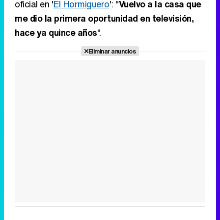
oficial en '
El Hormiguero
': "
Vuelvo a la casa que
me dio la primera oportunidad en televisión,
hace ya quince años
".
Eliminar anuncios