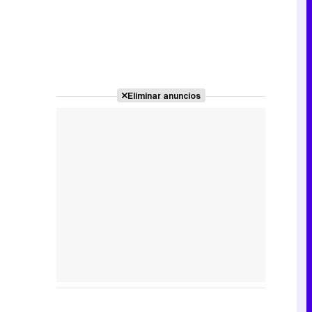
Eliminar anuncios