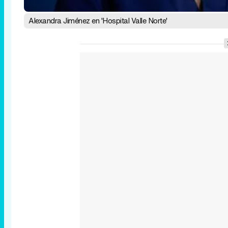
Alexandra Jiménez en 'Hospital Valle Norte'