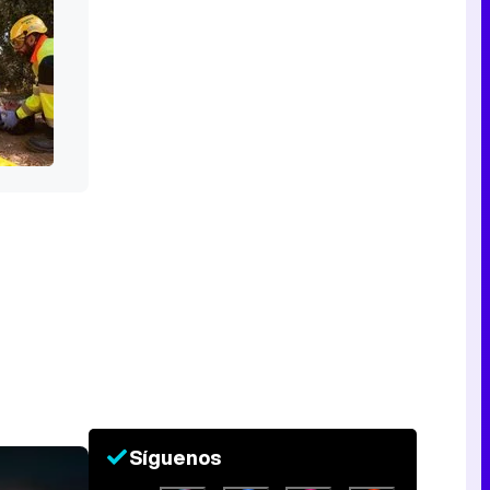
Síguenos