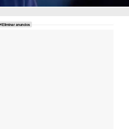
Eliminar anuncios