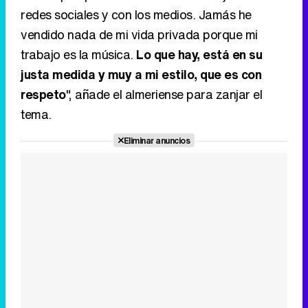
redes sociales y con los medios. Jamás he
vendido nada de mi vida privada porque mi
trabajo es la música.
Lo que hay, está en su
justa medida y muy a mi estilo, que es con
respeto
", añade el almeriense para zanjar el
tema.
Eliminar anuncios