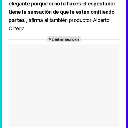
elegante porque si no lo haces el espectador
tiene la sensación de que le están omitiendo
partes
", afirma el también productor Alberto
Ortega.
Eliminar anuncios