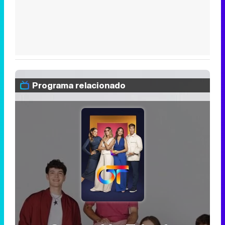
Programa relacionado