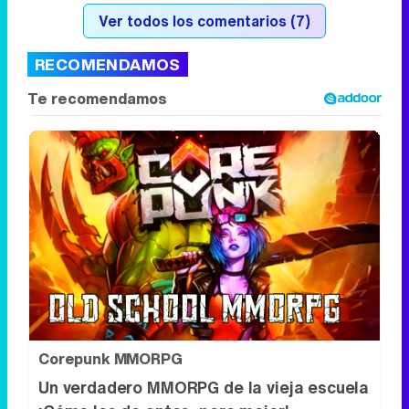
Ver todos los comentarios (7)
RECOMENDAMOS
Corepunk MMORPG
Un verdadero MMORPG de la vieja escuela