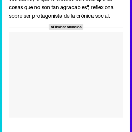
cosas que no son tan agradables", reflexiona
sobre ser protagonista de la crónica social.
Eliminar anuncios