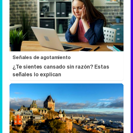
Señales de agotamiento
¿Te sientes cansado sin razón? Estas
señales lo explican