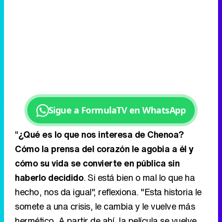
Sigue a FormulaTV en WhatsApp
"
¿Qué es lo que nos interesa de Chenoa?
Cómo la prensa del corazón le agobia a él y
cómo su vida se convierte en pública sin
haberlo decidido
. Si está bien o mal lo que ha
hecho, nos da igual", reflexiona. "Esta historia le
somete a una crisis, le cambia y le vuelve más
hermético. A partir de ahí, la película se vuelve