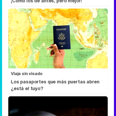
¡Cómo los de antes, pero mejor!
Viaja sin visado
Los pasaportes que más puertas abren
¿está el tuyo?