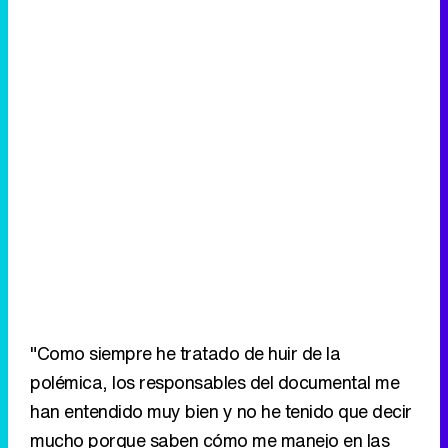
"Como siempre he tratado de huir de la
polémica, los responsables del documental me
han entendido muy bien y no he tenido que decir
mucho porque saben cómo me manejo en las