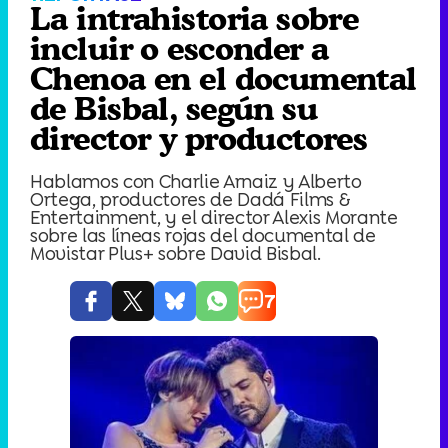
La intrahistoria sobre
incluir o esconder a
Chenoa en el documental
de Bisbal, según su
director y productores
Hablamos con Charlie Arnaiz y Alberto
Ortega, productores de Dadá Films &
Entertainment, y el director Alexis Morante
sobre las líneas rojas del documental de
Movistar Plus+ sobre David Bisbal.
7