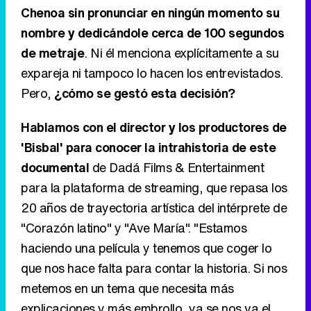
Chenoa sin pronunciar en ningún momento su
nombre y dedicándole cerca de 100 segundos
de metraje
. Ni él menciona explícitamente a su
expareja ni tampoco lo hacen los entrevistados.
Pero,
¿cómo se gestó esta decisión?
Hablamos con el director y los productores de
'Bisbal' para conocer la intrahistoria de este
documental
de Dadá Films & Entertainment
para la plataforma de streaming, que repasa los
20 años de trayectoria artística del intérprete de
"Corazón latino" y "Ave María". "Estamos
haciendo una película y tenemos que coger lo
que nos hace falta para contar la historia. Si nos
metemos en un tema que necesita más
explicaciones y más embrollo, ya se nos va el