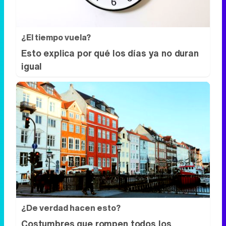
¿El tiempo vuela?
Esto explica por qué los días ya no duran
igual
¿De verdad hacen esto?
Costumbres que rompen todos los