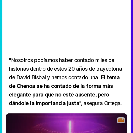
"Nosotros podíamos haber contado miles de
historias dentro de estos 20 años de trayectoria
de David Bisbal y hemos contado una.
El tema
de Chenoa se ha contado de la forma más
elegante para que no esté ausente, pero
dándole la importancia justa
", asegura Ortega.