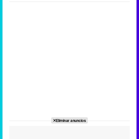
Eliminar anuncios