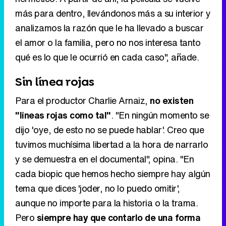
más para dentro, llevándonos más a su interior y
analizamos la razón que le ha llevado a buscar
el amor o la familia, pero no nos interesa tanto
qué es lo que le ocurrió en cada caso", añade.
Sin línea rojas
Para el productor Charlie Arnaiz,
no existen
"líneas rojas como tal"
. "En ningún momento se
dijo 'oye, de esto no se puede hablar'. Creo que
tuvimos muchísima libertad a la hora de narrarlo
y se demuestra en el documental", opina. "En
cada biopic que hemos hecho siempre hay algún
tema que dices 'joder, no lo puedo omitir',
aunque no importe para la historia o la trama.
Pero
siempre hay que contarlo de una forma