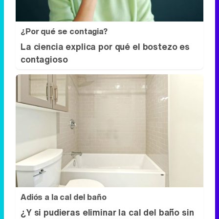
¿Por qué se contagia?
La ciencia explica por qué el bostezo es
contagioso
Adiós a la cal del baño
¿Y si pudieras eliminar la cal del baño sin