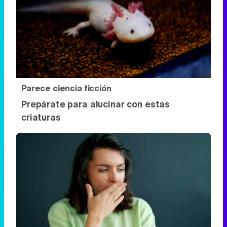
Parece ciencia ficción
Prepárate para alucinar con estas
criaturas