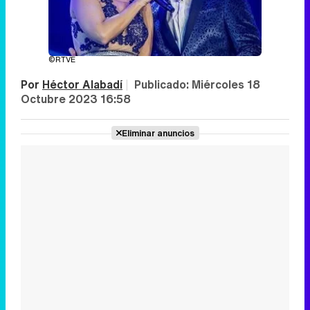
©RTVE
Por
Héctor Alabadí
|
Publicado:
Miércoles 18
Octubre 2023 16:58
Eliminar anuncios