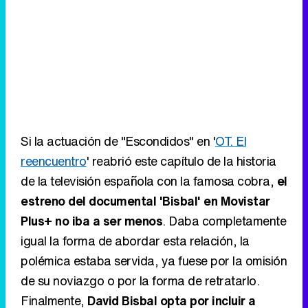
Si la actuación de "Escondidos" en '
OT. El
reencuentro
' reabrió este capítulo de la historia
de la televisión española con la famosa cobra,
el
estreno del documental 'Bisbal' en Movistar
Plus+ no iba a ser menos
. Daba completamente
igual la forma de abordar esta relación, la
polémica estaba servida, ya fuese por la omisión
de su noviazgo o por la forma de retratarlo.
Finalmente,
David Bisbal opta por incluir a