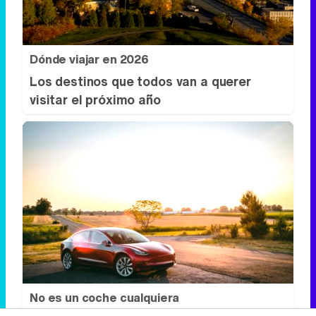
Dónde viajar en 2026
Los destinos que todos van a querer
visitar el próximo año
No es un coche cualquiera