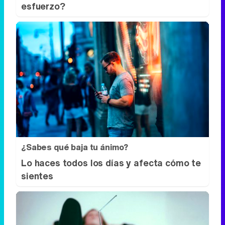
esfuerzo?
¿Sabes qué baja tu ánimo?
Lo haces todos los días y afecta cómo te
sientes