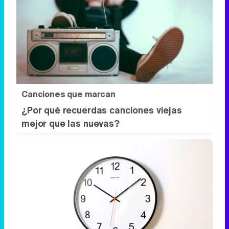
Canciones que marcan
¿Por qué recuerdas canciones viejas
mejor que las nuevas?