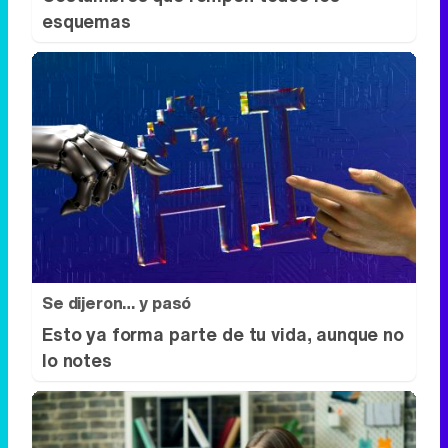
esquemas
Se dijeron… y pasó
Esto ya forma parte de tu vida, aunque no
lo notes