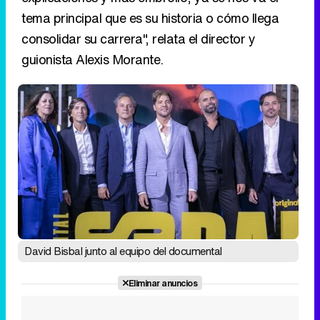
tema principal que es su historia o cómo llega
consolidar su carrera", relata el director y
guionista Alexis Morante.
David Bisbal junto al equipo del documental
Eliminar anuncios