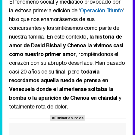
El fenómeno social y mediático provocado por
la exitosa primera edición de '
Operación Triunfo
'
hizo que nos enamorásemos de sus
concursantes y los sintiésemos como parte de
nuestra familia. En este contexto,
la historia de
amor de David Bisbal y Chenoa la vivimos casi
como nuestro primer amor
, rompiéndonos el
corazón con su abrupto desenlace. Han pasado
casi 20 años de su final, pero
todavía
recordamos aquella rueda de prensa en
Venezuela donde el almeriense soltaba la
bomba o la aparición de Chenoa en chándal
y
totalmente rota de dolor.
Eliminar anuncios