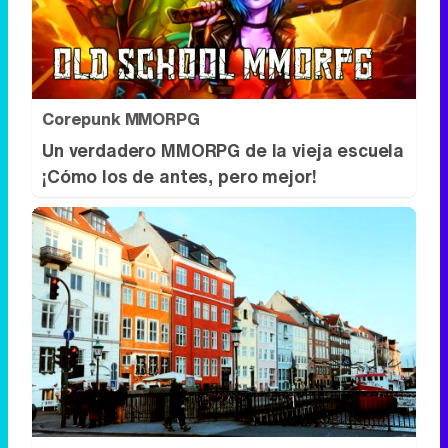
Corepunk MMORPG
Un verdadero MMORPG de la vieja escuela
¡Cómo los de antes, pero mejor!