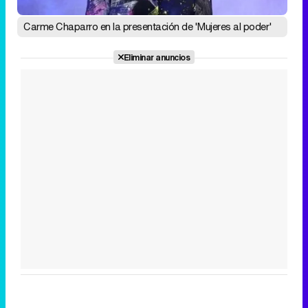
Carme Chaparro en la presentación de 'Mujeres al poder'
Eliminar anuncios