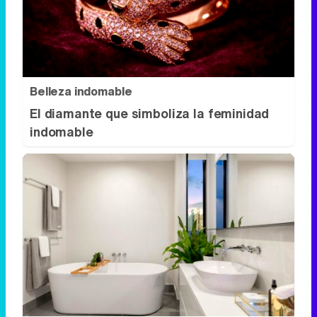
Belleza indomable
El diamante que simboliza la feminidad
indomable