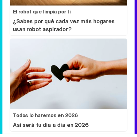
El robot que limpia por ti
¿Sabes por qué cada vez más hogares
usan robot aspirador?
Todos lo haremos en 2026
Así será tu día a día en 2026