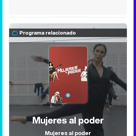
Programa relacionado
Mujeres al poder
Mujeres al poder