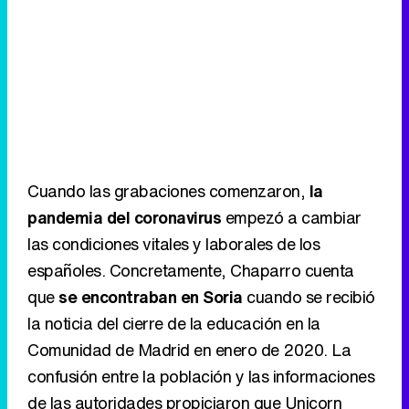
Cuando las grabaciones comenzaron,
la
pandemia del coronavirus
empezó a cambiar
las condiciones vitales y laborales de los
españoles. Concretamente, Chaparro cuenta
que
se encontraban en Soria
cuando se recibió
la noticia del cierre de la educación en la
Comunidad de Madrid en enero de 2020. La
confusión entre la población y las informaciones
de las autoridades propiciaron que Unicorn