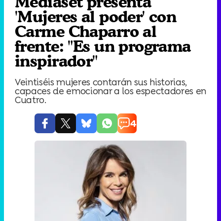
Mediaset presenta
'Mujeres al poder' con
Carme Chaparro al
frente: "Es un programa
inspirador"
Veintiséis mujeres contarán sus historias,
capaces de emocionar a los espectadores en
Cuatro.
4