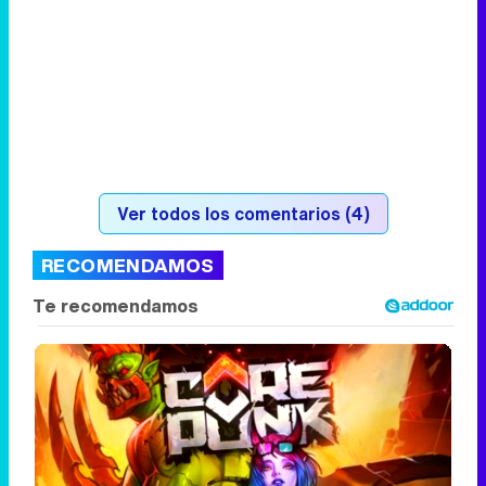
Ver todos los comentarios (4)
RECOMENDAMOS