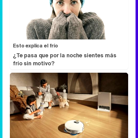
Esto explica el frío
¿Te pasa que por la noche sientes más
frío sin motivo?