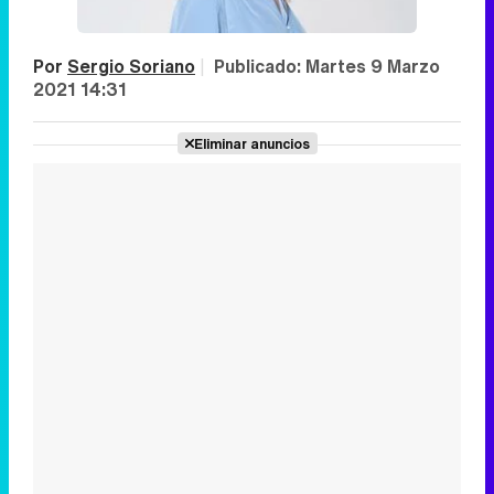
Por
Sergio Soriano
|
Publicado:
Martes 9 Marzo
2021 14:31
Eliminar anuncios