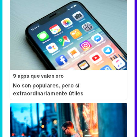
9 apps que valen oro
No son populares, pero sí
extraordinariamente útiles