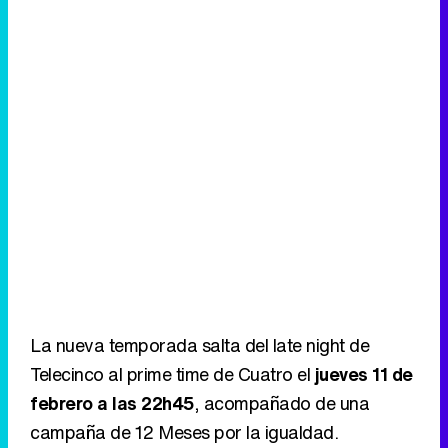
La nueva temporada salta del late night de
Telecinco al prime time de Cuatro el
jueves 11 de
febrero a las 22h45
, acompañado de una
campaña de 12 Meses por la igualdad.