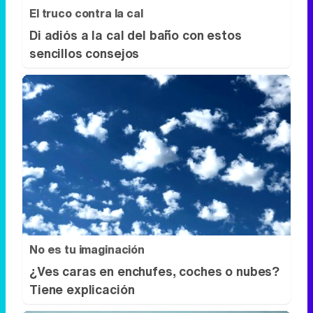
El truco contra la cal
Di adiós a la cal del baño con estos
sencillos consejos
No es tu imaginación
¿Ves caras en enchufes, coches o nubes?
Tiene explicación