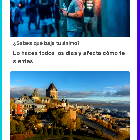
¿Sabes qué baja tu ánimo?
Lo haces todos los días y afecta cómo te
sientes