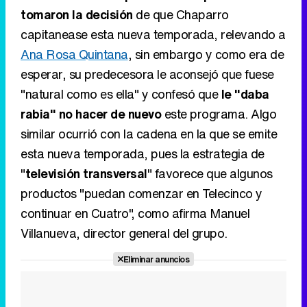
tomaron la decisión
de que Chaparro
capitanease esta nueva temporada, relevando a
Ana Rosa Quintana
, sin embargo y como era de
esperar, su predecesora le aconsejó que fuese
"natural como es ella" y confesó que
le "daba
rabia" no hacer de nuevo
este programa. Algo
similar ocurrió con la cadena en la que se emite
esta nueva temporada, pues la estrategia de
"
televisión transversal
" favorece que algunos
productos "puedan comenzar en Telecinco y
continuar en Cuatro", como afirma Manuel
Villanueva, director general del grupo.
Eliminar anuncios