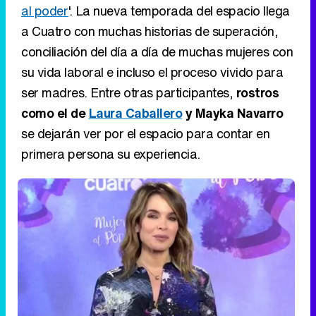
al poder
'. La nueva temporada del espacio llega
a Cuatro con muchas historias de superación,
conciliación del día a día de muchas mujeres con
su vida laboral e incluso el proceso vivido para
ser madres. Entre otras participantes,
rostros
como el de
Laura Caballero
y Mayka Navarro
se dejarán ver por el espacio para contar en
primera persona su experiencia.