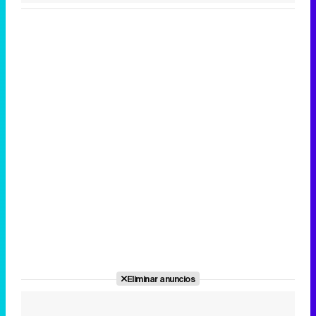
Eliminar anuncios