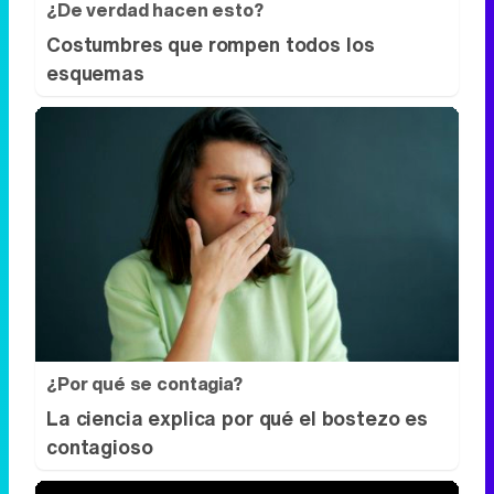
¿De verdad hacen esto?
Costumbres que rompen todos los
esquemas
¿Por qué se contagia?
La ciencia explica por qué el bostezo es
contagioso