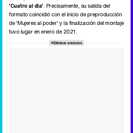
'Cuatro al día'
. Precisamente, su salida del
formato coincidió con el inicio de preproducción
de 'Mujeres al poder' y la finalización del montaje
tuvo lugar en enero de 2021.
Eliminar anuncios