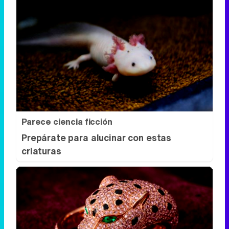
Parece ciencia ficción
Prepárate para alucinar con estas
criaturas