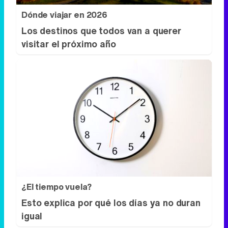
Dónde viajar en 2026
Los destinos que todos van a querer
visitar el próximo año
¿El tiempo vuela?
Esto explica por qué los días ya no duran
igual