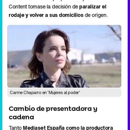
Content tomase la decisión de
paralizar el
rodaje y volver a sus domicilios
de origen.
Carme Chaparro en 'Mujeres al poder'
Cambio de presentadora y
cadena
Tanto
Mediaset España como la productora