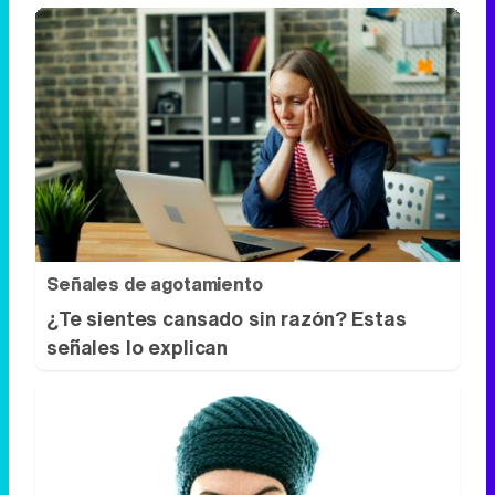
Señales de agotamiento
¿Te sientes cansado sin razón? Estas
señales lo explican