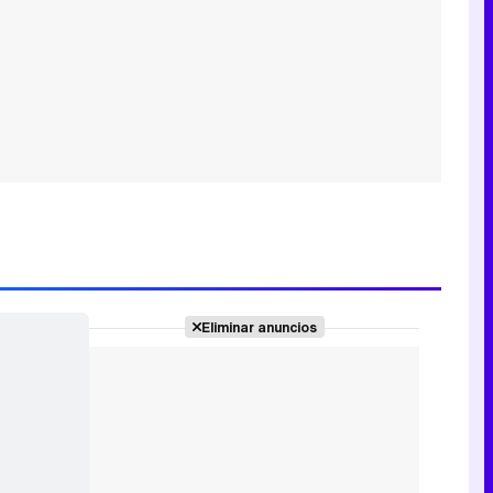
Eliminar anuncios