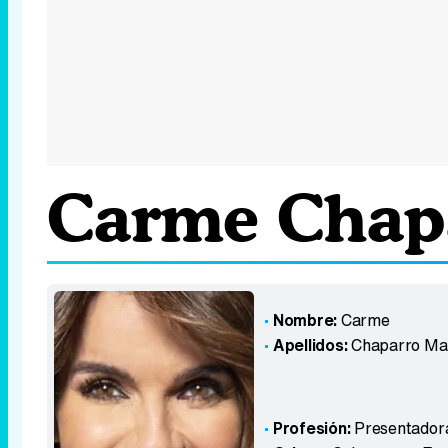
Carme Chap
Nombre:
Carme
Apellidos:
Chaparro Ma
Profesión:
Presentador