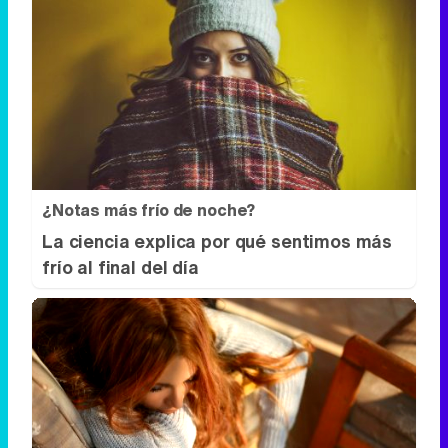
¿Notas más frío de noche?
La ciencia explica por qué sentimos más
frío al final del día