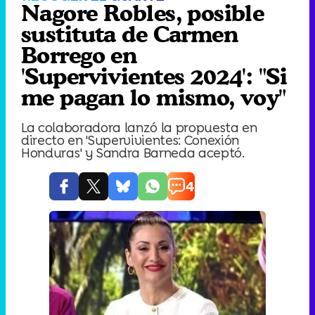
Nagore Robles, posible
sustituta de Carmen
Borrego en
'Supervivientes 2024': "Si
me pagan lo mismo, voy"
La colaboradora lanzó la propuesta en
directo en 'Supervivientes: Conexión
Honduras' y Sandra Barneda aceptó.
4