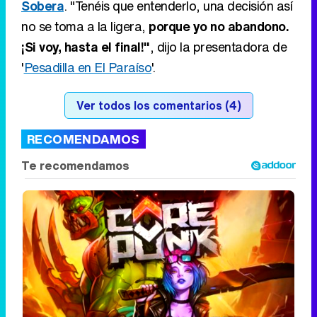
Sobera
. "Tenéis que entenderlo, una decisión así
no se toma a la ligera,
porque yo no abandono.
¡Si voy, hasta el final!"
, dijo la presentadora de
'
Pesadilla en El Paraíso
'.
Ver todos los comentarios (4)
RECOMENDAMOS