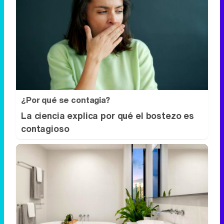
¿Por qué se contagia?
La ciencia explica por qué el bostezo es
contagioso