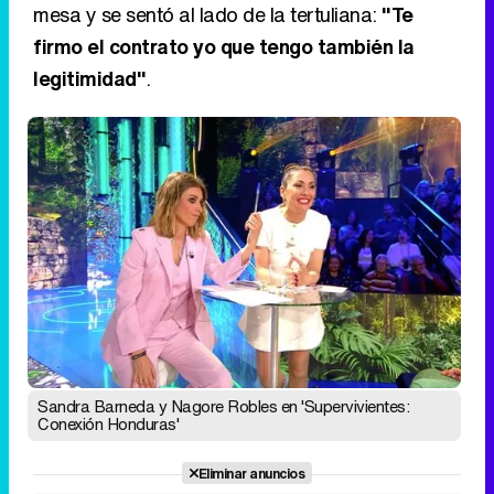
mesa y se sentó al lado de la tertuliana:
"Te
firmo el contrato yo que tengo también la
legitimidad"
.
Sandra Barneda y Nagore Robles en 'Supervivientes:
Conexión Honduras'
Eliminar anuncios