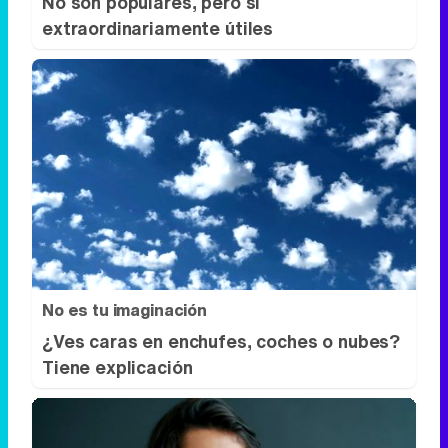
No son populares, pero sí
extraordinariamente útiles
No es tu imaginación
¿Ves caras en enchufes, coches o nubes?
Tiene explicación