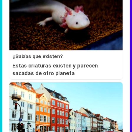
¿Sabías que existen?
Estas criaturas existen y parecen
sacadas de otro planeta