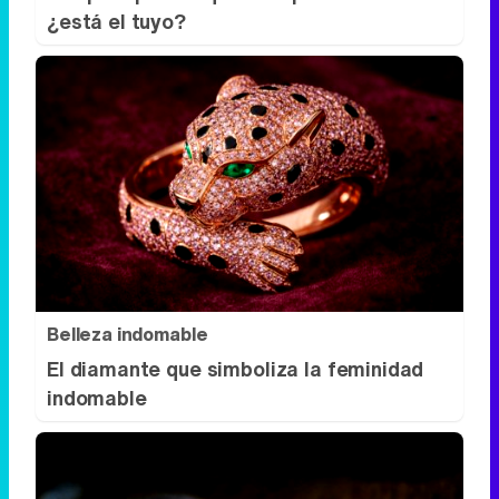
¿está el tuyo?
Belleza indomable
El diamante que simboliza la feminidad
indomable