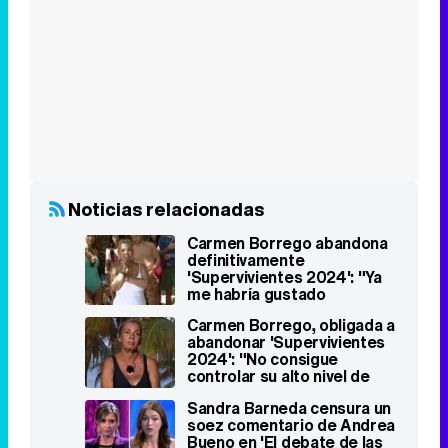
Noticias relacionadas
Carmen Borrego abandona
definitivamente
'Supervivientes 2024': "Ya
me habría gustado
quedarme"
Carmen Borrego, obligada a
abandonar 'Supervivientes
2024': "No consigue
controlar su alto nivel de
ansiedad"
Sandra Barneda censura un
soez comentario de Andrea
Bueno en 'El debate de las