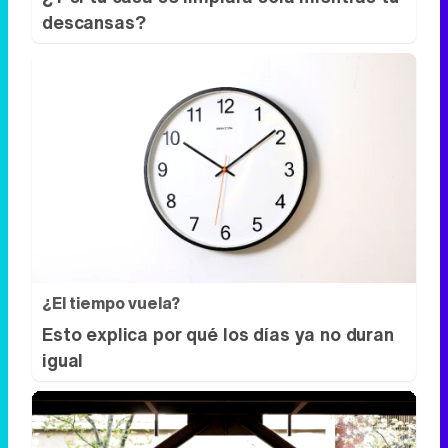
descansas?
¿El tiempo vuela?
Esto explica por qué los días ya no duran
igual