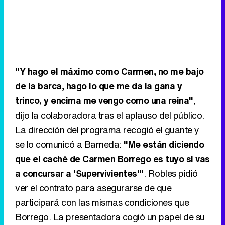
"Y hago el máximo como Carmen, no me bajo
de la barca, hago lo que me da la gana y
trinco, y encima me vengo como una reina"
,
dijo la colaboradora tras el aplauso del público.
La dirección del programa recogió el guante y
se lo comunicó a Barneda:
"Me están diciendo
que el caché de Carmen Borrego es tuyo si vas
a concursar a 'Supervivientes'"
. Robles pidió
ver el contrato para asegurarse de que
participará con las mismas condiciones que
Borrego. La presentadora cogió un papel de su