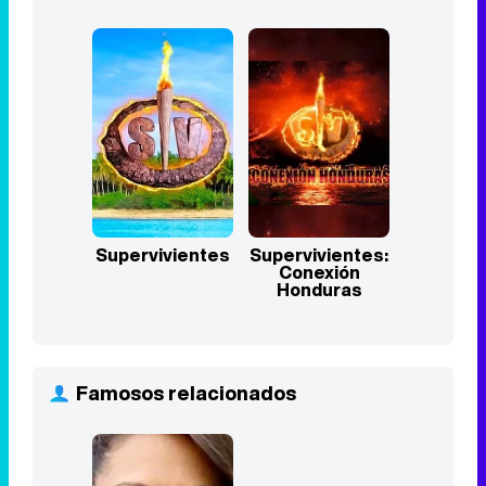
Supervivientes
Supervivientes:
Conexión
Honduras
Famosos relacionados