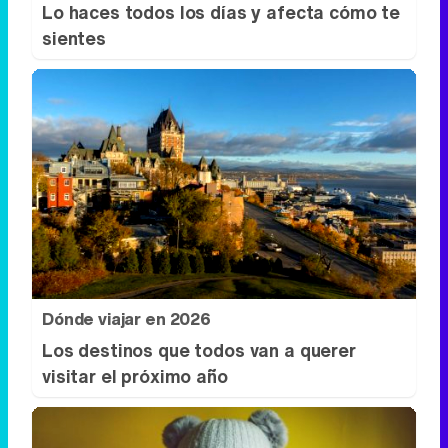
Lo haces todos los días y afecta cómo te
sientes
Dónde viajar en 2026
Los destinos que todos van a querer
visitar el próximo año