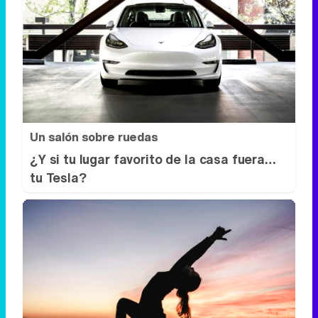
Un salón sobre ruedas
¿Y si tu lugar favorito de la casa fuera…
tu Tesla?