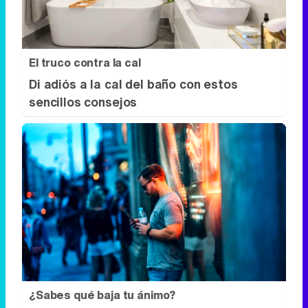
El truco contra la cal
Di adiós a la cal del baño con estos
sencillos consejos
¿Sabes qué baja tu ánimo?