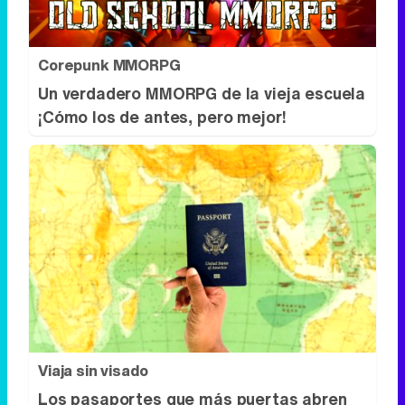
Corepunk MMORPG
Un verdadero MMORPG de la vieja escuela
¡Cómo los de antes, pero mejor!
Viaja sin visado
Los pasaportes que más puertas abren