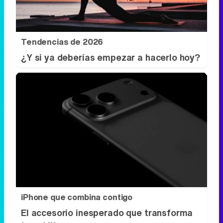
Tendencias de 2026
¿Y si ya deberías empezar a hacerlo hoy?
iPhone que combina contigo
El accesorio inesperado que transforma