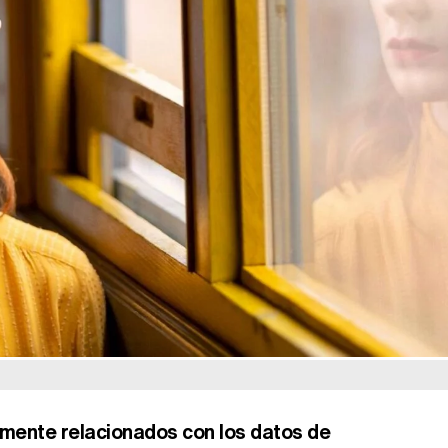
amente relacionados con los datos de