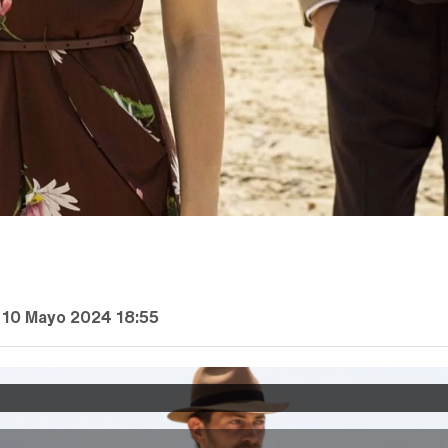
 10 Mayo 2024 18:55