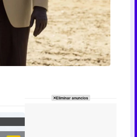
Eliminar anuncios