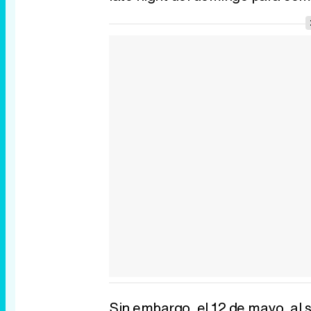
Sin embargo, el 12 de mayo, al s