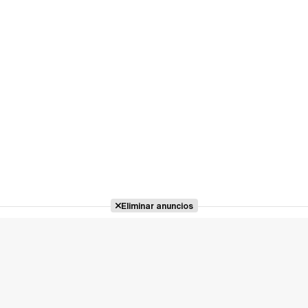
Eliminar anuncios