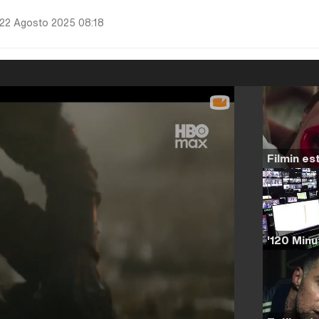
 22 Agosto 2025 08:18