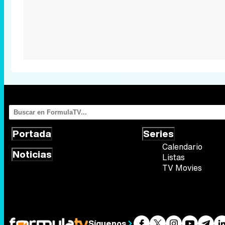
Portada
Series
Calendario
Noticias
Listas
TV Movies
Síguenos