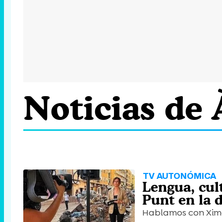
Noticias de
TV AUTONÓMICA
Lengua, cul
Punt en la 
Hablamos con Ximo 