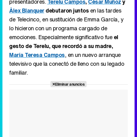
presentadores.
Terelu Campos
,
César Muñoz
y
Àlex Blanquer
debutaron juntos
en las tardes
de Telecinco, en sustitución de Emma García, y
lo hicieron con un programa cargado de
emociones. Especialmente significativo fue
el
gesto de Terelu, que recordó a su madre,
María Teresa Campos
, en un nuevo arranque
televisivo que la conectó de lleno con su legado
familiar.
Eliminar anuncios