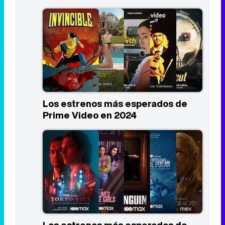
Los estrenos más esperados de
Prime Video en 2024
Los estrenos más esperados de
HBO Max en 2024