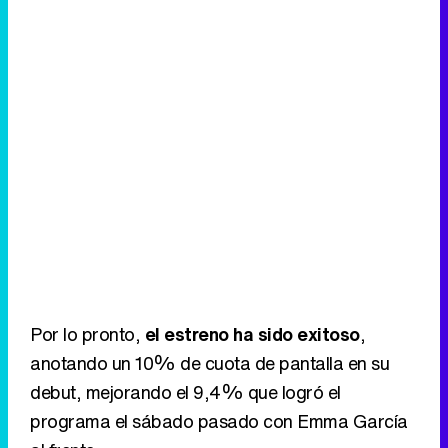
Por lo pronto,
el estreno ha sido exitoso
,
anotando un 10% de cuota de pantalla en su
debut, mejorando el 9,4% que logró el
programa el sábado pasado con Emma García
al frente.
Eliminar anuncios