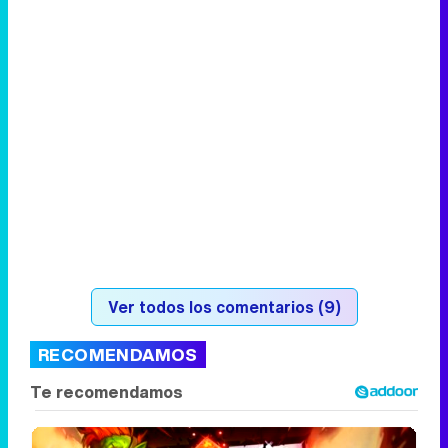
Ver todos los comentarios (9)
RECOMENDAMOS