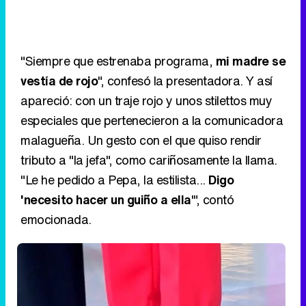
"Siempre que estrenaba programa,
mi madre se
vestía de rojo
", confesó la presentadora. Y así
apareció: con un traje rojo y unos stilettos muy
especiales que pertenecieron a la comunicadora
malagueña. Un gesto con el que quiso rendir
tributo a "la jefa", como cariñosamente la llama.
"Le he pedido a Pepa, la estilista...
Digo
'necesito hacer un guiño a ella
'", contó
emocionada.