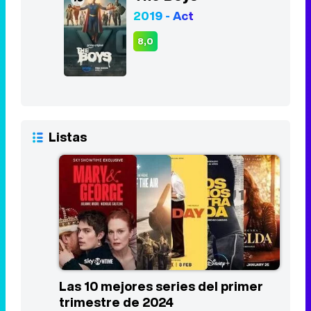
Listas
Las 10 mejores series del primer
trimestre de 2024