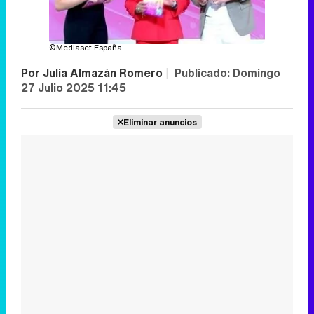
©Mediaset España
Por
Julia Almazán Romero
|
Publicado:
Domingo
27 Julio 2025 11:45
Eliminar anuncios