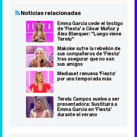
Makoke sufre la rebelión de
sus compañeros de 'Fiesta'
tras asegurar que no son
sus amigos
Mediaset renueva 'Fiesta'
por una temporada más
Terelu Campos vuelve a ser
presentadora: Sustituirá a
Emma García en 'Fiesta'
durante el verano
Famosos relacionados