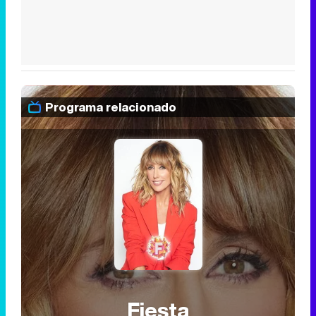
Programa relacionado
Fiesta