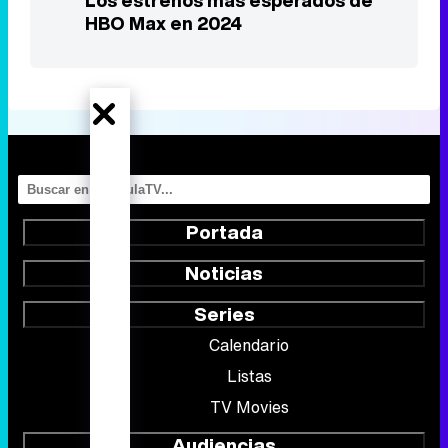
Portada
Noticias
Series
Calendario
Listas
TV Movies
Audiencias
Programación
Vídeos
Fotos