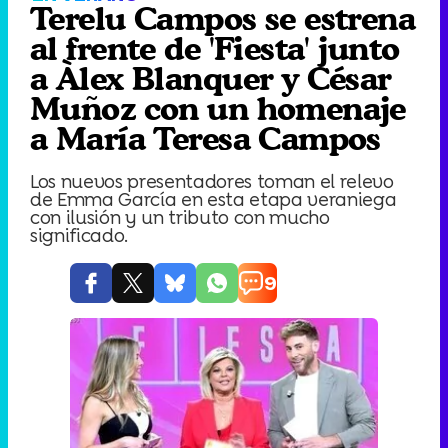
Terelu Campos se estrena
al frente de 'Fiesta' junto
a Àlex Blanquer y César
Muñoz con un homenaje
a María Teresa Campos
Los nuevos presentadores toman el relevo
de Emma García en esta etapa veraniega
con ilusión y un tributo con mucho
significado.
9