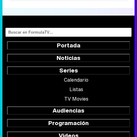
Portada
Noticias
Series
Calendario
Listas
TV Movies
Audiencias
Programación
Vídeos