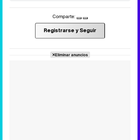
Comparte:
Registrarse y Seguir
Eliminar anuncios