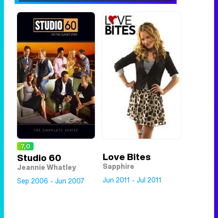
7,0
Love Bites
Studio 60
Sapphire
Jeannie Whatley
Jun 2011 - Jul 2011
Sep 2006 - Jun 2007