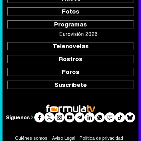
Fotos
Programas
Eurovisión 2026
Telenovelas
Rostros
Foros
Suscríbete
Síguenos
Quiénes somos
Aviso Legal
Política de privacidad