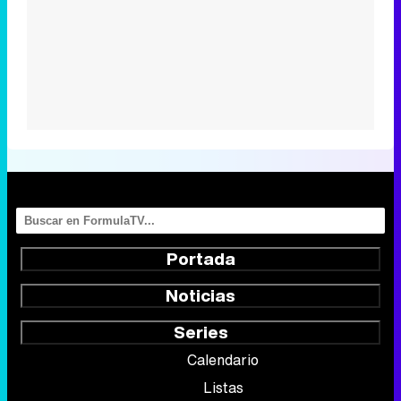
Portada
Noticias
Series
Calendario
Listas