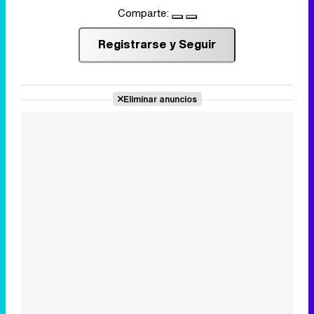
Comparte:
Registrarse y Seguir
Eliminar anuncios