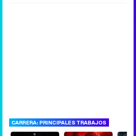
CARRERA: PRINCIPALES TRABAJOS