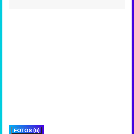
FOTOS (6)