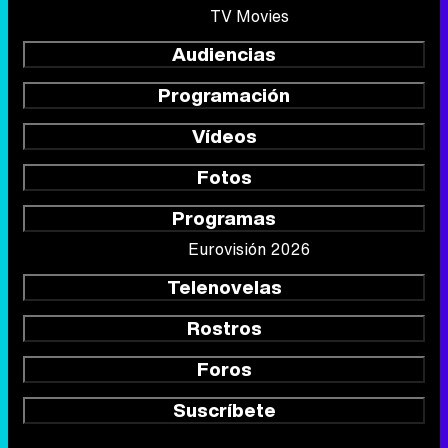
TV Movies
Audiencias
Programación
Vídeos
Fotos
Programas
Eurovisión 2026
Telenovelas
Rostros
Foros
Suscríbete