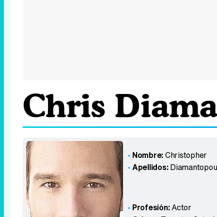
Chris Diama
Nombre:
Christopher
Apellidos:
Diamantopou
Profesión:
Actor