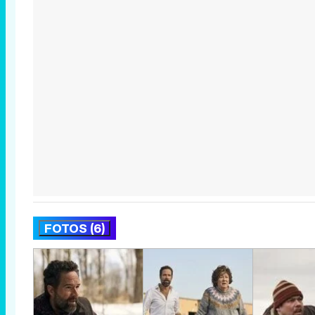
FOTOS (6)