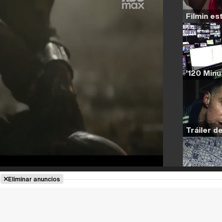
Eliminar anuncios