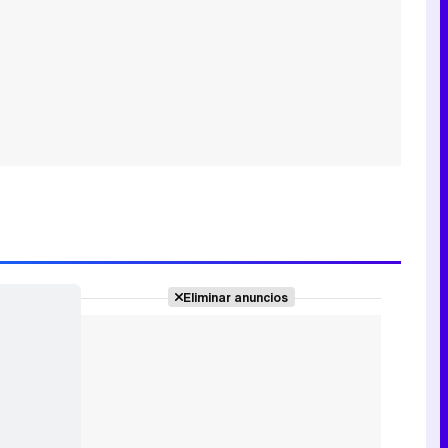
Eliminar anuncios