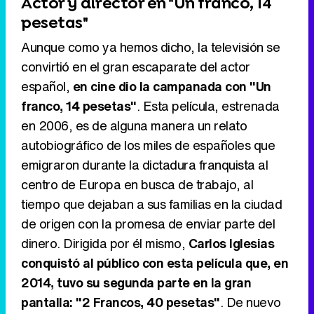
Actor y director en "Un franco, 14
pesetas"
Aunque como ya hemos dicho, la televisión se
convirtió en el gran escaparate del actor
español,
en cine dio la campanada con "Un
franco, 14 pesetas"
. Esta película, estrenada
en 2006, es de alguna manera un relato
autobiográfico de los miles de españoles que
emigraron durante la dictadura franquista al
centro de Europa en busca de trabajo, al
tiempo que dejaban a sus familias en la ciudad
de origen con la promesa de enviar parte del
dinero. Dirigida por él mismo,
Carlos Iglesias
conquistó al público con esta película que, en
2014, tuvo su segunda parte en la gran
pantalla: "2 Francos, 40 pesetas"
. De nuevo