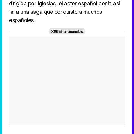
dirigida por Iglesias, el actor español ponía así
fin a una saga que conquistó a muchos
españoles.
Eliminar anuncios