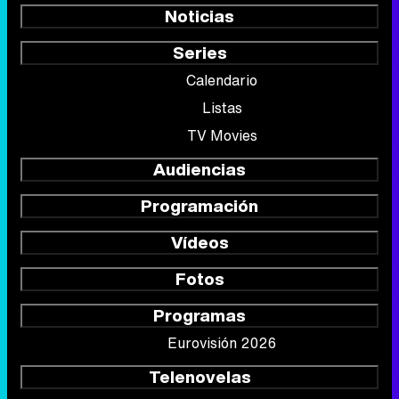
Noticias
Series
Calendario
Listas
TV Movies
Audiencias
Programación
Vídeos
Fotos
Programas
Eurovisión 2026
Telenovelas