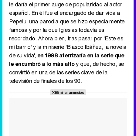
le daría el primer auge de popularidad al actor
español. En él fue el encargado de dar vida a
Pepelu, una parodia que se hizo especialmente
famosa y por la que Iglesias todavía es
recordado. Ahora bien, tras pasar por 'Este es
mi barrio' y la miniserie 'Blasco Ibáñez, la novela
de su vida',
en 1998 aterrizaría en la serie que
le encumbró a lo más alto
y que, de hecho, se
convirtió en una de las series clave de la
televisión de finales de los 90.
Eliminar anuncios