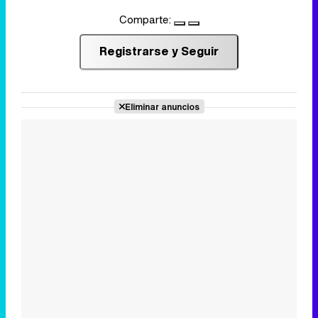
Comparte:
Registrarse y Seguir
Eliminar anuncios