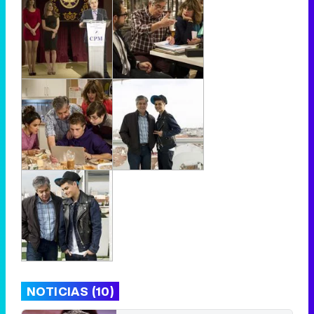
NOTICIAS (10)