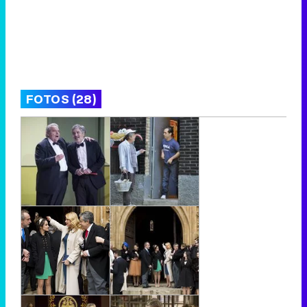
FOTOS (28)