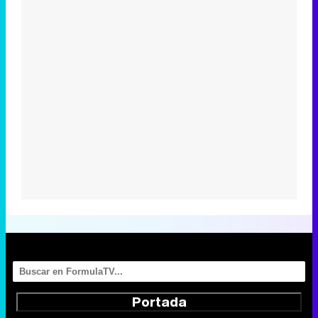
Portada