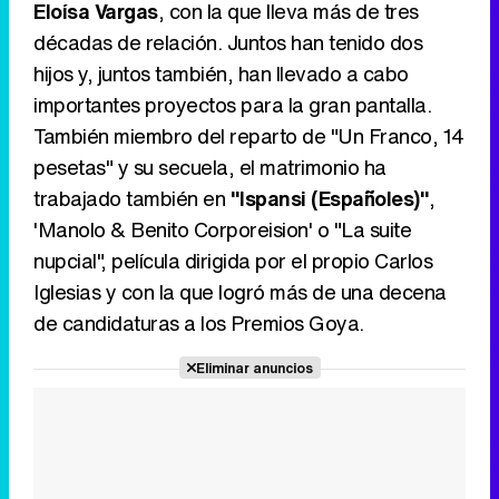
Eloísa Vargas
, con la que lleva más de tres
décadas de relación. Juntos han tenido dos
hijos y, juntos también, han llevado a cabo
importantes proyectos para la gran pantalla.
También miembro del reparto de "Un Franco, 14
pesetas" y su secuela, el matrimonio ha
trabajado también en
"Ispansi (Españoles)"
,
'Manolo & Benito Corporeision' o "La suite
nupcial", película dirigida por el propio Carlos
Iglesias y con la que logró más de una decena
de candidaturas a los Premios Goya.
Eliminar anuncios