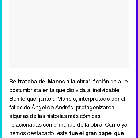
Se trataba de 'Manos a la obra'
, ficción de aire
costumbrista en la que dio vida al inolvidable
Benito que, junto a Manolo, interpretado por el
fallecido Ángel de Andrés, protagonizaron
algunas de las historias más cómicas
relacionadas con el mundo de la obra. Como ya
hemos destacado, este
fue el gran papel que