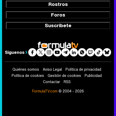
Rostros
Foros
Suscríbete
Síguenos
Quiénes somos
Aviso Legal
Política de privacidad
Política de cookies
Gestión de cookies
Publicidad
Contactar
RSS
FormulaTV.com
© 2004 - 2026