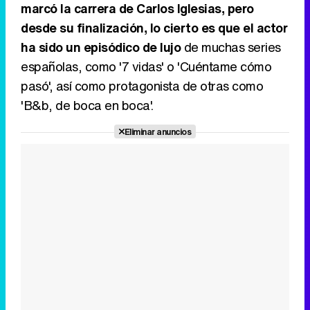
marcó la carrera de Carlos Iglesias, pero
desde su finalización, lo cierto es que el actor
ha sido un episódico de lujo
de muchas series
españolas, como '7 vidas' o 'Cuéntame cómo
pasó', así como protagonista de otras como
'B&b, de boca en boca'.
Eliminar anuncios