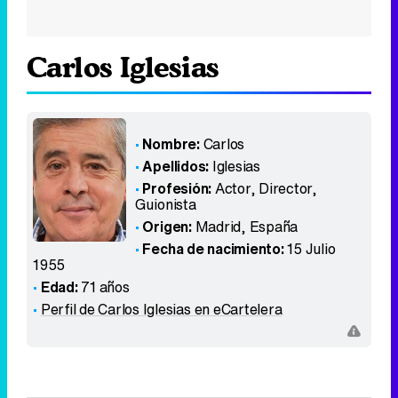
Carlos Iglesias
Nombre:
Carlos
Apellidos:
Iglesias
Profesión:
Actor, Director,
Guionista
Origen:
Madrid
,
España
Fecha de nacimiento:
15 Julio
1955
Edad:
71 años
Perfil de Carlos Iglesias en eCartelera