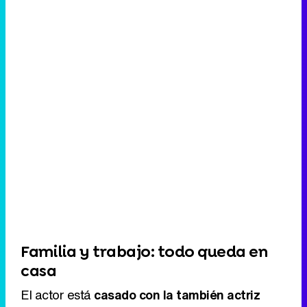
Familia y trabajo: todo queda en
casa
El actor está
casado con la también actriz