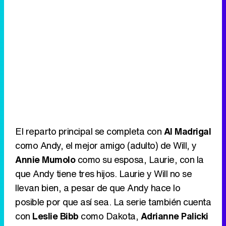
El reparto principal se completa con
Al Madrigal
como Andy, el mejor amigo (adulto) de Will, y
Annie Mumolo
como su esposa, Laurie, con la
que Andy tiene tres hijos. Laurie y Will no se
llevan bien, a pesar de que Andy hace lo
posible por que así sea. La serie también cuenta
con
Leslie Bibb
como Dakota,
Adrianne Palicki