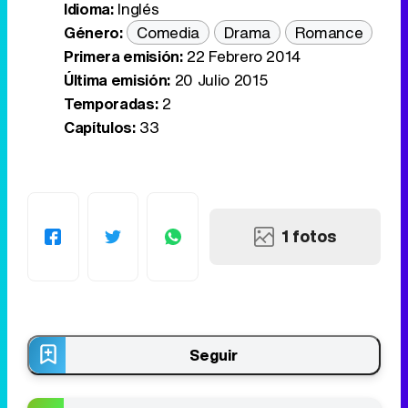
Idioma:
Inglés
Género:
Comedia
Drama
Romance
Primera emisión:
22 Febrero 2014
Última emisión:
20 Julio 2015
Temporadas:
2
Capítulos:
33
1 fotos
Seguir