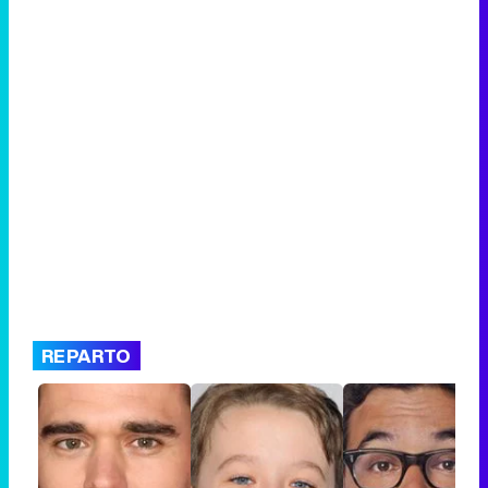
REPARTO