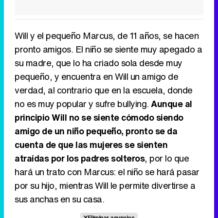
Will y el pequeño Marcus, de 11 años, se hacen
pronto amigos. El niño se siente muy apegado a
su madre, que lo ha criado sola desde muy
pequeño, y encuentra en Will un amigo de
verdad, al contrario que en la escuela, donde
no es muy popular y sufre bullying.
Aunque al
principio Will no se siente cómodo siendo
amigo de un niño pequeño, pronto se da
cuenta de que las mujeres se sienten
atraídas por los padres solteros
, por lo que
hará un trato con Marcus: el niño se hará pasar
por su hijo, mientras Will le permite divertirse a
sus anchas en su casa.
Eliminar anuncios