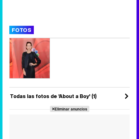
FOTOS
Todas las fotos de 'About a Boy' (1)
Eliminar anuncios