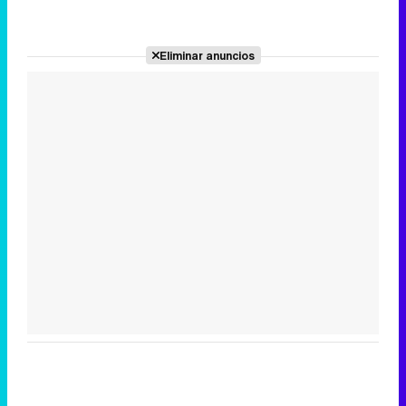
Eliminar anuncios