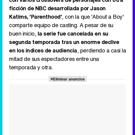
ficción de NBC desarrollada por Jason
Katims, 'Parenthood'
, con la que 'About a Boy'
comparte equipo de casting. A pesar de su
buen inicio,
la serie fue cancelada en su
segunda temporada tras un enorme declive
en los índices de audiencia
, perdiendo a casi la
mitad de sus espectadores entre una
temporada y otra.
Eliminar anuncios