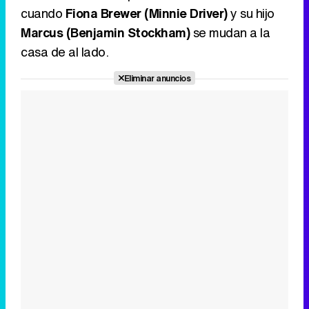
cuando
Fiona Brewer (Minnie Driver)
y su hijo
Marcus (Benjamin Stockham)
se mudan a la
casa de al lado.
Eliminar anuncios