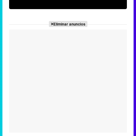
Eliminar anuncios