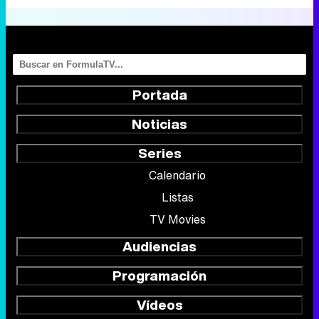
Portada
Noticias
Series
Calendario
Listas
TV Movies
Audiencias
Programación
Vídeos