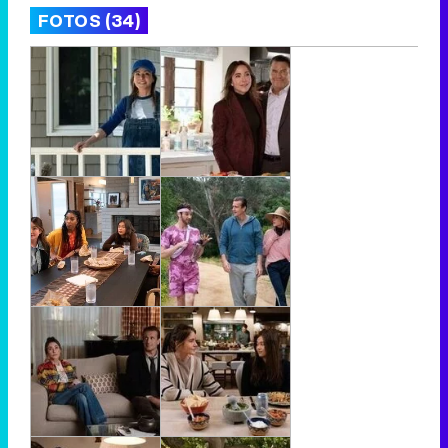
FOTOS (34)