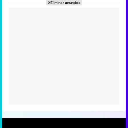
Eliminar anuncios