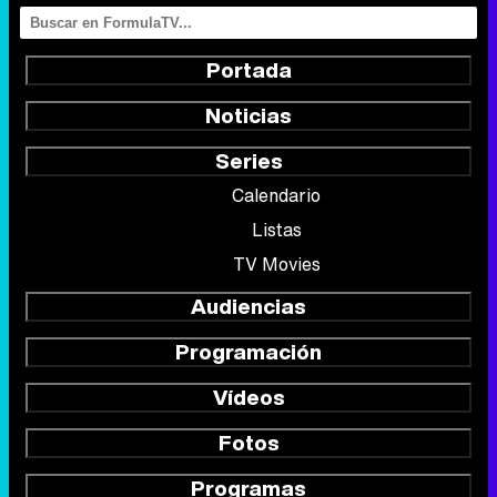
Portada
Noticias
Series
Calendario
Listas
TV Movies
Audiencias
Programación
Vídeos
Fotos
Programas