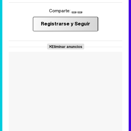
Comparte:
Registrarse y Seguir
Eliminar anuncios