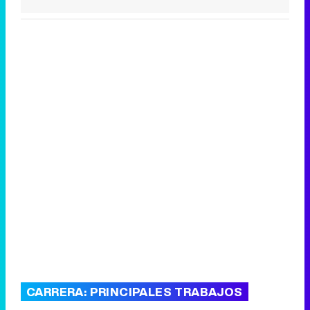
CARRERA: PRINCIPALES TRABAJOS