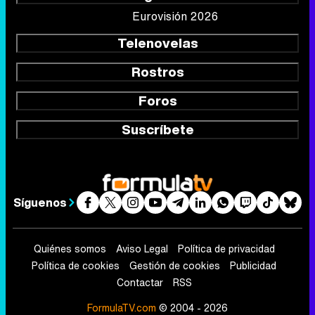
Eurovisión 2026
Telenovelas
Rostros
Foros
Suscríbete
Síguenos
Quiénes somos
Aviso Legal
Política de privacidad
Política de cookies
Gestión de cookies
Publicidad
Contactar
RSS
FormulaTV.com
© 2004 - 2026