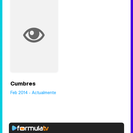
Cumbres
Feb 2014 - Actualmente