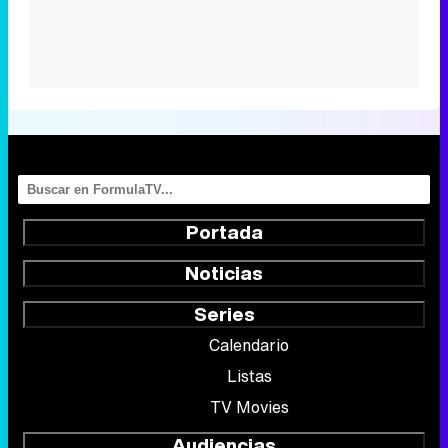
Portada
Noticias
Series
Calendario
Listas
TV Movies
Audiencias