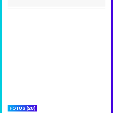
FOTOS (28)