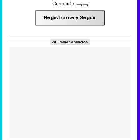
Comparte:
Registrarse y Seguir
Eliminar anuncios