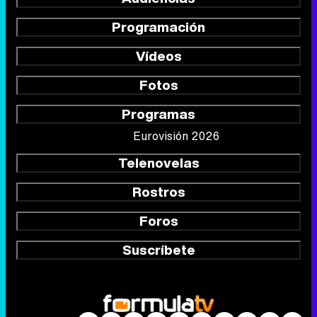
Programación
Vídeos
Fotos
Programas
Eurovisión 2026
Telenovelas
Rostros
Foros
Suscríbete