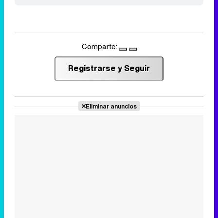
Comparte:
Registrarse y Seguir
Eliminar anuncios