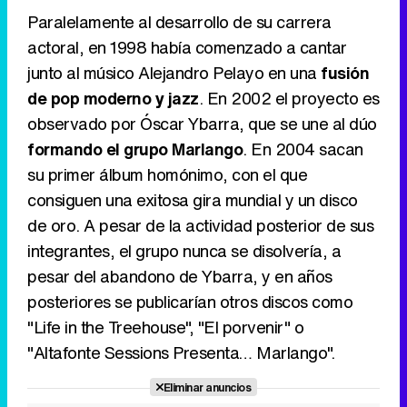
Paralelamente al desarrollo de su carrera
actoral, en 1998 había comenzado a cantar
junto al músico Alejandro Pelayo en una
fusión
de pop moderno y jazz
. En 2002 el proyecto es
observado por Óscar Ybarra, que se une al dúo
formando el grupo Marlango
. En 2004 sacan
su primer álbum homónimo, con el que
consiguen una exitosa gira mundial y un disco
de oro. A pesar de la actividad posterior de sus
integrantes, el grupo nunca se disolvería, a
pesar del abandono de Ybarra, y en años
posteriores se publicarían otros discos como
"Life in the Treehouse", "El porvenir" o
"Altafonte Sessions Presenta… Marlango".
Eliminar anuncios