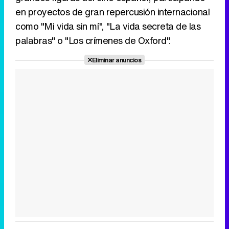
en proyectos de gran repercusión internacional
como "Mi vida sin mí", "La vida secreta de las
palabras" o "Los crímenes de Oxford".
Eliminar anuncios