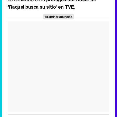
'Raquel busca su sitio' en TVE
.
Eliminar anuncios