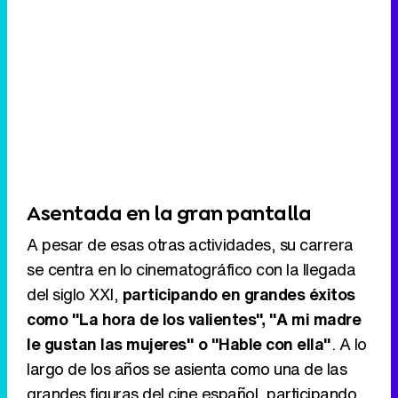
Asentada en la gran pantalla
A pesar de esas otras actividades, su carrera
se centra en lo cinematográfico con la llegada
del siglo XXI,
participando en grandes éxitos
como "La hora de los valientes", "A mi madre
le gustan las mujeres" o "Hable con ella"
. A lo
largo de los años se asienta como una de las
grandes figuras del cine español, participando