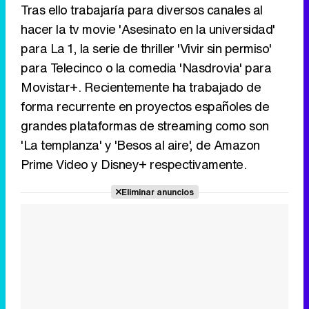
Tras ello trabajaría para diversos canales al
hacer la tv movie 'Asesinato en la universidad'
para La 1, la serie de thriller 'Vivir sin permiso'
para Telecinco o la comedia 'Nasdrovia' para
Movistar+. Recientemente ha trabajado de
forma recurrente en proyectos españoles de
grandes plataformas de streaming como son
'La templanza' y 'Besos al aire', de Amazon
Prime Video y Disney+ respectivamente.
Eliminar anuncios