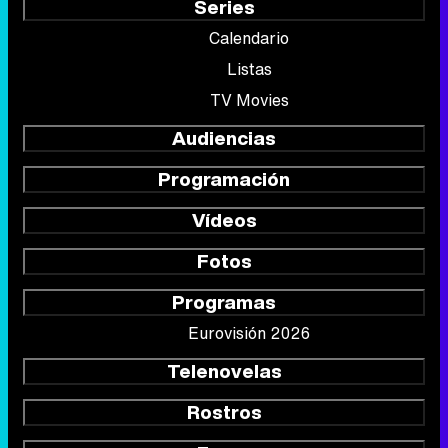
Series
Calendario
Listas
TV Movies
Audiencias
Programación
Vídeos
Fotos
Programas
Eurovisión 2026
Telenovelas
Rostros