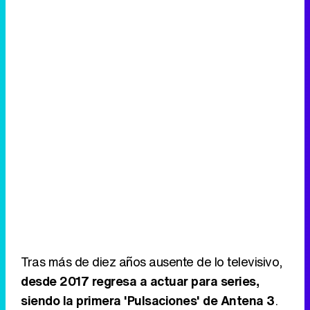
Tras más de diez años ausente de lo televisivo,
desde 2017 regresa a actuar para series,
siendo la primera 'Pulsaciones' de Antena 3
.