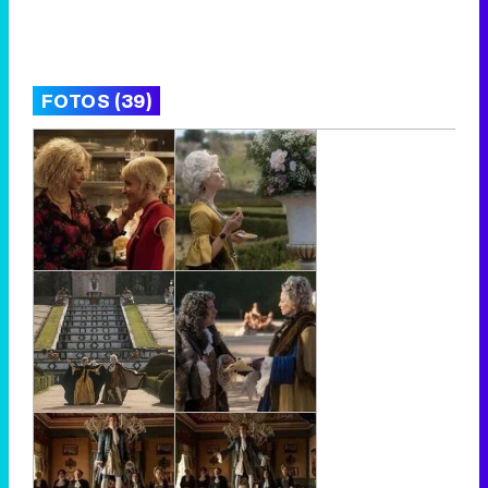
FOTOS (39)