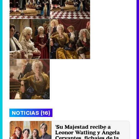
NOTICIAS (16)
'Su Majestad recibe a
Leonor Watling y Ángela
Cervantes, fichajes de la