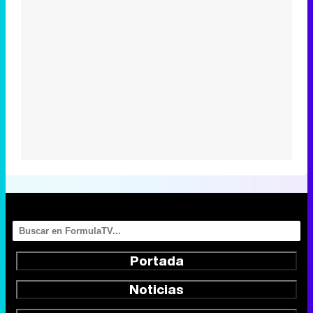
Portada
Noticias