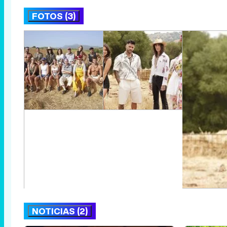
FOTOS (3)
NOTICIAS (2)