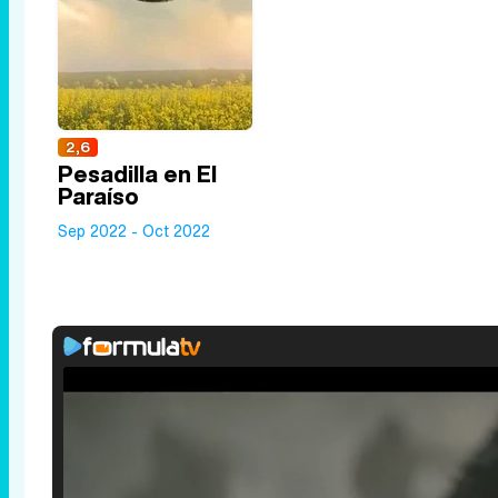
2,6
Pesadilla en El
Paraíso
Sep 2022 - Oct 2022