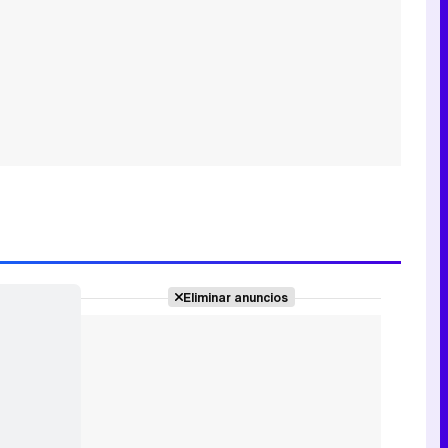
Eliminar anuncios