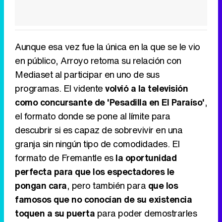
Aunque esa vez fue la única en la que se le vio
en público, Arroyo retoma su relación con
Mediaset al participar en uno de sus
programas. El vidente
volvió a la televisión
como concursante de 'Pesadilla en El Paraíso'
,
el formato donde se pone al límite para
descubrir si es capaz de sobrevivir en una
granja sin ningún tipo de comodidades. El
formato de Fremantle es
la oportunidad
perfecta para que los espectadores le
pongan cara
, pero también para
que los
famosos que no conocían de su existencia
toquen a su puerta
para poder demostrarles