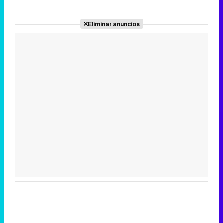
Eliminar anuncios