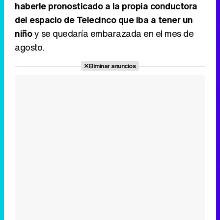
haberle pronosticado a la propia conductora
del espacio de Telecinco que iba a tener un
niño
y se quedaría embarazada en el mes de
agosto.
Eliminar anuncios