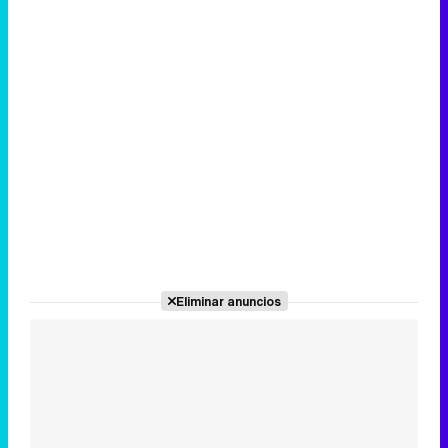
Eliminar anuncios