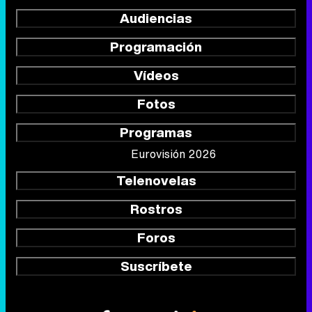
Audiencias
Programación
Vídeos
Fotos
Programas
Eurovisión 2026
Telenovelas
Rostros
Foros
Suscríbete