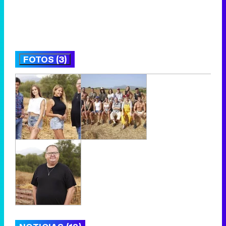
FOTOS (3)