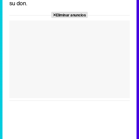
su don.
Eliminar anuncios