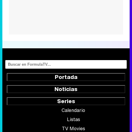
Portada
Noticias
Series
Calendario
Listas
TV Movies