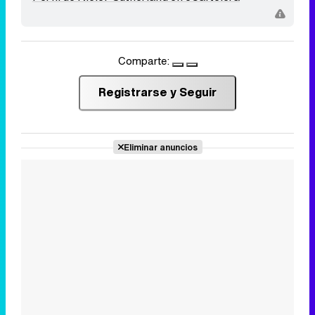
Comparte:
Registrarse y Seguir
Eliminar anuncios