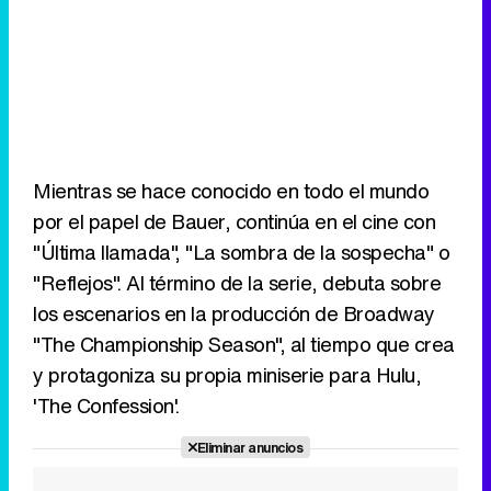
Mientras se hace conocido en todo el mundo
por el papel de Bauer, continúa en el cine con
"Última llamada", "La sombra de la sospecha" o
"Reflejos". Al término de la serie, debuta sobre
los escenarios en la producción de Broadway
"The Championship Season", al tiempo que crea
y protagoniza su propia miniserie para Hulu,
'The Confession'.
Eliminar anuncios