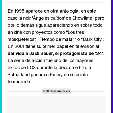
En 1995 aparece en otra antología, en este
caso la noir 'Ángeles caídos' de Showtime, pero
por lo demás sigue apareciendo en sobre todo
en cine con proyectos como "Los tres
mosqueteros", "Tiempo de matar" o "Dark City".
En 2001 tiene su primer papel en televisión al
dar vida a Jack Bauer, el protagonista de '24'
.
La serie de acción fue uno de los mayores
éxitos de FOX durante la década e hizo a
Sutherland ganar un Emmy en su quinta
temporada.
Eliminar anuncios