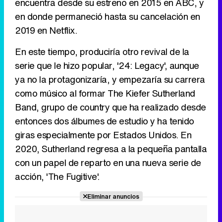
encuentra desde su estreno en 2015 en ABC, y
en donde permaneció hasta su cancelación en
2019 en Netflix.
En este tiempo, produciría otro revival de la
serie que le hizo popular, '24: Legacy', aunque
ya no la protagonizaría, y empezaría su carrera
como músico al formar The Kiefer Sutherland
Band, grupo de country que ha realizado desde
entonces dos álbumes de estudio y ha tenido
giras especialmente por Estados Unidos. En
2020, Sutherland regresa a la pequeña pantalla
con un papel de reparto en una nueva serie de
acción, 'The Fugitive'.
Eliminar anuncios