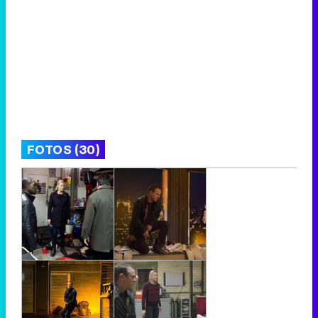
FOTOS (30)