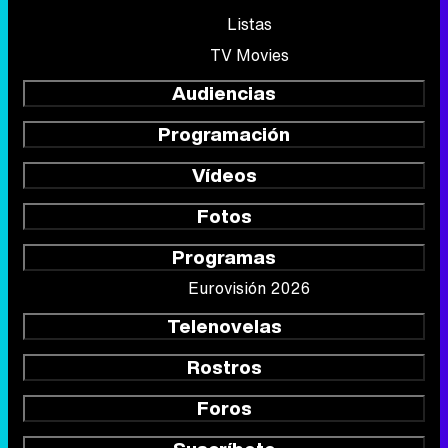
Listas
TV Movies
Audiencias
Programación
Vídeos
Fotos
Programas
Eurovisión 2026
Telenovelas
Rostros
Foros