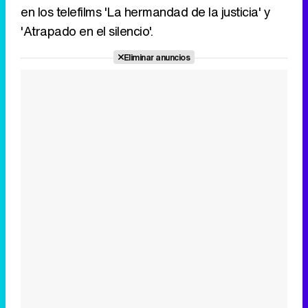
en los telefilms 'La hermandad de la justicia' y
'Atrapado en el silencio'.
Eliminar anuncios