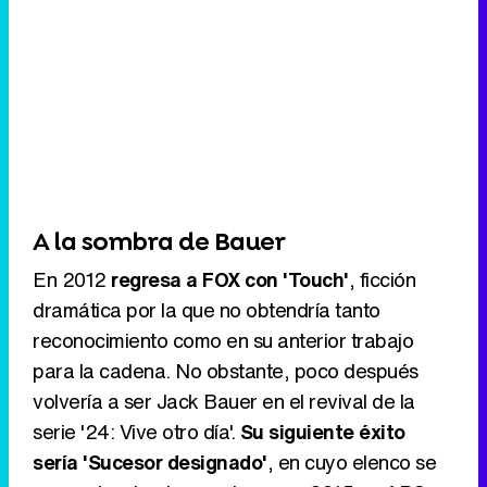
A la sombra de Bauer
En 2012
regresa a FOX con 'Touch'
, ficción
dramática por la que no obtendría tanto
reconocimiento como en su anterior trabajo
para la cadena. No obstante, poco después
volvería a ser Jack Bauer en el revival de la
serie '24: Vive otro día'.
Su siguiente éxito
sería 'Sucesor designado'
, en cuyo elenco se