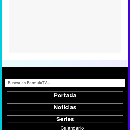
Portada
Noticias
Series
Calendario