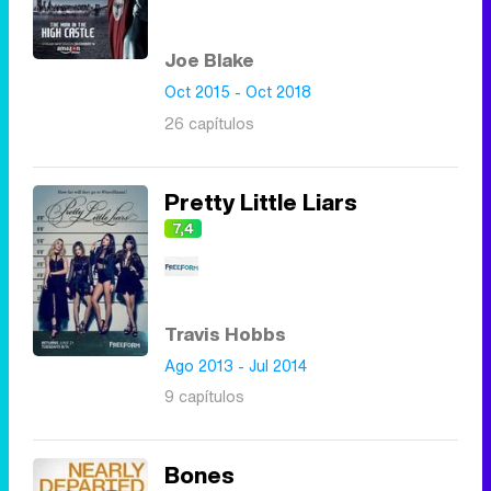
Joe Blake
Oct 2015 - Oct 2018
26 capítulos
Pretty Little Liars
7,4
Travis Hobbs
Ago 2013 - Jul 2014
9 capítulos
Bones