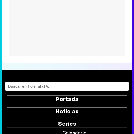
Portada
Noticias
Series
Calendario