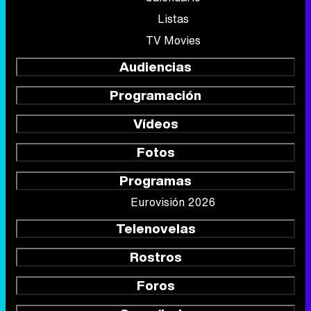
Listas
TV Movies
Audiencias
Programación
Vídeos
Fotos
Programas
Eurovisión 2026
Telenovelas
Rostros
Foros