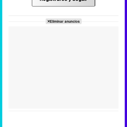
Eliminar anuncios