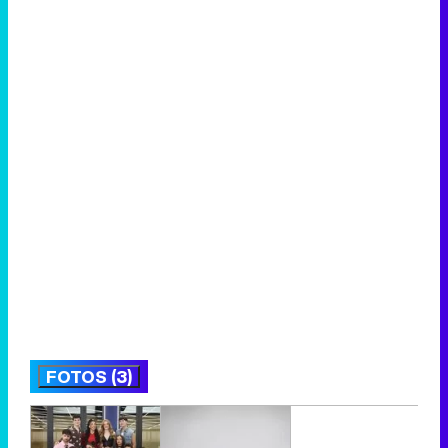
FOTOS (3)