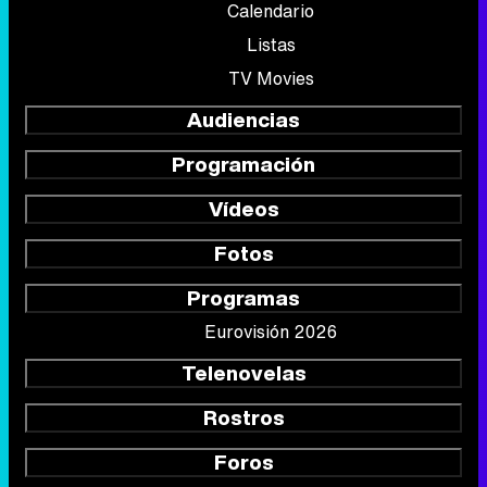
Calendario
Listas
TV Movies
Audiencias
Programación
Vídeos
Fotos
Programas
Eurovisión 2026
Telenovelas
Rostros
Foros