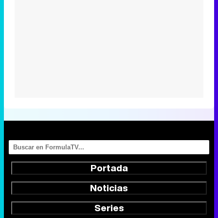
Portada
Noticias
Series