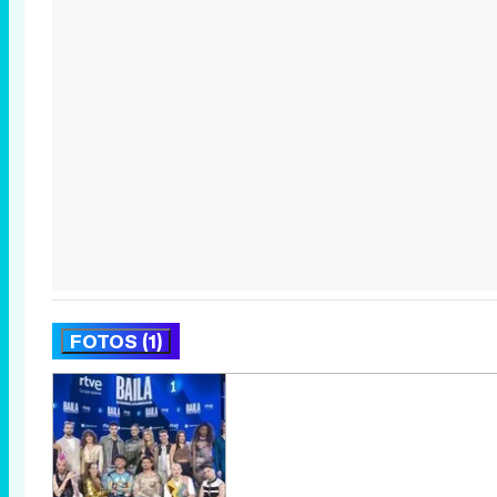
FOTOS (1)