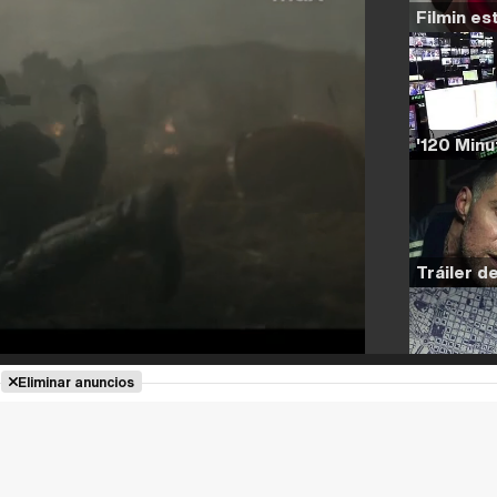
Eliminar anuncios