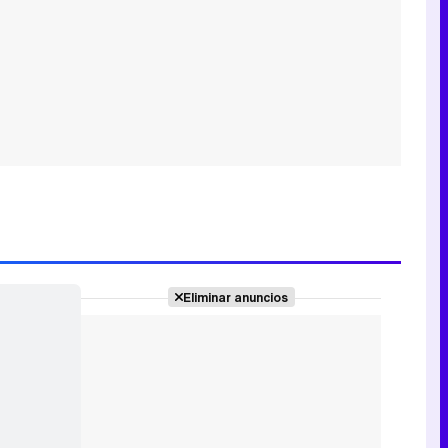
Eliminar anuncios