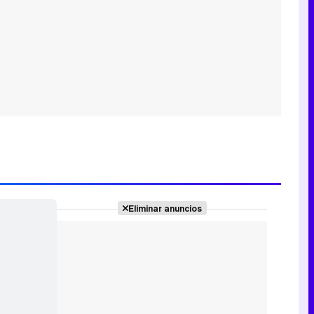
Eliminar anuncios