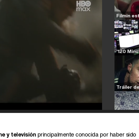
e y televisión
principalmente conocida por haber sido