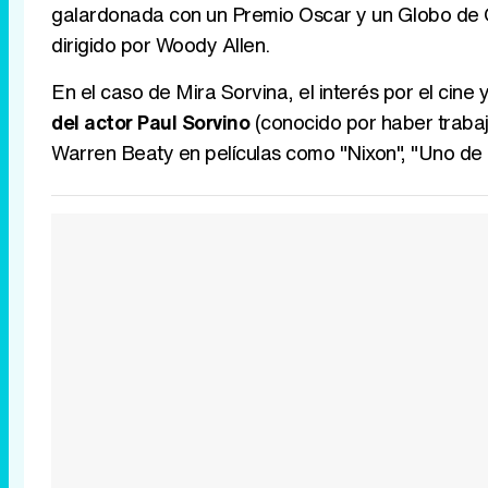
galardonada con un Premio Oscar y un Globo de Or
dirigido por Woody Allen.
En el caso de Mira Sorvina, el interés por el cine 
del actor Paul Sorvino
(conocido por haber trabaj
Warren Beaty en películas como "Nixon", "Uno de l