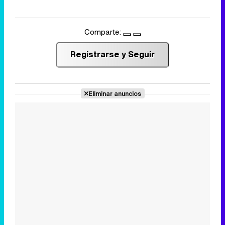
Comparte:
Registrarse y Seguir
Eliminar anuncios