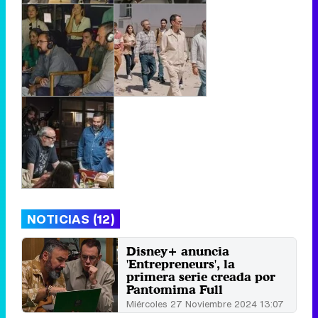
NOTICIAS (12)
Disney+ anuncia
'Entrepreneurs', la
primera serie creada por
Pantomima Full
Miércoles 27 Noviembre 2024 13:07