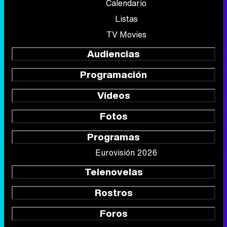
Calendario
Listas
TV Movies
Audiencias
Programación
Vídeos
Fotos
Programas
Eurovisión 2026
Telenovelas
Rostros
Foros