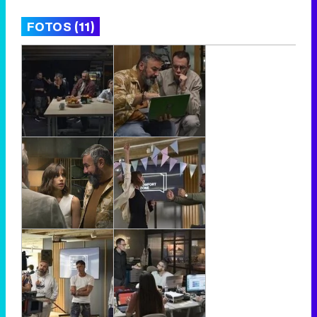
FOTOS (11)