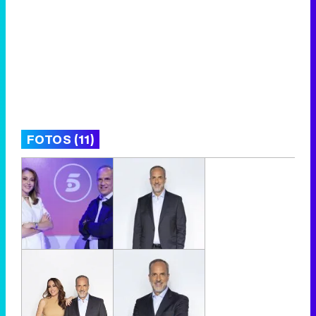
FOTOS (11)