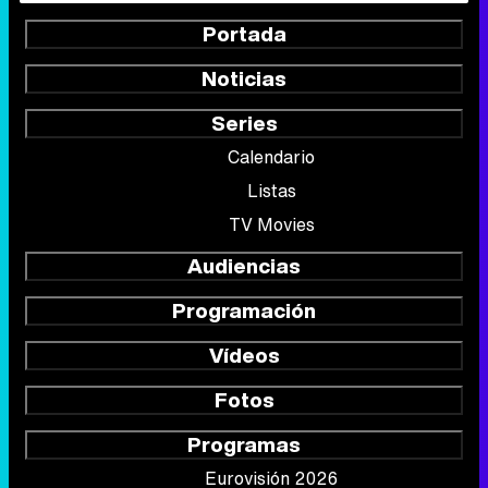
Portada
Noticias
Series
Calendario
Listas
TV Movies
Audiencias
Programación
Vídeos
Fotos
Programas
Eurovisión 2026