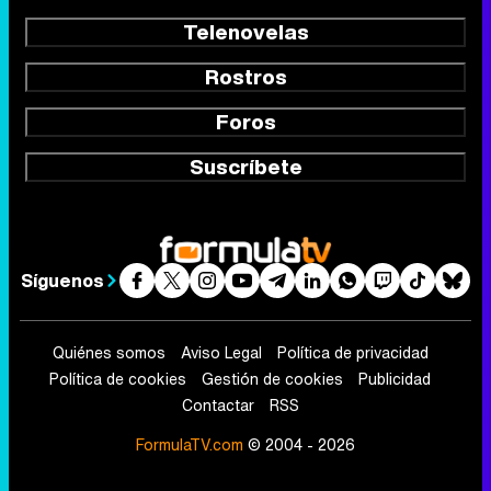
Telenovelas
Rostros
Foros
Suscríbete
Síguenos
Quiénes somos
Aviso Legal
Política de privacidad
Política de cookies
Gestión de cookies
Publicidad
Contactar
RSS
FormulaTV.com
© 2004 - 2026