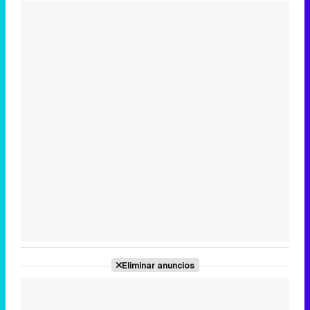
Eliminar anuncios