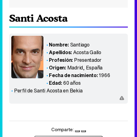
Santi Acosta
Nombre:
Santiago
Apellidos:
Acosta Gallo
Profesión:
Presentador
Origen:
Madrid
,
España
Fecha de nacimiento:
1966
Edad:
60 años
Perfil de Santi Acosta en Bekia
Comparte: