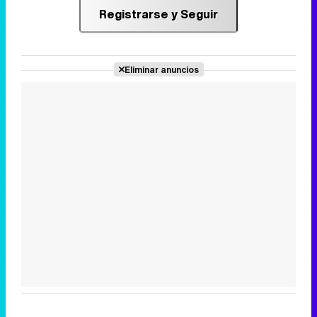
Registrarse y Seguir
Eliminar anuncios