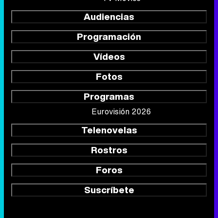
Audiencias
Programación
Vídeos
Fotos
Programas
Eurovisión 2026
Telenovelas
Rostros
Foros
Suscríbete