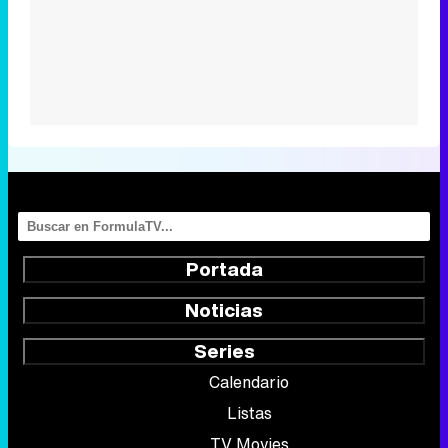
Portada
Noticias
Series
Calendario
Listas
TV Movies