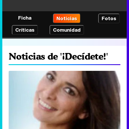
Ficha
Noticias
Fotos
Críticas
Comunidad
Noticias de '¡Decídete!'