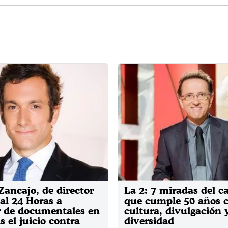
Zancajo, de director
La 2: 7 miradas del c
al 24 Horas a
que cumple 50 años 
r de documentales en
cultura, divulgación 
s el juicio contra
diversidad