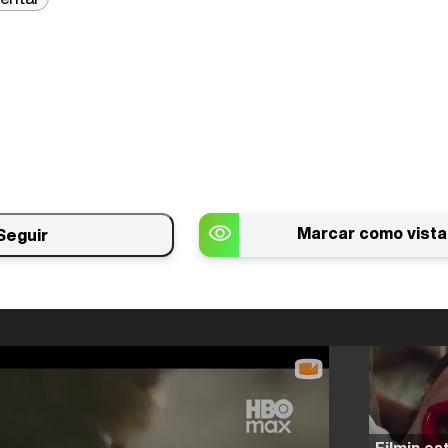
Marcar como vista
Seguir