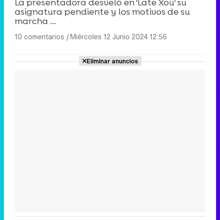
La presentadora desveló en 'Late Xou' su
asignatura pendiente y los motivos de su
marcha ...
10 comentarios
|
Miércoles 12 Junio 2024 12:56
Eliminar anuncios