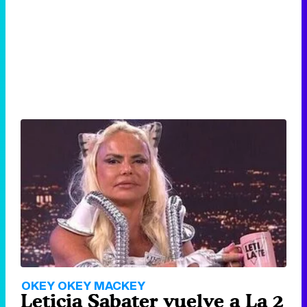
OKEY OKEY MACKEY
Leticia Sabater vuelve a La 2