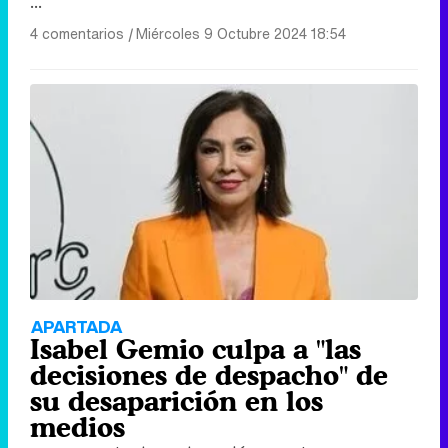
...
4 comentarios
|
Miércoles 9 Octubre 2024 18:54
APARTADA
Isabel Gemio culpa a "las
decisiones de despacho" de
su desaparición en los
medios