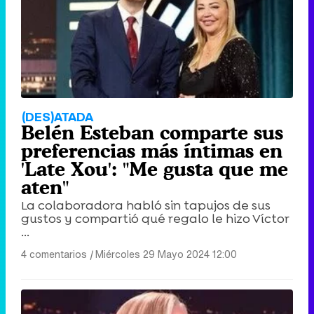
(DES)ATADA
Belén Esteban comparte sus
preferencias más íntimas en
'Late Xou': "Me gusta que me
aten"
La colaboradora habló sin tapujos de sus
gustos y compartió qué regalo le hizo Víctor
...
4 comentarios
|
Miércoles 29 Mayo 2024 12:00