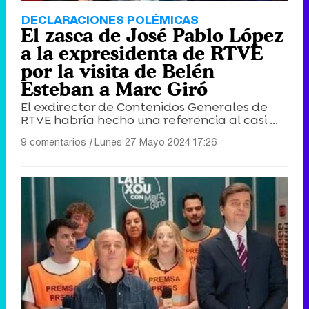
DECLARACIONES POLÉMICAS
El zasca de José Pablo López
a la expresidenta de RTVE
por la visita de Belén
Esteban a Marc Giró
El exdirector de Contenidos Generales de
RTVE habría hecho una referencia al casi ...
9 comentarios
|
Lunes 27 Mayo 2024 17:26