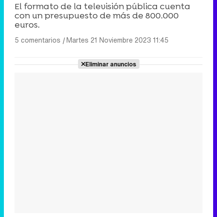
El formato de la televisión pública cuenta
con un presupuesto de más de 800.000
euros.
5 comentarios
|
Martes 21 Noviembre 2023 11:45
Eliminar anuncios