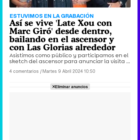
ESTUVIMOS EN LA GRABACIÓN
Así se vive 'Late Xou con
Marc Giró' desde dentro,
bailando en el ascensor y
con Las Glorias alrededor
Asistimos como público y participamos en el
sketch del ascensor para anunciar la visita ...
4 comentarios
|
Martes 9 Abril 2024 10:50
Eliminar anuncios