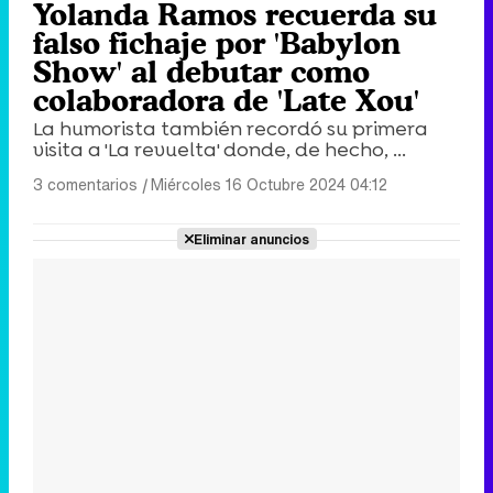
Yolanda Ramos recuerda su
falso fichaje por 'Babylon
Show' al debutar como
colaboradora de 'Late Xou'
La humorista también recordó su primera
visita a 'La revuelta' donde, de hecho, ...
3 comentarios
|
Miércoles 16 Octubre 2024 04:12
Eliminar anuncios