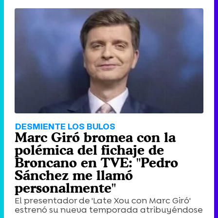
DESMIENTE LOS BULOS
Marc Giró bromea con la
polémica del fichaje de
Broncano en TVE: "Pedro
Sánchez me llamó
personalmente"
El presentador de 'Late Xou con Marc Giró'
estrenó su nueva temporada atribuyéndose