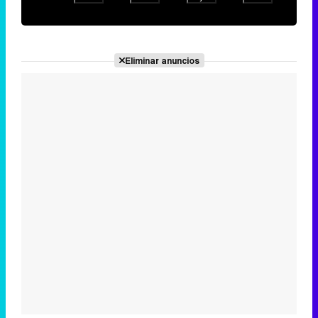
Eliminar anuncios