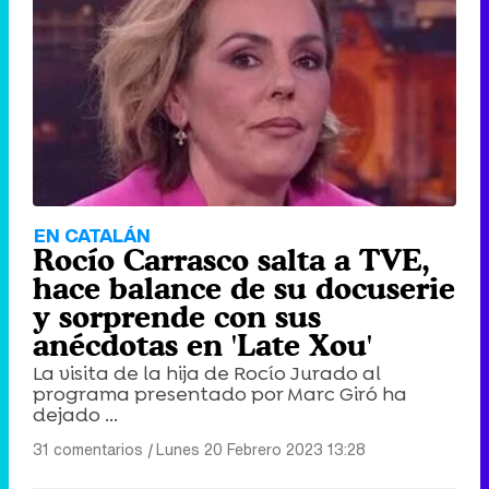
EN CATALÁN
Rocío Carrasco salta a TVE,
hace balance de su docuserie
y sorprende con sus
anécdotas en 'Late Xou'
La visita de la hija de Rocío Jurado al
programa presentado por Marc Giró ha
dejado ...
31 comentarios
|
Lunes 20 Febrero 2023 13:28