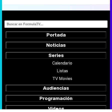
Portada
Noticias
Series
Calendario
Listas
TV Movies
Audiencias
Programación
Vídeos