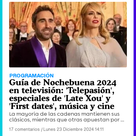
PROGRAMACIÓN
Guía de Nochebuena 2024
en televisión: 'Telepasión',
especiales de 'Late Xou' y
'First dates', música y cine
La mayoría de las cadenas mantienen sus
clásicos, mientras que otras apuestan por ...
17 comentarios
|
Lunes 23 Diciembre 2024 14:11