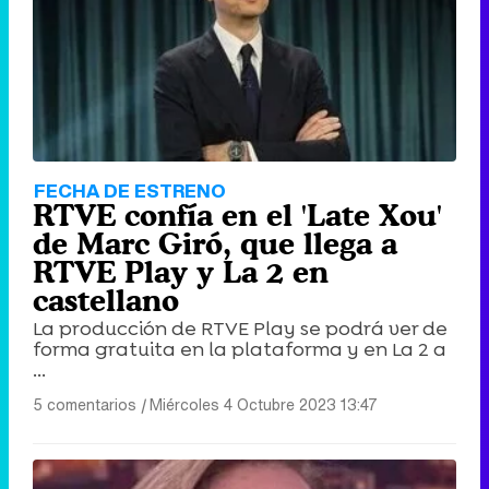
FECHA DE ESTRENO
RTVE confía en el 'Late Xou'
de Marc Giró, que llega a
RTVE Play y La 2 en
castellano
La producción de RTVE Play se podrá ver de
forma gratuita en la plataforma y en La 2 a
...
5 comentarios
|
Miércoles 4 Octubre 2023 13:47