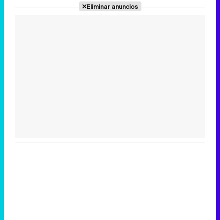
Eliminar anuncios