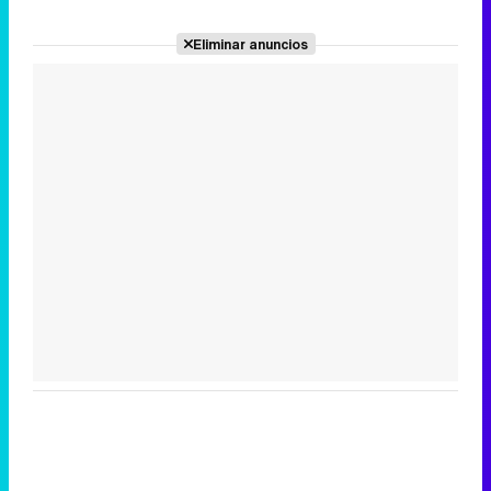
Eliminar anuncios