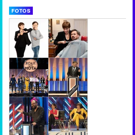
FOTOS