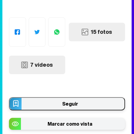
15 fotos
7 vídeos
Seguir
Marcar como vista