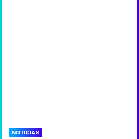
NOTICIAS