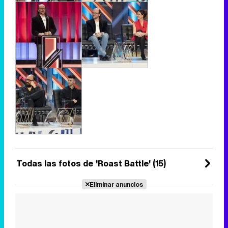
Todas las fotos de 'Roast Battle' (15)
Eliminar anuncios