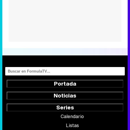
Portada
Noticias
Series
Calendario
Listas