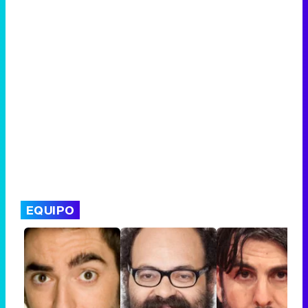
EQUIPO