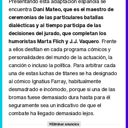
Presentando esta adaptación española se
encuentra
Dani Mateo, que es el maestro de
ceremonias de las particulares batallas
dialécticas y al tiempo participa de las
decisiones del jurado, que completan los
humoristas Marta Flich y J.J. Vaquero
. Frente
a ellos desfilan en cada programa cómicos y
personalidades del mundo de la actuación, la
canción o incluso la política. Para arbitrar cada
una de estas luchas de titanes se ha designado
al cómico Ignatius Farray, habitualmente
desmadrado e incómodo, porque si una de las
bromas fuese demasiado dura hasta para él
seguramente sea un indicativo de que el
combate ha llegado demasiado lejos.
Eliminar anuncios