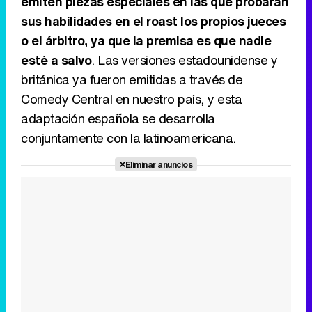
emiten piezas especiales en las que probarán
sus habilidades en el roast los propios jueces
o el árbitro, ya que la premisa es que nadie
esté a salvo
. Las versiones estadounidense y
británica ya fueron emitidas a través de
Comedy Central en nuestro país, y esta
adaptación española se desarrolla
conjuntamente con la latinoamericana.
Eliminar anuncios