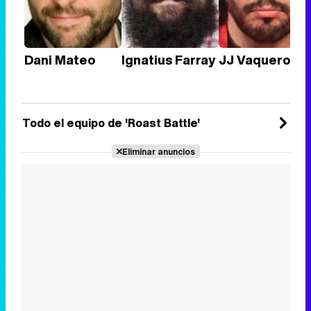
Dani Mateo
Ignatius Farray
JJ Vaquero
Todo el equipo de 'Roast Battle'
Eliminar anuncios