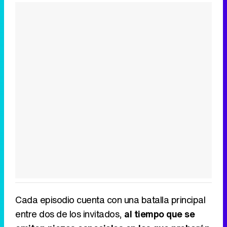
Cada episodio cuenta con una batalla principal
entre dos de los invitados,
al tiempo que se