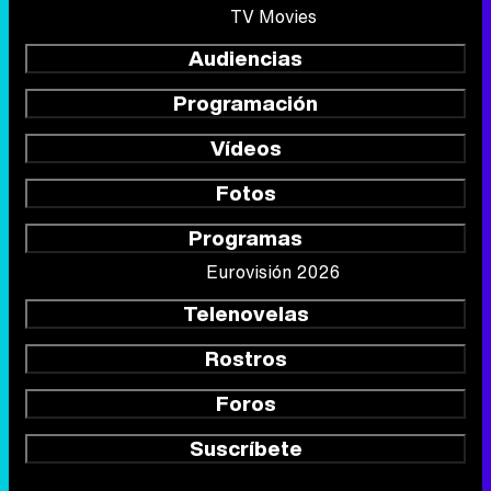
TV Movies
Audiencias
Programación
Vídeos
Fotos
Programas
Eurovisión 2026
Telenovelas
Rostros
Foros
Suscríbete