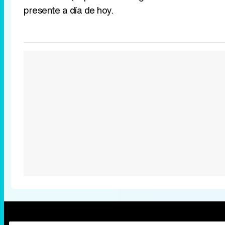
presente a día de hoy.