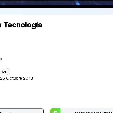
a Tecnología
o
tivo
25 Octubre 2018