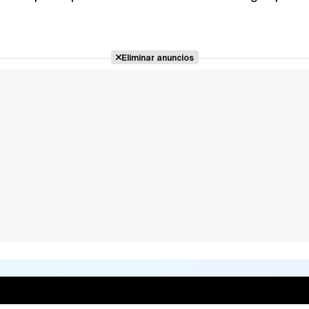
Eliminar anuncios