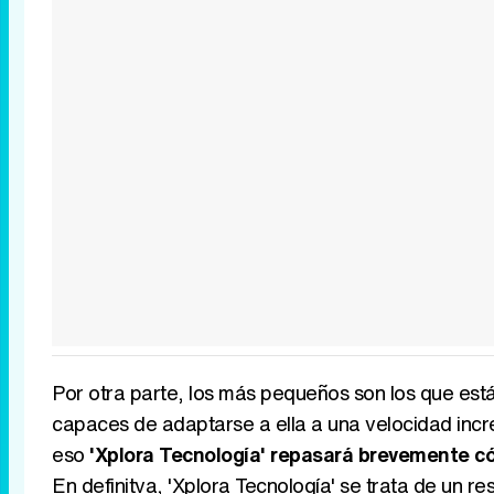
Por otra parte, los más pequeños son los que est
capaces de adaptarse a ella a una velocidad incre
eso
'Xplora Tecnología' repasará brevemente c
En definitva, 'Xplora Tecnología' se trata de un