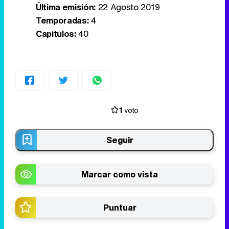
Última emisión:
22 Agosto 2019
Temporadas:
4
Capítulos:
40
1
voto
Seguir
Marcar como vista
Puntuar