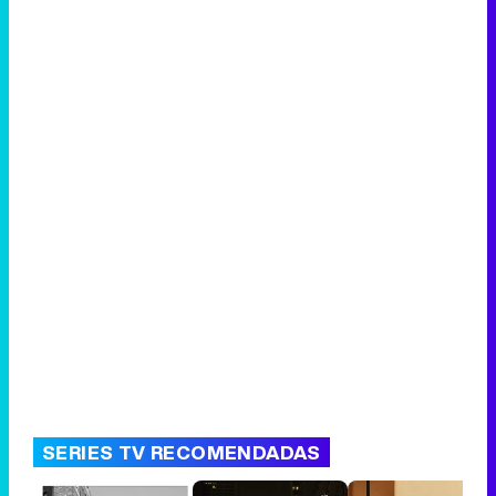
SERIES TV RECOMENDADAS