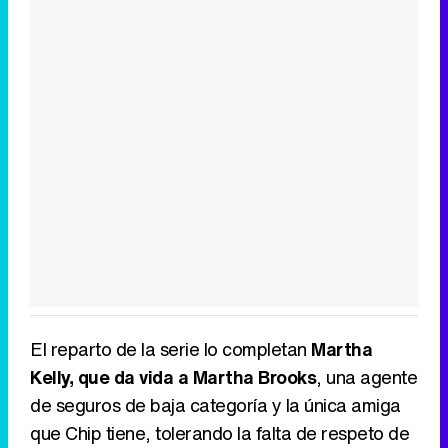
El reparto de la serie lo completan
Martha
Kelly, que da vida a Martha Brooks
, una agente
de seguros de baja categoría y la única amiga
que Chip tiene, tolerando la falta de respeto de