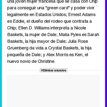
una joven mujer francesa que se casa con Chip
para conseguir una "green card" y poder vivir
legalmente en Estados Unidos; Ernest Adams
es Eddie, el dueño del rodeo que contrata a
Chip; Ellen D. Williams interpreta a Nicole
Baskets, la mujer de Dale; Malia Pyles es Sarah
Baskets, la hija mayor de Dale; Julia Rose
Gruenberg da vida a Crystal Baskets, la hija
pequeña de Dale; y Alex Morris es Ken, el
nuevo novio de Christine.
Eliminar anuncios