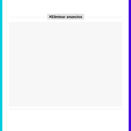
Eliminar anuncios