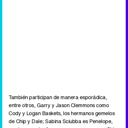
También participan de manera esporádica,
entre otros, Garry y Jason Clemmons como
Cody y Logan Baskets, los hermanos gemelos
de Chip y Dale; Sabina Sciubba es Penelope,