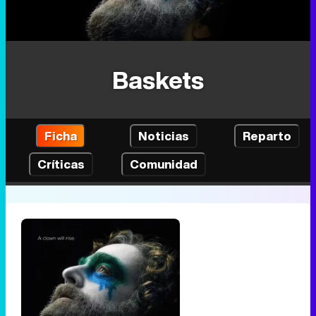
Baskets
Ficha
Noticias
Reparto
Críticas
Comunidad