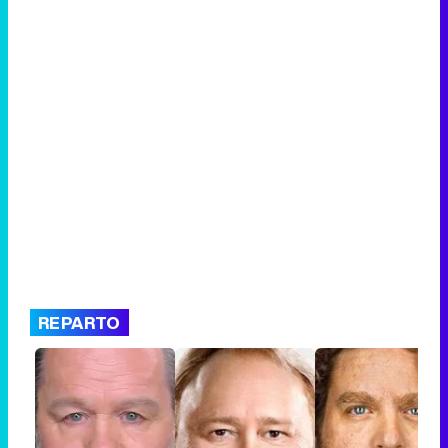
REPARTO