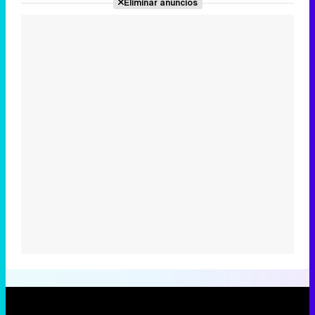
Eliminar anuncios