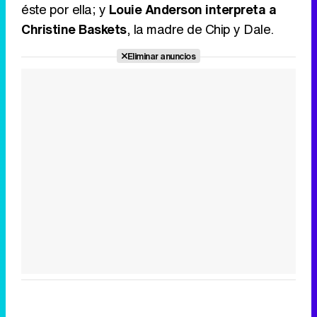
éste por ella; y
Louie Anderson interpreta a
Christine Baskets
, la madre de Chip y Dale.
Eliminar anuncios