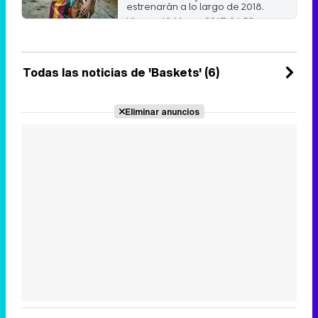
estrenarán a lo largo de 2018.
Viernes 10 Marzo 2017 04:58
Todas las noticias de 'Baskets' (6)
Eliminar anuncios