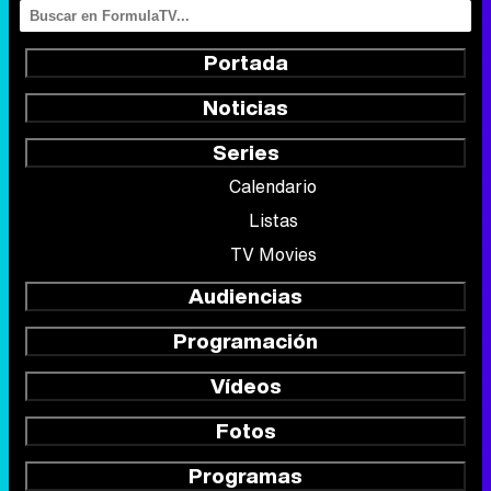
Portada
Noticias
Series
Calendario
Listas
TV Movies
Audiencias
Programación
Vídeos
Fotos
Programas