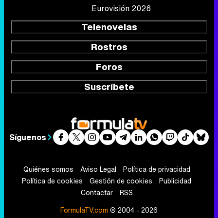
Eurovisión 2026
Telenovelas
Rostros
Foros
Suscríbete
Síguenos
Quiénes somos
Aviso Legal
Política de privacidad
Política de cookies
Gestión de cookies
Publicidad
Contactar
RSS
FormulaTV.com
© 2004 - 2026