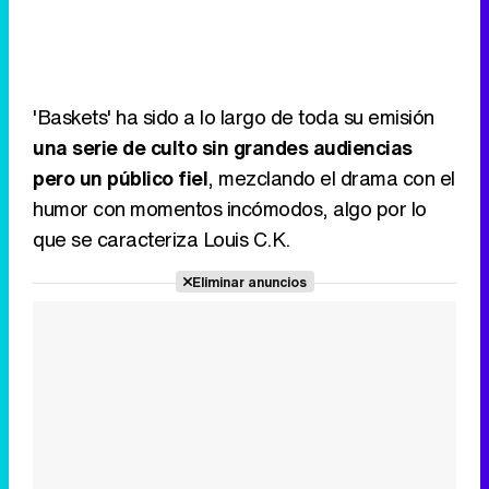
'Baskets' ha sido a lo largo de toda su emisión
una serie de culto sin grandes audiencias
pero un público fiel
, mezclando el drama con el
humor con momentos incómodos, algo por lo
que se caracteriza Louis C.K.
Eliminar anuncios