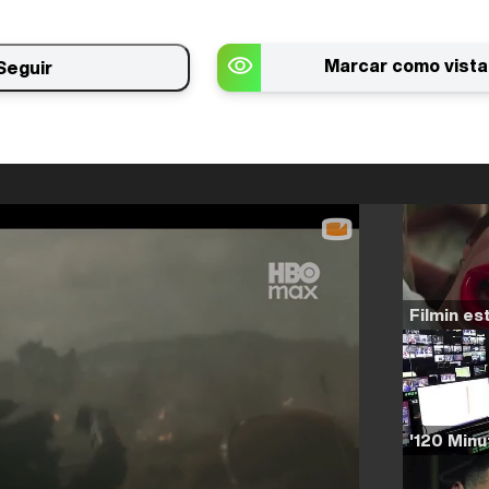
Marcar como vista
Seguir