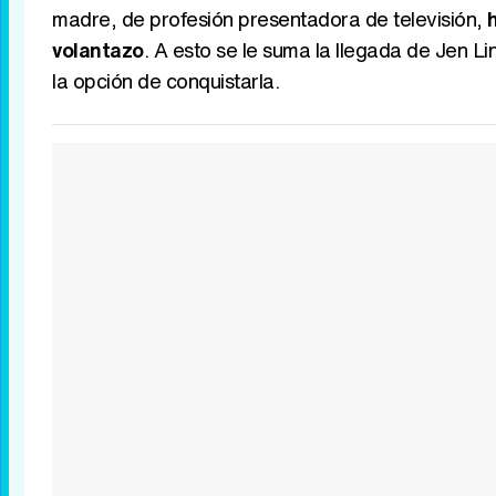
madre, de profesión presentadora de televisión,
volantazo
. A esto se le suma la llegada de Jen L
la opción de conquistarla.