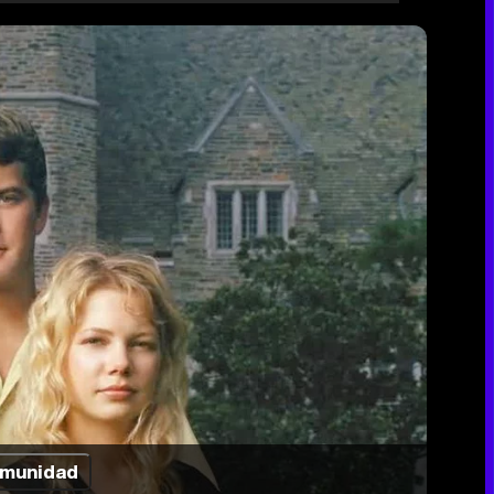
munidad