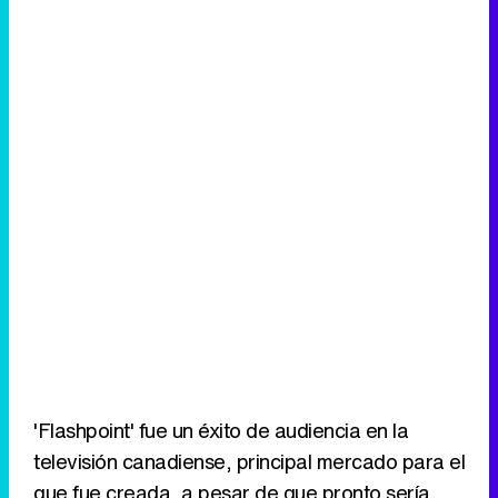
'Flashpoint' fue un éxito de audiencia en la
televisión canadiense, principal mercado para el
que fue creada, a pesar de que pronto sería