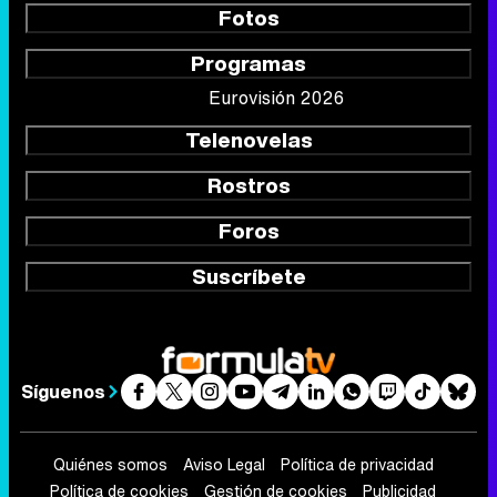
Fotos
Programas
Eurovisión 2026
Telenovelas
Rostros
Foros
Suscríbete
Síguenos
Quiénes somos
Aviso Legal
Política de privacidad
Política de cookies
Gestión de cookies
Publicidad