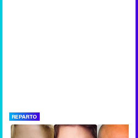
REPARTO