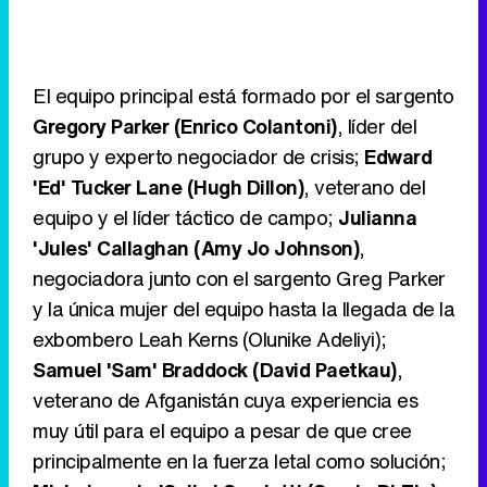
El equipo principal está formado por el sargento
Gregory Parker (Enrico Colantoni)
, líder del
grupo y experto negociador de crisis;
Edward
'Ed' Tucker Lane (Hugh Dillon)
, veterano del
equipo y el líder táctico de campo;
Julianna
'Jules' Callaghan (Amy Jo Johnson)
,
negociadora junto con el sargento Greg Parker
y la única mujer del equipo hasta la llegada de la
exbombero Leah Kerns (Olunike Adeliyi);
Samuel 'Sam' Braddock (David Paetkau)
,
veterano de Afganistán cuya experiencia es
muy útil para el equipo a pesar de que cree
principalmente en la fuerza letal como solución;