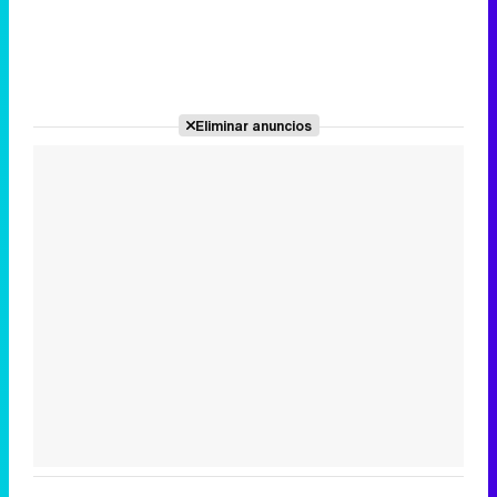
Eliminar anuncios