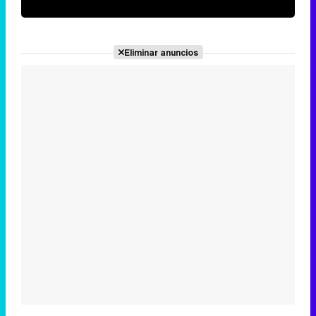
Eliminar anuncios