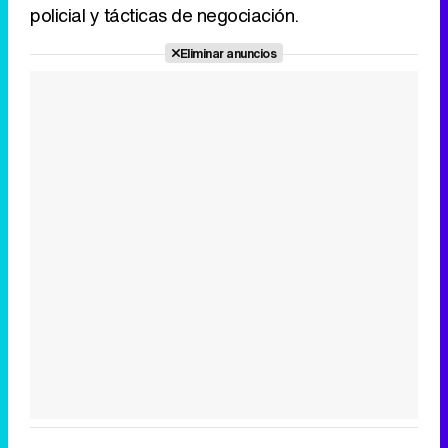
policial y tácticas de negociación.
Eliminar anuncios