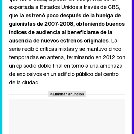
exportada a Estados Unidos a través de CBS,
que
la estrenó poco después de la huelga de
guionistas de 2007-2008, obteniendo buenos
índices de audiencia al beneficiarse de la
ausencia de nuevos estrenos originales
. La
serie recibió críticas mixtas y se mantuvo cinco
temporadas en antena, terminando en 2012 con
un episodio doble final en torno a una amenaza
de explosivos en un edificio público del centro
de la ciudad.
Eliminar anuncios