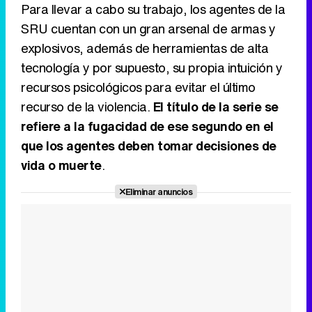
Para llevar a cabo su trabajo, los agentes de la
SRU cuentan con un gran arsenal de armas y
explosivos, además de herramientas de alta
tecnología y por supuesto, su propia intuición y
recursos psicológicos para evitar el último
recurso de la violencia.
El título de la serie se
refiere a la fugacidad de ese segundo en el
que los agentes deben tomar decisiones de
vida o muerte
.
Eliminar anuncios