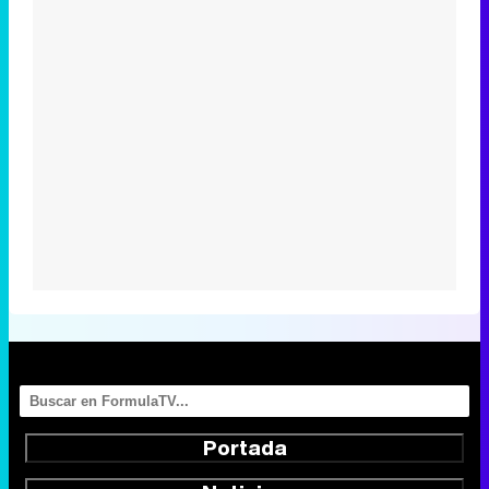
Portada