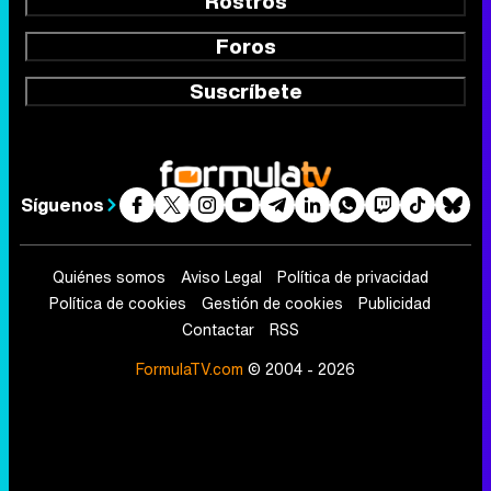
Rostros
Foros
Suscríbete
Síguenos
Quiénes somos
Aviso Legal
Política de privacidad
Política de cookies
Gestión de cookies
Publicidad
Contactar
RSS
FormulaTV.com
© 2004 - 2026