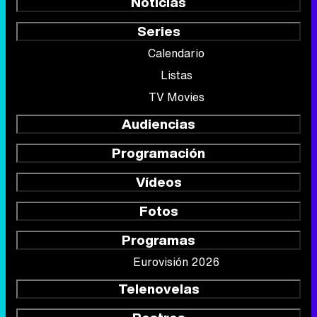
Noticias
Series
Calendario
Listas
TV Movies
Audiencias
Programación
Vídeos
Fotos
Programas
Eurovisión 2026
Telenovelas