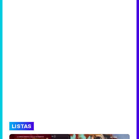
LISTAS