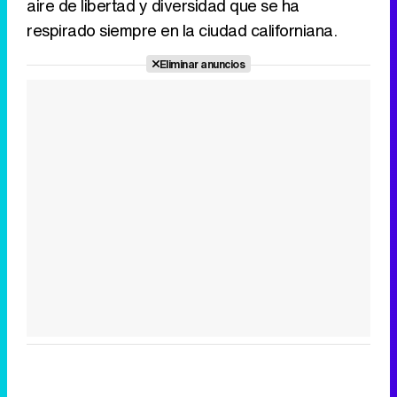
aire de libertad y diversidad que se ha
respirado siempre en la ciudad californiana.
Eliminar anuncios