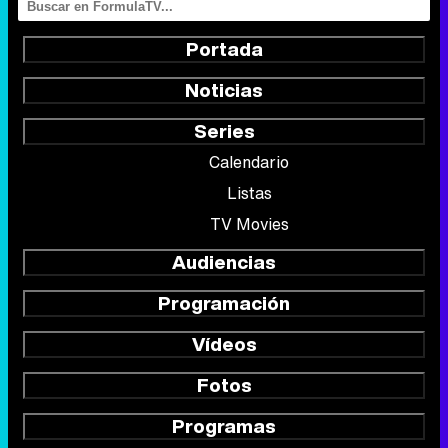
Portada
Noticias
Series
Calendario
Listas
TV Movies
Audiencias
Programación
Vídeos
Fotos
Programas