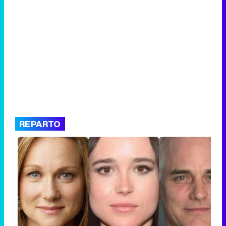
REPARTO