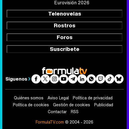
Eurovisión 2026
Telenovelas
Rostros
Foros
Suscríbete
Síguenos
Quiénes somos
Aviso Legal
Política de privacidad
Política de cookies
Gestión de cookies
Publicidad
Contactar
RSS
FormulaTV.com
© 2004 - 2026