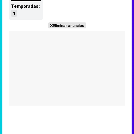
Temporadas:
1
Eliminar anuncios