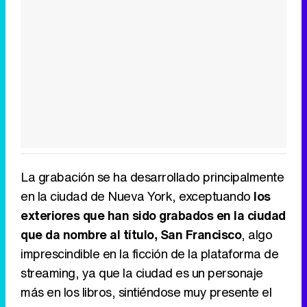
La grabación se ha desarrollado principalmente
en la ciudad de Nueva York, exceptuando
los
exteriores que han sido grabados en la ciudad
que da nombre al título, San Francisco
, algo
imprescindible en la ficción de la plataforma de
streaming, ya que la ciudad es un personaje
más en los libros, sintiéndose muy presente el