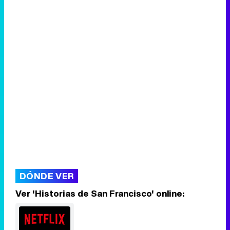
DÓNDE VER
Ver 'Historias de San Francisco' online: