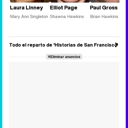
Laura Linney
Elliot Page
Paul Gross
Mary Ann Singleton
Shawna Hawkins
Brian Hawkins
Todo el reparto de 'Historias de San Francisco'
Eliminar anuncios