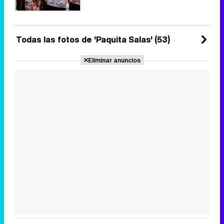
Todas las fotos de 'Paquita Salas' (53)
Eliminar anuncios