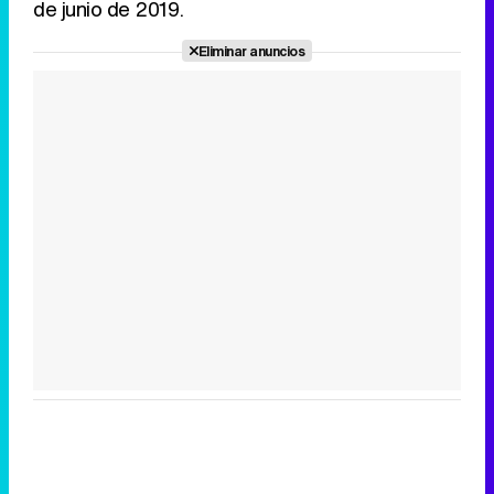
de junio de 2019.
Eliminar anuncios