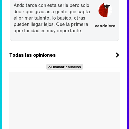
Ando tarde con esta serie pero solo
decir qué gracias a gente que capta
el primer talento, lo basico, otras
pueden llegar lejos. Que la primera
vandolera
oportunidad es muy importante.
Todas las opiniones
Eliminar anuncios