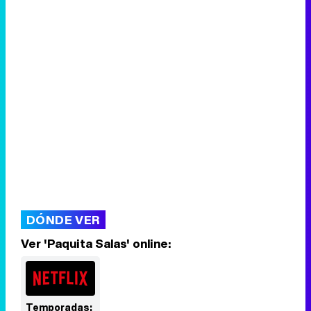
DÓNDE VER
Ver 'Paquita Salas' online:
Temporadas: