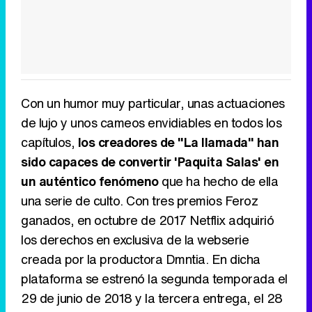
Con un humor muy particular, unas actuaciones
de lujo y unos cameos envidiables en todos los
capítulos,
los creadores de "La llamada" han
sido capaces de convertir 'Paquita Salas' en
un auténtico fenómeno
que ha hecho de ella
una serie de culto. Con tres premios Feroz
ganados, en octubre de 2017 Netflix adquirió
los derechos en exclusiva de la webserie
creada por la productora Dmntia. En dicha
plataforma se estrenó la segunda temporada el
29 de junio de 2018 y la tercera entrega, el 28