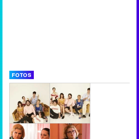
FOTOS