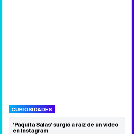
CURIOSIDADES
'Paquita Salas' surgió a raíz de un vídeo
en Instagram