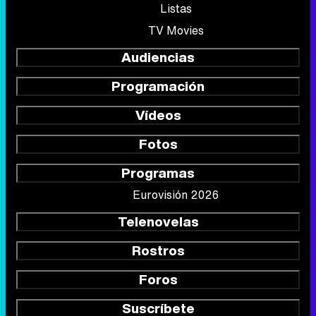
Listas
TV Movies
Audiencias
Programación
Vídeos
Fotos
Programas
Eurovisión 2026
Telenovelas
Rostros
Foros
Suscríbete