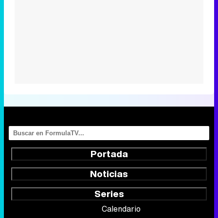
Portada
Noticias
Series
Calendario