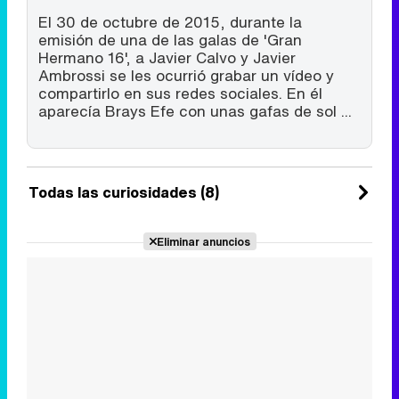
El 30 de octubre de 2015, durante la
emisión de una de las galas de 'Gran
Hermano 16', a Javier Calvo y Javier
Ambrossi se les ocurrió grabar un vídeo y
compartirlo en sus redes sociales. En él
aparecía Brays Efe con unas gafas de sol ...
Todas las curiosidades (8)
Eliminar anuncios