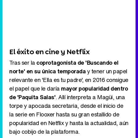
El éxito en cine y Netflix
Tras ser la
coprotagonista de 'Buscando el
norte' en su única temporada
y tener un papel
relevante en 'Ella es tu padre', en 2016 consigue
el papel que le daría
mayor popularidad dentro
de 'Paquita Salas'
. Allí interpreta a Magüi, una
torpe y apocada secretaria, desde el inicio de
la serie en Flooxer hasta su gran estallido de
popularidad en Netflix y hasta la actualidad, aún
bajo cobijo de la plataforma.