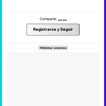
Comparte:
Registrarse y Seguir
Eliminar anuncios