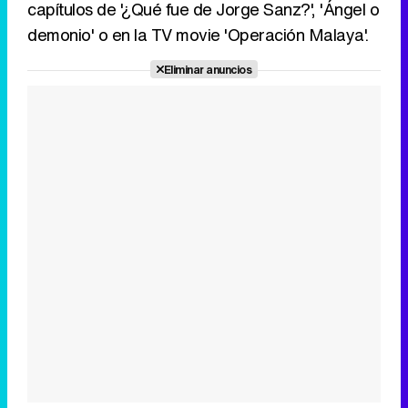
capítulos de '¿Qué fue de Jorge Sanz?', 'Ángel o
demonio' o en la TV movie 'Operación Malaya'.
Eliminar anuncios