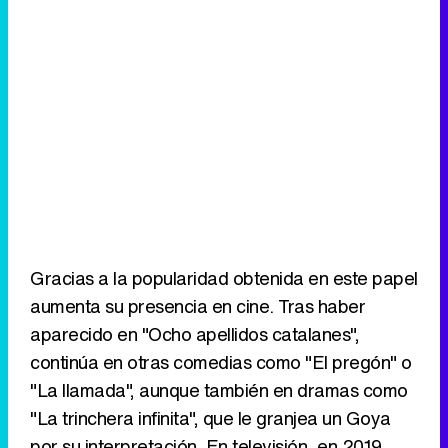
Gracias a la popularidad obtenida en este papel
aumenta su presencia en cine. Tras haber
aparecido en "Ocho apellidos catalanes",
continúa en otras comedias como "El pregón" o
"La llamada", aunque también en dramas como
"La trinchera infinita", que le granjea un Goya
por su interpretación. En televisión, en 2019