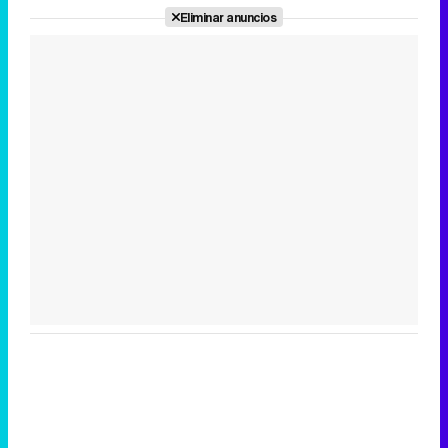
Eliminar anuncios