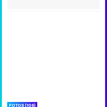
FOTOS (106)