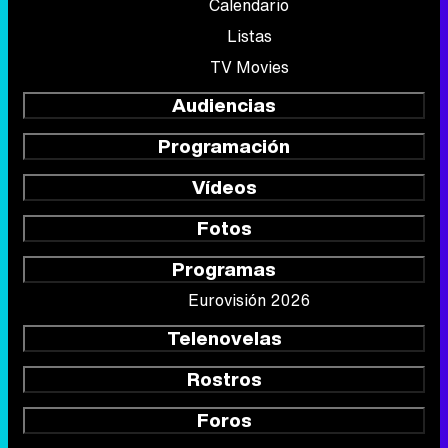
Calendario
Listas
TV Movies
Audiencias
Programación
Vídeos
Fotos
Programas
Eurovisión 2026
Telenovelas
Rostros
Foros