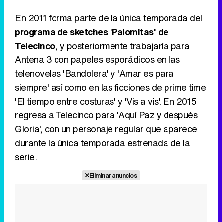
En 2011 forma parte de la única temporada del
programa de sketches 'Palomitas' de
Telecinco
, y posteriormente trabajaría para
Antena 3 con papeles esporádicos en las
telenovelas 'Bandolera' y 'Amar es para
siempre' así como en las ficciones de prime time
'El tiempo entre costuras' y 'Vis a vis'. En 2015
regresa a Telecinco para 'Aquí Paz y después
Gloria', con un personaje regular que aparece
durante la única temporada estrenada de la
serie.
Eliminar anuncios