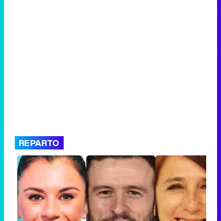
REPARTO