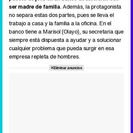
ser madre de familia
. Además, la protagonista
no separa estas dos partes, pues se lleva el
trabajo a casa y la familia a la oficina. En el
banco tiene a Marisol (Olayo), su secretaria que
siempre está dispuesta a ayudar y a solucionar
cualquier problema que pueda surgir en esa
empresa repleta de hombres.
Eliminar anuncios