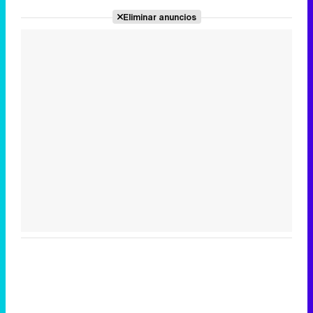
Eliminar anuncios