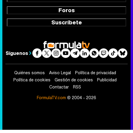
Foros
Suscríbete
Síguenos
Quiénes somos
Aviso Legal
Política de privacidad
Política de cookies
Gestión de cookies
Publicidad
Contactar
RSS
FormulaTV.com
© 2004 - 2026