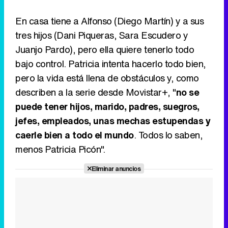
En casa tiene a Alfonso (Diego Martín) y a sus
tres hijos (Dani Piqueras, Sara Escudero y
Juanjo Pardo), pero ella quiere tenerlo todo
bajo control. Patricia intenta hacerlo todo bien,
pero la vida está llena de obstáculos y, como
describen a la serie desde Movistar+, "
no se
puede tener hijos, marido, padres, suegros,
jefes, empleados, unas mechas estupendas y
caerle bien a todo el mundo
. Todos lo saben,
menos Patricia Picón".
Eliminar anuncios