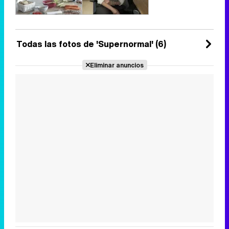
Todas las fotos de 'Supernormal' (6)
Eliminar anuncios