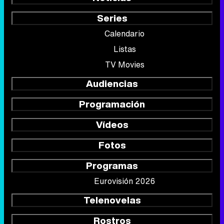
Series
Calendario
Listas
TV Movies
Audiencias
Programación
Vídeos
Fotos
Programas
Eurovisión 2026
Telenovelas
Rostros