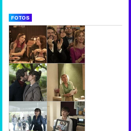
FOTOS