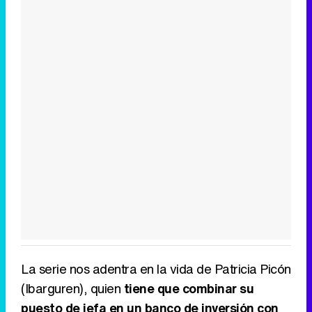
La serie nos adentra en la vida de Patricia Picón
(Ibarguren), quien
tiene que combinar su
puesto de jefa en un banco de inversión con