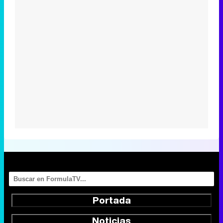
Portada
Noticias