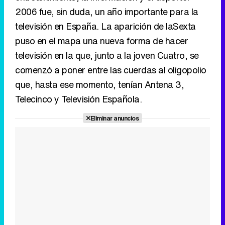
2006 fue, sin duda, un año importante para la
televisión en España. La aparición de laSexta
puso en el mapa una nueva forma de hacer
televisión en la que, junto a la joven Cuatro, se
comenzó a poner entre las cuerdas al oligopolio
que, hasta ese momento, tenían Antena 3,
Telecinco y Televisión Española.
Eliminar anuncios