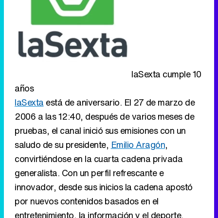
laSexta cumple 10
años
laSexta
está de aniversario. El 27 de marzo de
2006 a las 12:40, después de varios meses de
pruebas, el canal inició sus emisiones con un
saludo de su presidente,
Emilio Aragón
,
convirtiéndose en la cuarta cadena privada
generalista. Con un perfil refrescante e
innovador, desde sus inicios la cadena apostó
por nuevos contenidos basados en el
entretenimiento, la información y el deporte.