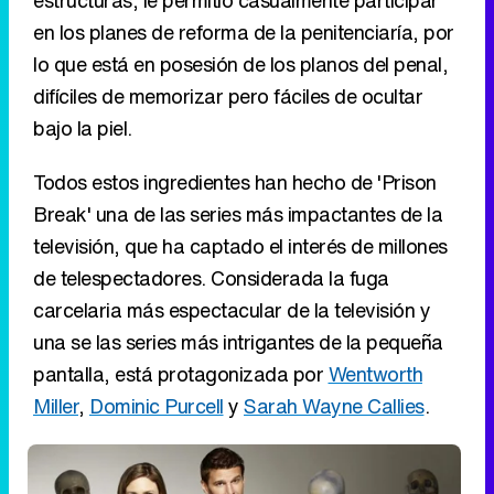
en los planes de reforma de la penitenciaría, por
lo que está en posesión de los planos del penal,
difíciles de memorizar pero fáciles de ocultar
bajo la piel.
Todos estos ingredientes han hecho de 'Prison
Break' una de las series más impactantes de la
televisión, que ha captado el interés de millones
de telespectadores. Considerada la fuga
carcelaria más espectacular de la televisión y
una se las series más intrigantes de la pequeña
pantalla, está protagonizada por
Wentworth
Miller
,
Dominic Purcell
y
Sarah Wayne Callies
.