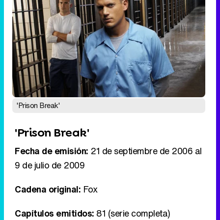
'Prison Break'
'Prison Break'
Fecha de emisión:
21 de septiembre de 2006 al
9 de julio de 2009
Cadena original:
Fox
Capítulos emitidos:
81 (serie completa)