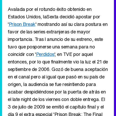
Avalada por el rotundo éxito obtenido en
Estados Unidos, laSexta decidió apostar por
'
Prison Break
' mostrando así su clara postura en
favor de las series extranjeras de mayor
importancia. Tras l anuncio de su estreno, este
tuvo que posponerse una semana para no
coincidir con '
Perdidos
', en TVE por aquel
entonces, por lo que finalmente vio la luz el 21 de
septiembre de 2006. Gozó de buena aceptación
en el canal pero al igual que pasó en su país de
origen, la audiencia se fue resintiendo para
acabar despidiéndose por la puerta de atrás en
el late night de los viernes con doble entrega. El
3 de julio de 2009 se emitió el capítulo final y el
día 9 el extra especial 'Prison Break: The Final