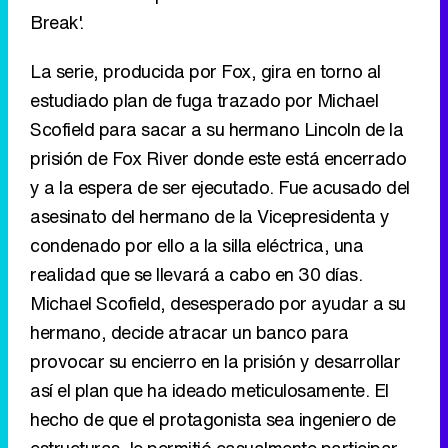
Break'.
La serie, producida por Fox, gira en torno al
estudiado plan de fuga trazado por Michael
Scofield para sacar a su hermano Lincoln de la
prisión de Fox River donde este está encerrado
y a la espera de ser ejecutado. Fue acusado del
asesinato del hermano de la Vicepresidenta y
condenado por ello a la silla eléctrica, una
realidad que se llevará a cabo en 30 días.
Michael Scofield, desesperado por ayudar a su
hermano, decide atracar un banco para
provocar su encierro en la prisión y desarrollar
así el plan que ha ideado meticulosamente. El
hecho de que el protagonista sea ingeniero de
estructuras, le permitió casualmente participar