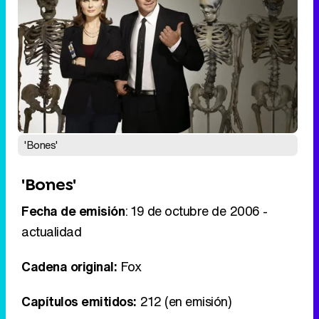
'Bones'
'Bones'
Fecha de emisión
: 19 de octubre de 2006 -
actualidad
Cadena original:
Fox
Capítulos emitidos:
212 (en emisión)