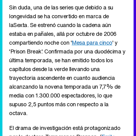
Sin duda, una de las series que debido a su
longevidad se ha convertido en marca de
laSexta. Se estrenó cuando la cadena aún
estaba en pañales, allá por octubre de 2006
compartiendo noche con '
Mesa para cinco
' y
'Prison Break'. Confirmada por una duodécima y
última temporada, se han emitido todos los
capítulos desde la verde llevando una
trayectoria ascendente en cuanto audiencia
alcanzando la novena temporada un 7,7% de
media con 1.300.000 espectadores, lo que
supuso 2,5 puntos más con respecto a la
octava.
El drama de investigación está protagonizado