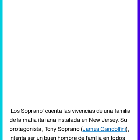
'Los Soprano' cuenta las vivencias de una familia
de la mafia italiana instalada en New Jersey. Su
protagonista, Tony Soprano (
James Gandolfini
),
intenta ser un buen hombre de familia en todos