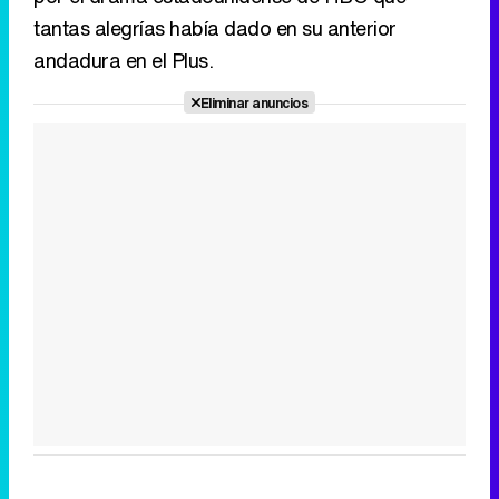
tantas alegrías había dado en su anterior
andadura en el Plus.
Eliminar anuncios