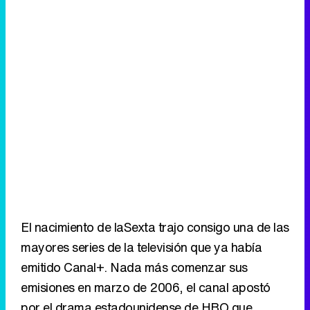
El nacimiento de laSexta trajo consigo una de las
mayores series de la televisión que ya había
emitido Canal+. Nada más comenzar sus
emisiones en marzo de 2006, el canal apostó
por el drama estadounidense de HBO que