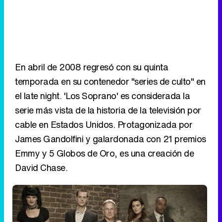
En abril de 2008 regresó con su quinta
temporada en su contenedor "series de culto" en
el late night. 'Los Soprano' es considerada la
serie más vista de la historia de la televisión por
cable en Estados Unidos. Protagonizada por
James Gandolfini y galardonada con 21 premios
Emmy y 5 Globos de Oro, es una creación de
David Chase.