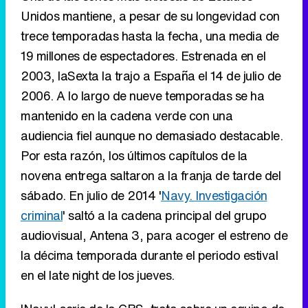
Unidos mantiene, a pesar de su longevidad con
trece temporadas hasta la fecha, una media de
19 millones de espectadores. Estrenada en el
2003, laSexta la trajo a España el 14 de julio de
2006. A lo largo de nueve temporadas se ha
mantenido en la cadena verde con una
audiencia fiel aunque no demasiado destacable.
Por esta razón, los últimos capítulos de la
novena entrega saltaron a la franja de tarde del
sábado. En julio de 2014 '
Navy. Investigación
criminal
' saltó a la cadena principal del grupo
audiovisual, Antena 3, para acoger el estreno de
la décima temporada durante el periodo estival
en el late night de los jueves.