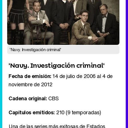
'Navy. Investigación criminal'
'Navy. Investigación criminal'
Fecha de emisión:
14 de julio de 2006 al 4 de
noviembre de 2012
Cadena original:
CBS
Capítulos emitidos:
210 (9 temporadas)
Una de las series más exitosas de Estados