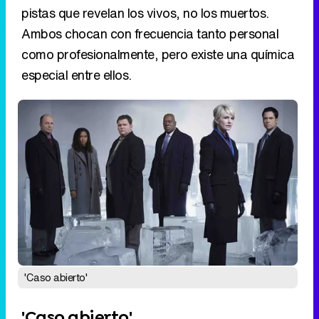
pistas que revelan los vivos, no los muertos.
Ambos chocan con frecuencia tanto personal
como profesionalmente, pero existe una química
especial entre ellos.
'Caso abierto'
'Caso abierto'