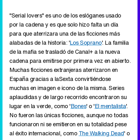
"Serial lovers" es uno de los eslóganes usado
por la cadena y es que solo hizo falta un día
para que aterrizara una de las ficciones más
alabadas de la historia: '
Los Soprano
'. La familia
de la mafia se trasladó de Canal+ a la nueva
cadena para emitirse por primera vez en abierto.
Muchas ficciones extranjeras aterrizaron en
España gracias a laSexta convirtiéndose
muchas en imagen e icono de la misma. Series
aplaudidas y de largo recorrido encontraron su
lugar en la verde, como '
Bones
' o '
El mentalista
'.
No fueron las únicas ficciones, aunque no todas
funcionaron ni se emitieron en su totalidad pese
al éxito internacional, como
The Walking Dead
' o