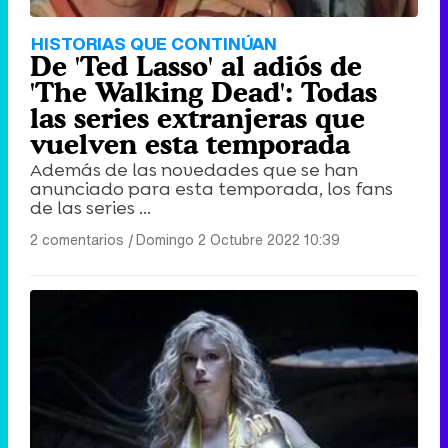
HISTORIAS QUE CONTINÚAN
De 'Ted Lasso' al adiós de
'The Walking Dead': Todas
las series extranjeras que
vuelven esta temporada
Además de las novedades que se han
anunciado para esta temporada, los fans
de las series ...
2 comentarios
|
Domingo 2 Octubre 2022 10:39