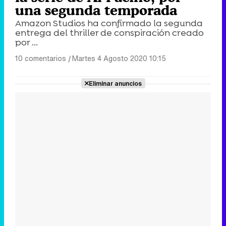
una segunda temporada
Amazon Studios ha confirmado la segunda
entrega del thriller de conspiración creado
por ...
10 comentarios
|
Martes 4 Agosto 2020 10:15
Eliminar anuncios