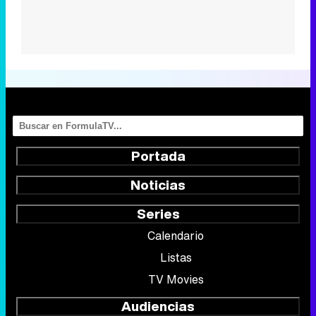
Portada
Noticias
Series
Calendario
Listas
TV Movies
Audiencias