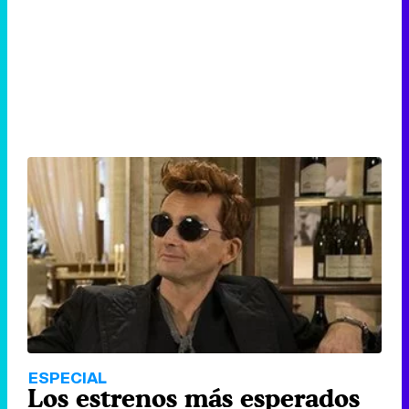
ESPECIAL
Los estrenos más esperados