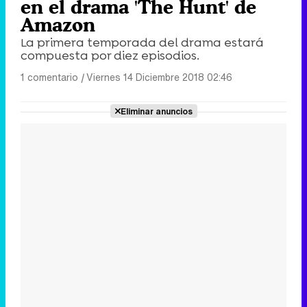
en el drama 'The Hunt' de
Amazon
La primera temporada del drama estará
compuesta por diez episodios.
1 comentario
|
Viernes 14 Diciembre 2018 02:46
Eliminar anuncios