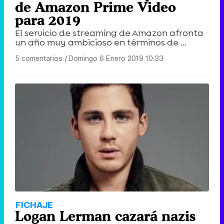
de Amazon Prime Video
para 2019
El servicio de streaming de Amazon afronta
un año muy ambicioso en términos de ...
5 comentarios
|
Domingo 6 Enero 2019 10:33
FICHAJE
Logan Lerman cazará nazis