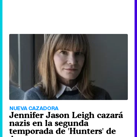
NUEVA CAZADORA
Jennifer Jason Leigh cazará
nazis en la segunda
temporada de 'Hunters' de