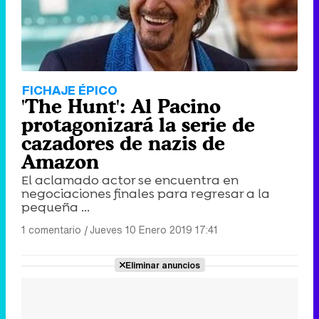
FICHAJE ÉPICO
'The Hunt': Al Pacino
protagonizará la serie de
cazadores de nazis de
Amazon
El aclamado actor se encuentra en
negociaciones finales para regresar a la
pequeña ...
1 comentario
|
Jueves 10 Enero 2019 17:41
Eliminar anuncios