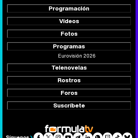
Programación
Vídeos
Fotos
Programas
Eurovisión 2026
Telenovelas
Rostros
Foros
Suscríbete
Síguenos