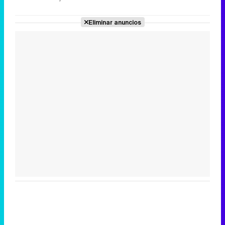
Eliminar anuncios