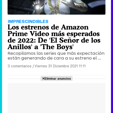
IMPRESCINDIBLES
Los estrenos de Amazon
Prime Video más esperados
de 2022: De 'El Señor de los
Anillos' a 'The Boys'
Recopilamos las series que más expectación
están generando de cara a su estreno el ...
3 comentarios
|
Viernes 31 Diciembre 2021 11:11
Eliminar anuncios