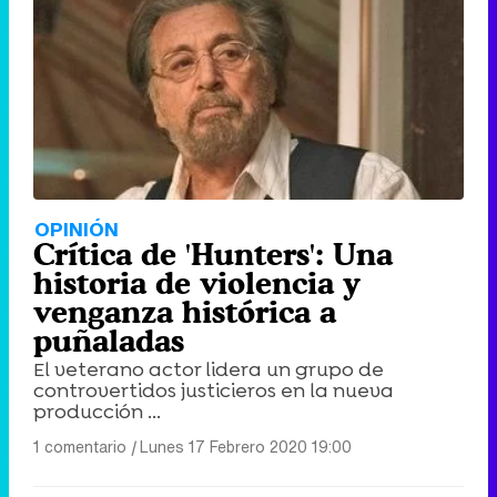
OPINIÓN
Crítica de 'Hunters': Una
historia de violencia y
venganza histórica a
puñaladas
El veterano actor lidera un grupo de
controvertidos justicieros en la nueva
producción ...
1 comentario
|
Lunes 17 Febrero 2020 19:00