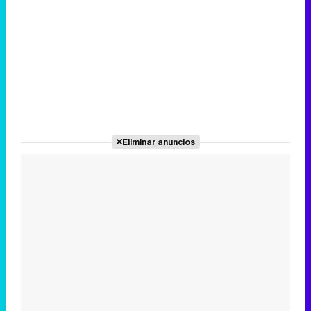
Eliminar anuncios