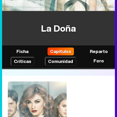
La Doña
Ficha
Capítulos
Reparto
Foro
Críticas
Comunidad