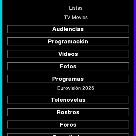
Listas
TV Movies
Audiencias
Programación
Vídeos
Fotos
Programas
Eurovisión 2026
Telenovelas
Rostros
Foros