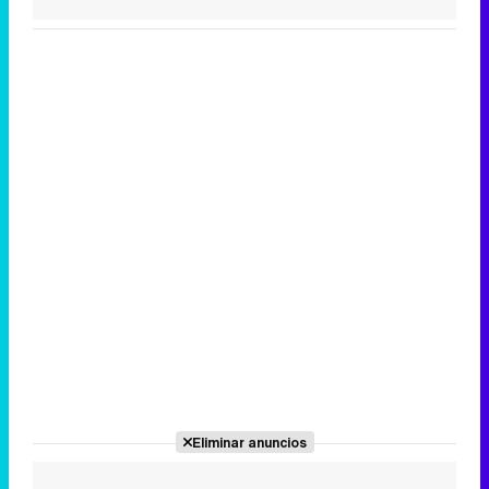
Eliminar anuncios